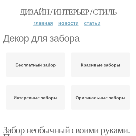
ДИЗАЙН / ИНТЕРЬЕР / СТИЛЬ
главная
новости
статьи
Декор для забора
Бесплатный забор
Красивые заборы
Интересные заборы
Оригинальные заборы
Забор необычный своими руками.