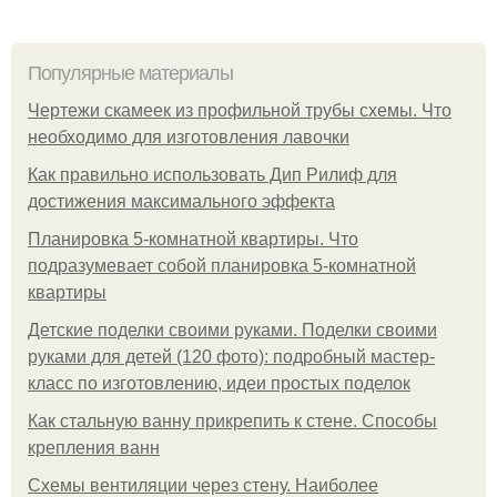
Популярные материалы
Чертежи скамеек из профильной трубы схемы. Что
необходимо для изготовления лавочки
Как правильно использовать Дип Рилиф для
достижения максимального эффекта
Планировка 5-комнатной квартиры. Что
подразумевает собой планировка 5-комнатной
квартиры
Детские поделки своими руками. Поделки своими
руками для детей (120 фото): подробный мастер-
класс по изготовлению, идеи простых поделок
Как стальную ванну прикрепить к стене. Способы
крепления ванн
Схемы вентиляции через стену. Наиболее