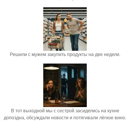
Решили с мужем закупить продукты на две недели.
В тот выходной мы с сестрой засиделись на кухне
допоздна, обсуждали новости и потягивали лёгкое вино.