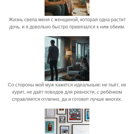
Жизнь свела меня с женщиной, которая одна растит
дочь, и я довольно быстро привязался к ним обеим.
Со стороны мой муж кажется идеальным: не пьёт, не
курит, не даёт поводов для ревности, с ребёнком
справляется отлично, да и готовит лучше многих.