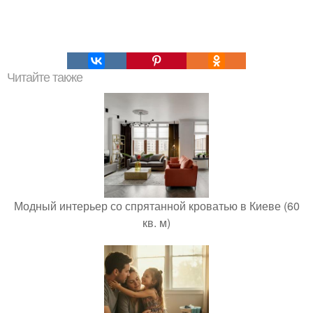
Читайте также
Модный интерьер со спрятанной кроватью в Киеве (60
кв. м)