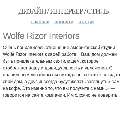
ДИЗАЙН / ИНТЕРЬЕР / СТИЛЬ
главная
новости
статьи
Wolfe Rizor Interiors
Очень понравилось отношение американской студии
Wolfe Rizor Interiors к своей работе: «Ваш дом должен
быть привлекательным святилищем, которое
отображает вашу индивидуальность и увлечения. С
правильным дизайном вы никогда не захотите покидать
свой дом, а друзья всегда будут желать заглянуть к вам
на кофе. Это именно то, что вы получите с нами..» —
говорится на сайте компании. Им сложно не поверить.