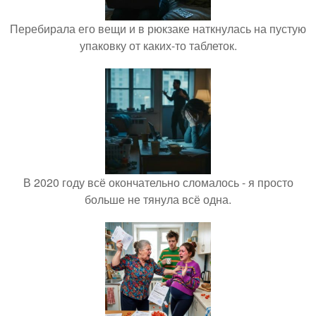
Перебирала его вещи и в рюкзаке наткнулась на пустую
упаковку от каких-то таблеток.
В 2020 году всё окончательно сломалось - я просто
больше не тянула всё одна.