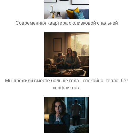
Современная квартира с оливковой спальней
Мы прожили вместе больше года - спокойно, тепло, без
конфликтов.