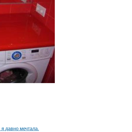
 я давно мечтала.