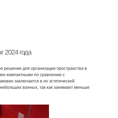
г 2024 года
е решение для организации пространства в
олее компактными по сравнению с
овин заключается в их эстетической
 небольших ванных, так как занимают меньше