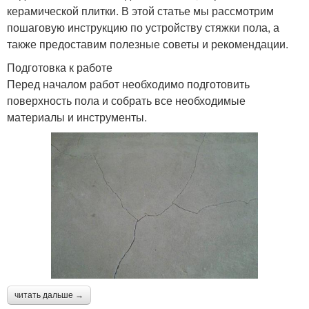
керамической плитки. В этой статье мы рассмотрим
пошаговую инструкцию по устройству стяжки пола, а
также предоставим полезные советы и рекомендации.
Подготовка к работе
Перед началом работ необходимо подготовить
поверхность пола и собрать все необходимые
материалы и инструменты.
читать дальше →