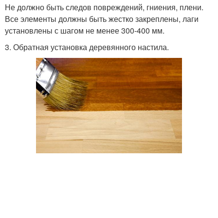
Не должно быть следов повреждений, гниения, плени.
Все элементы должны быть жестко закреплены, лаги
установлены с шагом не менее 300-400 мм.
3. Обратная установка деревянного настила.