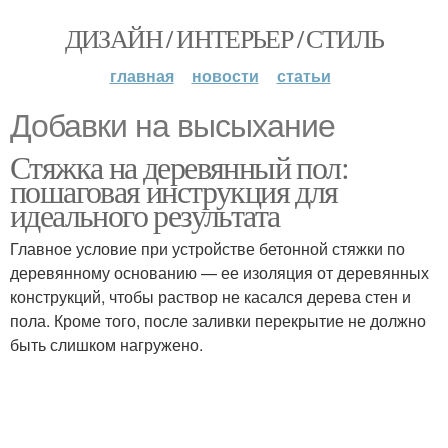
ДИЗАЙН / ИНТЕРЬЕР / СТИЛЬ
главная
новости
статьи
Добавки на высыхание
Стяжка на деревянный пол:
пошаговая инструкция для
идеального результата
Главное условие при устройстве бетонной стяжки по
деревянному основанию — ее изоляция от деревянных
конструкций, чтобы раствор не касался дерева стен и
пола. Кроме того, после заливки перекрытие не должно
быть слишком нагружено.