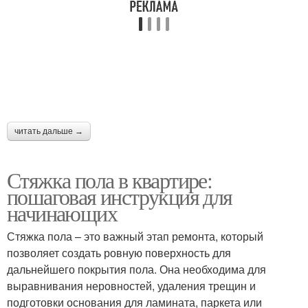
читать дальше →
Стяжка пола в квартире:
пошаговая инструкция для
начинающих
Стяжка пола – это важный этап ремонта, который
позволяет создать ровную поверхность для
дальнейшего покрытия пола. Она необходима для
выравнивания неровностей, удаления трещин и
подготовки основания для ламината, паркета или