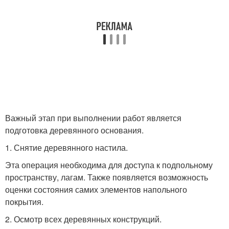
Важный этап при выполнении работ является
подготовка деревянного основания.
1. Снятие деревянного настила.
Эта операция необходима для доступа к подпольному
пространству, лагам. Также появляется возможность
оценки состояния самих элементов напольного
покрытия.
2. Осмотр всех деревянных конструкций.