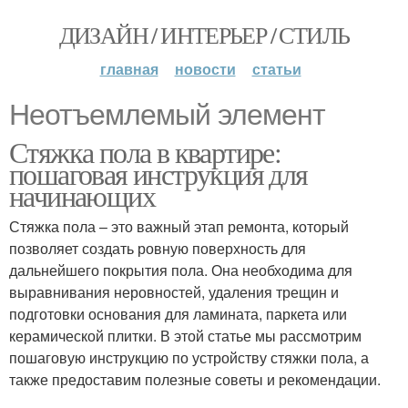
ДИЗАЙН / ИНТЕРЬЕР / СТИЛЬ
главная
новости
статьи
Неотъемлемый элемент
Стяжка пола в квартире:
пошаговая инструкция для
начинающих
Стяжка пола – это важный этап ремонта, который
позволяет создать ровную поверхность для
дальнейшего покрытия пола. Она необходима для
выравнивания неровностей, удаления трещин и
подготовки основания для ламината, паркета или
керамической плитки. В этой статье мы рассмотрим
пошаговую инструкцию по устройству стяжки пола, а
также предоставим полезные советы и рекомендации.