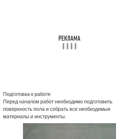
Подготовка к работе
Перед началом работ необходимо подготовить
поверхность пола и собрать все необходимые
материалы и инструменты.