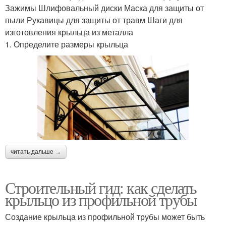
Зажимы Шлифовальный диски Маска для защиты от
пыли Рукавицы для защиты от травм Шаги для
изготовления крыльца из металла
1. Определите размеры крыльца
читать дальше →
Строительный гид: как сделать
крыльцо из профильной трубы
Создание крыльца из профильной трубы может быть