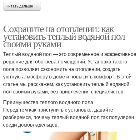
читать дальше →
Сохраните на отоплении: как
установить теплый водяной пол
своими руками
Теплый водяной пол — это современное и эффективное
решение для обогрева помещений. Установка такого
пола позволяет сэкономить на отоплении, создать
уютную атмосферу в доме и повысить комфорт. В этой
статье мы расскажем, как установить теплый водяной
пол своими руками, без привлечения специалистов.
Преимущества теплого водяного пола
Перед тем как приступить к установке, давайте
разберемся, почему теплый водяной пол так популярен
среди домовладельцев.