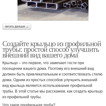
читать дальше →
Создайте крыльцо из профильной
трубы: простой способ улучшить
внешний вид вашего дома
Крыльцо – это первое, что замечают гости при
посещении вашего дома. Поэтому его внешний вид
должен быть привлекательным и соответствовать стилю
дома. Одним из простых способов улучшить внешний
вид крыльца является использование профильной
трубы. В этой статье мы расскажем, как создать крыльцо
из профильной трубы.
Что такое профильная труба?