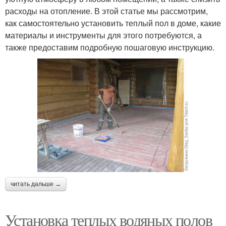
расходы на отопление. В этой статье мы рассмотрим,
как самостоятельно установить теплый пол в доме, какие
материалы и инструменты для этого потребуются, а
также предоставим подробную пошаговую инструкцию.
читать дальше →
Установка теплых водяных полов