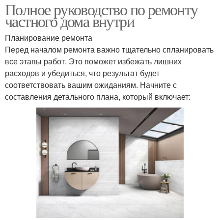
Полное руководство по ремонту
частного дома внутри
Планирование ремонта
Перед началом ремонта важно тщательно спланировать
все этапы работ. Это поможет избежать лишних
расходов и убедиться, что результат будет
соответствовать вашим ожиданиям. Начните с
составления детального плана, который включает: