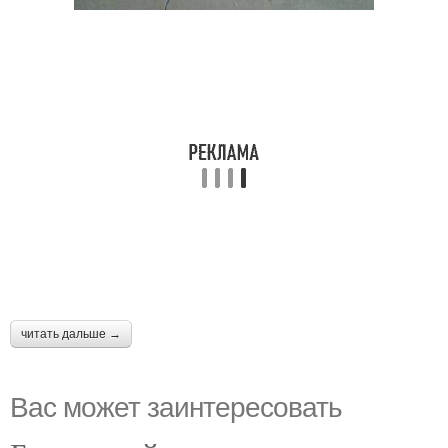
читать дальше →
Вас может заинтересовать