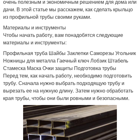
очень полезным и экономичным решением для дома или
дачи. В этой статье мы расскажем, как сделать крыльцо
из профильной трубы своими руками.
Материалы и инструменты
Чтобы начать работу, вам понадобятся следующие
материалы и инструменты:
Профильная труба Шайбы Заклепки Саморезы Угольник
Ножницы для металла Гаечный ключ Лобзик Штабель
Стамеска Маска Очки защиты Подготовка трубы
Перед тем, как начать работу, необходимо подготовить
трубу. Сначала нужно выбрать подходящую трубу и
вырезать ее на нужную длину. Затем нужно обработать
края трубы, чтобы они были ровными и безопасными.