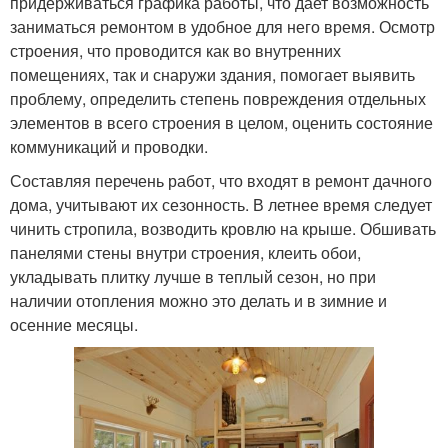
придерживаться графика работы, что дает возможность
заниматься ремонтом в удобное для него время. Осмотр
строения, что проводится как во внутренних
помещениях, так и снаружи здания, помогает выявить
проблему, определить степень повреждения отдельных
элементов в всего строения в целом, оценить состояние
коммуникаций и проводки.
Составляя перечень работ, что входят в ремонт дачного
дома, учитывают их сезонность. В летнее время следует
чинить стропила, возводить кровлю на крыше. Обшивать
панелями стены внутри строения, клеить обои,
укладывать плитку лучше в теплый сезон, но при
наличии отопления можно это делать и в зимние и
осенние месяцы.