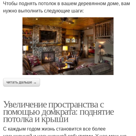
Чтобы поднять потолок в вашем деревянном доме, вам
нужно выполнить следующие шаги:
читать дальше →
Увеличение пространства с
помощью домкрата: поднятие
потолка и крыши
С каждым годом жизнь становится все более
насыщенной и насыщенной событиями. У нас меньше