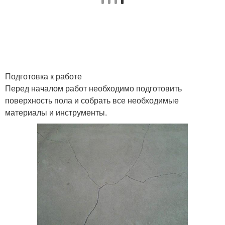
Подготовка к работе
Перед началом работ необходимо подготовить
поверхность пола и собрать все необходимые
материалы и инструменты.