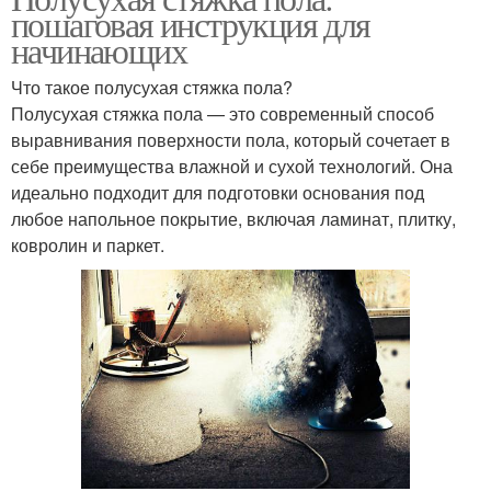
пошаговая инструкция для
начинающих
Что такое полусухая стяжка пола?
Полусухая стяжка пола — это современный способ
выравнивания поверхности пола, который сочетает в
себе преимущества влажной и сухой технологий. Она
идеально подходит для подготовки основания под
любое напольное покрытие, включая ламинат, плитку,
ковролин и паркет.