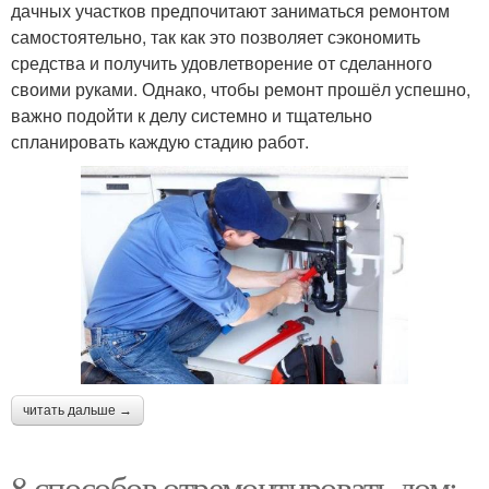
дачных участков предпочитают заниматься ремонтом
самостоятельно, так как это позволяет сэкономить
средства и получить удовлетворение от сделанного
своими руками. Однако, чтобы ремонт прошёл успешно,
важно подойти к делу системно и тщательно
спланировать каждую стадию работ.
читать дальше →
8 способов отремонтировать дом: