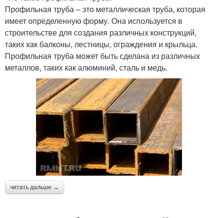
Профильная труба – это металлическая труба, которая
имеет определенную форму. Она используется в
строительстве для создания различных конструкций,
таких как балконы, лестницы, ограждения и крыльца.
Профильная труба может быть сделана из различных
металлов, таких как алюминий, сталь и медь.
читать дальше →