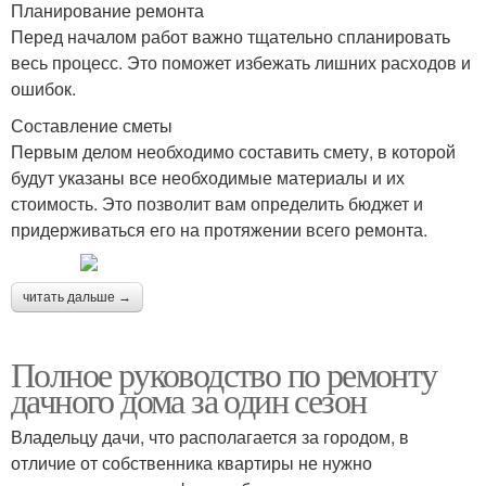
Планирование ремонта
Перед началом работ важно тщательно спланировать
весь процесс. Это поможет избежать лишних расходов и
ошибок.
Составление сметы
Первым делом необходимо составить смету, в которой
будут указаны все необходимые материалы и их
стоимость. Это позволит вам определить бюджет и
придерживаться его на протяжении всего ремонта.
читать дальше →
Полное руководство по ремонту
дачного дома за один сезон
Владельцу дачи, что располагается за городом, в
отличие от собственника квартиры не нужно