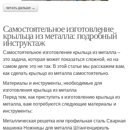
читать дальше →
Самостоятельное изготовление
крыльца из металла: подробный
инструктаж
Самостоятельное изготовление крыльца из металла –
это задача, которая может показаться сложной, но на
самом деле это не так. В этой статье мы расскажем вам,
как сделать крыльцо из металла самостоятельно.
Материалы и инструменты, необходимые для
изготовления крыльца из металла
Перед тем, как приступить к изготовлению крыльца из
металла, вам потребуются следующие материалы и
инструменты:
Металлическая решетка или профильная сталь Сварная
машинка Ножницы для металла Штангенциркуль