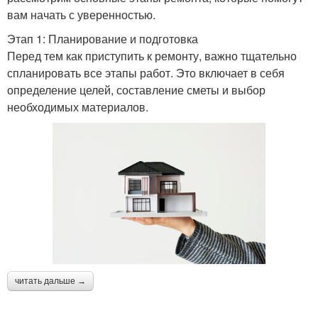
вам начать с уверенностью.
Этап 1: Планирование и подготовка
Перед тем как приступить к ремонту, важно тщательно
спланировать все этапы работ. Это включает в себя
определение целей, составление сметы и выбор
необходимых материалов.
читать дальше →