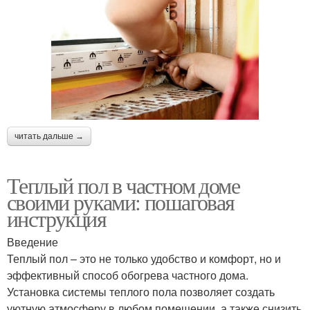
читать дальше →
Теплый пол в частном доме
своими руками: пошаговая
инструкция
Введение
Теплый пол – это не только удобство и комфорт, но и
эффективный способ обогрева частного дома.
Установка системы теплого пола позволяет создать
уютную атмосферу в любом помещении, а также снизить