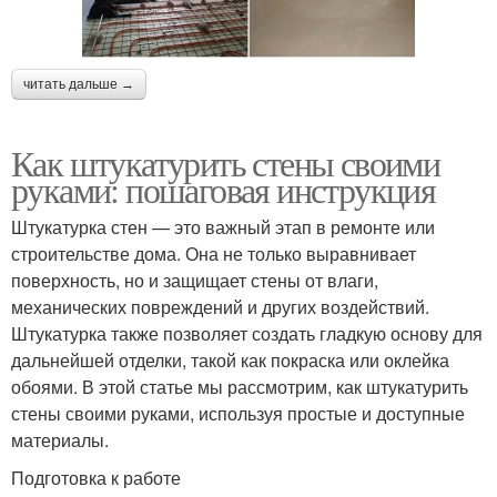
читать дальше →
Как штукатурить стены своими
руками: пошаговая инструкция
Штукатурка стен — это важный этап в ремонте или
строительстве дома. Она не только выравнивает
поверхность, но и защищает стены от влаги,
механических повреждений и других воздействий.
Штукатурка также позволяет создать гладкую основу для
дальнейшей отделки, такой как покраска или оклейка
обоями. В этой статье мы рассмотрим, как штукатурить
стены своими руками, используя простые и доступные
материалы.
Подготовка к работе