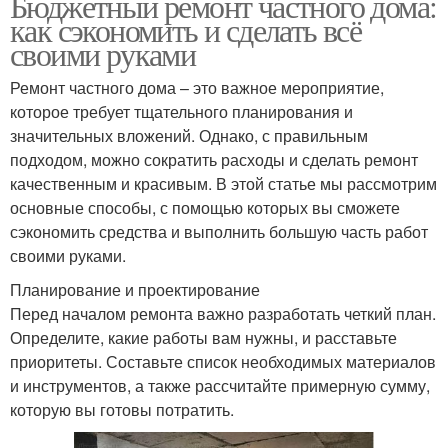
Бюджетный ремонт частного дома:
как сэкономить и сделать всё
своими руками
Ремонт частного дома – это важное мероприятие,
которое требует тщательного планирования и
значительных вложений. Однако, с правильным
подходом, можно сократить расходы и сделать ремонт
качественным и красивым. В этой статье мы рассмотрим
основные способы, с помощью которых вы сможете
сэкономить средства и выполнить большую часть работ
своими руками.
Планирование и проектирование
Перед началом ремонта важно разработать четкий план.
Определите, какие работы вам нужны, и расставьте
приоритеты. Составьте список необходимых материалов
и инструментов, а также рассчитайте примерную сумму,
которую вы готовы потратить.