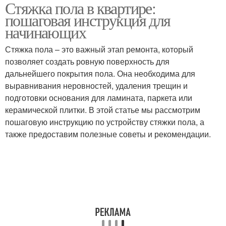
Стяжка пола в квартире:
пошаговая инструкция для
начинающих
Стяжка пола – это важный этап ремонта, который
позволяет создать ровную поверхность для
дальнейшего покрытия пола. Она необходима для
выравнивания неровностей, удаления трещин и
подготовки основания для ламината, паркета или
керамической плитки. В этой статье мы рассмотрим
пошаговую инструкцию по устройству стяжки пола, а
также предоставим полезные советы и рекомендации.