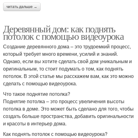
читать дальше →
Деревянный дом: как поднять
потолок с помощью видеоурока
Создание деревянного дома – это трудоемкий процесс,
который требует много времени, усилий и знаний.
Однако, если вы хотите сделать свой дом уникальным и
оригинальным, то стоит подумать о том, как поднять
потолок. В этой статье мы расскажем вам, как это можно
сделать с помощью видеоурока.
Что такое поднятие потолка?
Поднятие потолка – это процесс увеличения высоты
потолка в доме. Это может быть сделано для того, чтобы
создать больше пространства, добавить оригинальности
и красоты в интерьер дома.
Как поднять потолок с помощью видеоурока?