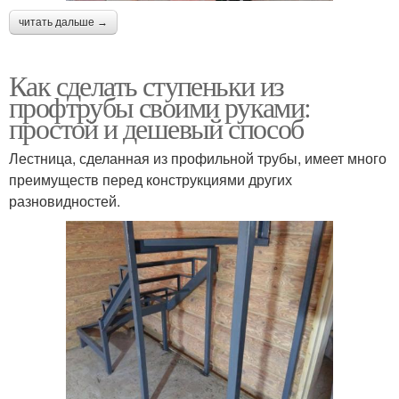
читать дальше →
Как сделать ступеньки из
профтрубы своими руками:
простой и дешевый способ
Лестница, сделанная из профильной трубы, имеет много
преимуществ перед конструкциями других
разновидностей.