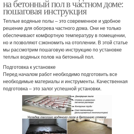
на бетонный пол в частном доме:
пошаговая инструкция
Теплые водяные полы – это современное и удобное
решение для обогрева частного дома. Они не только
обеспечивают комфортную температуру в помещении,
но и позволяют сэкономить на отоплении. В этой статье
мы рассмотрим пошаговую инструкцию по установке
теплых водяных полов на бетонный пол.
Подготовка к установке
Перед началом работ необходимо подготовить все
необходимые материалы и инструменты. Качественная
подготовка – это залог успешной установки.