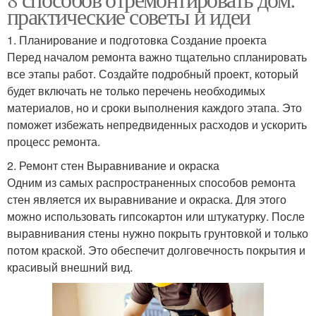
практические советы и идеи
1. Планирование и подготовка Создание проекта
Перед началом ремонта важно тщательно спланировать
все этапы работ. Создайте подробный проект, который
будет включать не только перечень необходимых
материалов, но и сроки выполнения каждого этапа. Это
поможет избежать непредвиденных расходов и ускорить
процесс ремонта.
2. Ремонт стен Выравнивание и окраска
Одним из самых распространенных способов ремонта
стен является их выравнивание и окраска. Для этого
можно использовать гипсокартон или штукатурку. После
выравнивания стены нужно покрыть грунтовкой и только
потом краской. Это обеспечит долговечность покрытия и
красивый внешний вид.