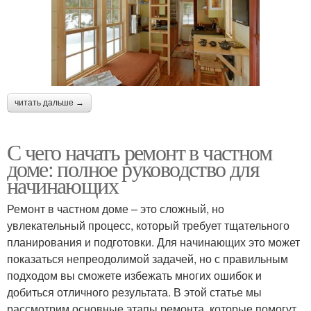
читать дальше →
С чего начать ремонт в частном
доме: полное руководство для
начинающих
Ремонт в частном доме – это сложный, но
увлекательный процесс, который требует тщательного
планирования и подготовки. Для начинающих это может
показаться непреодолимой задачей, но с правильным
подходом вы сможете избежать многих ошибок и
добиться отличного результата. В этой статье мы
рассмотрим основные этапы ремонта, которые помогут