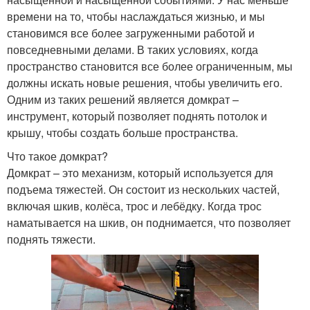
времени на то, чтобы наслаждаться жизнью, и мы
становимся все более загруженными работой и
повседневными делами. В таких условиях, когда
пространство становится все более ограниченным, мы
должны искать новые решения, чтобы увеличить его.
Одним из таких решений является домкрат –
инструмент, который позволяет поднять потолок и
крышу, чтобы создать больше пространства.
Что такое домкрат?
Домкрат – это механизм, который используется для
подъема тяжестей. Он состоит из нескольких частей,
включая шкив, колёса, трос и лебёдку. Когда трос
наматывается на шкив, он поднимается, что позволяет
поднять тяжести.