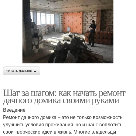
читать дальше →
Шаг за шагом: как начать ремонт
дачного домика своими руками
Введение
Ремонт дачного домика – это не только возможность
улучшить условия проживания, но и шанс воплотить
свои творческие идеи в жизнь. Многие владельцы