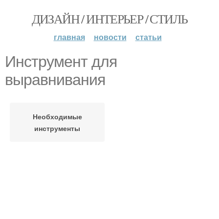
ДИЗАЙН / ИНТЕРЬЕР / СТИЛЬ
главная
новости
статьи
Инструмент для
выравнивания
Необходимые
инструменты