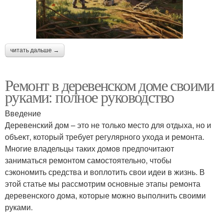
читать дальше →
Ремонт в деревенском доме своими
руками: полное руководство
Введение
Деревенский дом – это не только место для отдыха, но и
объект, который требует регулярного ухода и ремонта.
Многие владельцы таких домов предпочитают
заниматься ремонтом самостоятельно, чтобы
сэкономить средства и воплотить свои идеи в жизнь. В
этой статье мы рассмотрим основные этапы ремонта
деревенского дома, которые можно выполнить своими
руками.