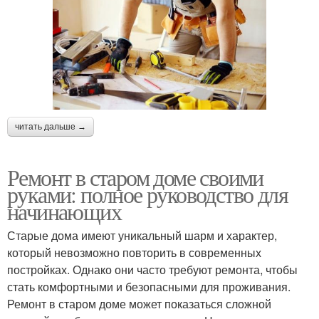
читать дальше →
Ремонт в старом доме своими
руками: полное руководство для
начинающих
Старые дома имеют уникальный шарм и характер,
который невозможно повторить в современных
постройках. Однако они часто требуют ремонта, чтобы
стать комфортными и безопасными для проживания.
Ремонт в старом доме может показаться сложной