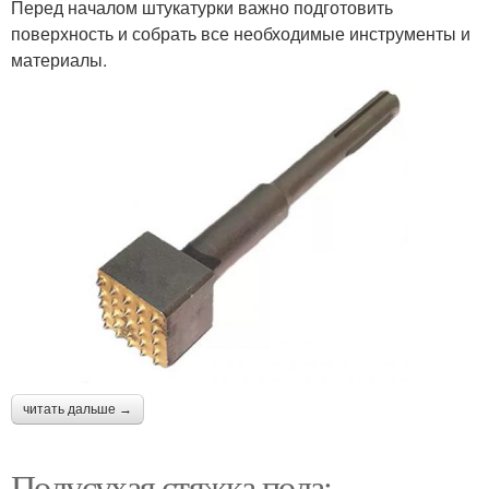
Перед началом штукатурки важно подготовить
поверхность и собрать все необходимые инструменты и
материалы.
читать дальше →
Полусухая стяжка пола: