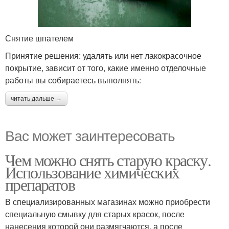
Снятие шпателем
Принятие решения: удалять или нет лакокрасочное
покрытие, зависит от того, какие именно отделочные
работы вы собираетесь выполнять:
читать дальше →
Вас может заинтересовать
Чем можно снять старую краску.
Использование химических
препаратов
В специализированных магазинах можно приобрести
специальную смывку для старых красок, после
нанесения которой они размягчаются, а после