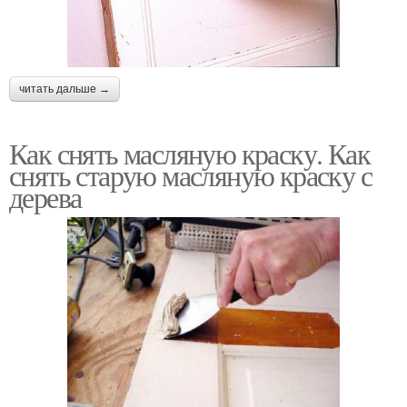
читать дальше →
Как снять масляную краску. Как
снять старую масляную краску с
дерева