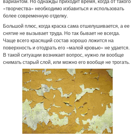
вариантом. Но однажды приходит время, когда от такого
«творчества» необходимо избавиться и использовать
более современную отделку.
Большой плюс, когда краска сама отшелушивается, а ее
снятие не вызывает труда. Но так бывает не всегда.
Чаще всего красящий состав хорошо ложится на
поверхность и отодрать его «малой кровью» не удается.
В такой ситуации возникает вопрос, нужно ли вообще
снимать старый слой, или можно его вообще не трогать.