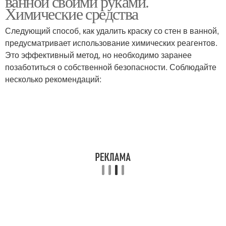
ванной своими руками.
Химические средства
Следующий способ, как удалить краску со стен в ванной,
предусматривает использование химических реагентов.
Это эффективный метод, но необходимо заранее
позаботиться о собственной безопасности. Соблюдайте
несколько рекомендаций: