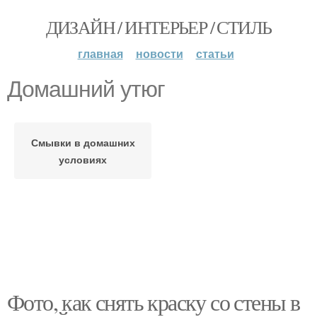
ДИЗАЙН / ИНТЕРЬЕР / СТИЛЬ
главная
новости
статьи
Домашний утюг
Смывки в домашних
условиях
Фото, как снять краску со стены в