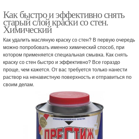
Как быстро и эффективно снять
старый слой краски со стен.
Химический
Как удалить масляную краску со стен? В первую очередь
можно попробовать именно химический способ, при
котором применяется специальная смывка. Как снять
краску со стен быстро и эффективно? Все гораздо
проще, чем кажется. От вас требуется только нанести
раствор на ненавистную поверхность и отправиться по
своим делам.