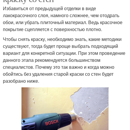
Избавиться от предыдущей отделки в виде
лакокрасочного слоя, намного сложнее, чем отодрать
обои, или убрать плиточный материал. Ведь красочное
покрытие сцепляется с поверхностью плотно.
Чтобы снять краску, необходимо знать, какие методики
существуют, тогда будет проще выбрать подходящий
вариант для конкретной ситуации. При этом проведение
данного этапа рекомендуется большинством
специалистов. Почему это так важно и когда можно
обойтись без удаления старой краски со стен будет
разобрано ниже.