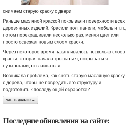
снимаем старую краску с двери
Раньше масляной краской покрывали поверхности всех
деревянных изделий. Красили пол, панели, мебель и т.п.,
потом перекрашивали несколько раз, меняя цвет или
просто освежая новым слоем краски.
Через некоторое время накапливалось несколько слоев
краски, которая начала трескаться, покрываться
пузырьками, отслаиваться.
Возникала проблема, как снять старую масляную краску
с дерева, чтобы не повредить его структуру и
подготовить к последующей обработке?
читать дальше →
Последние обновления на сайте: