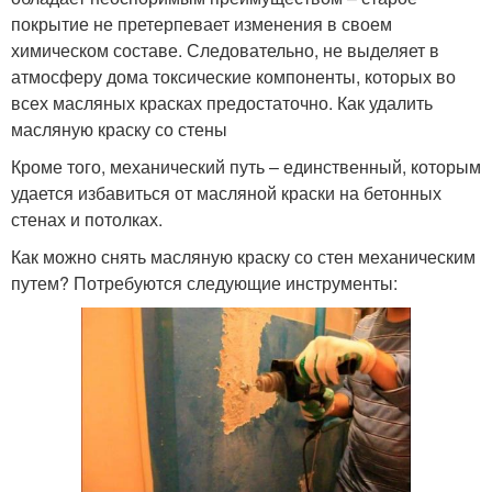
покрытие не претерпевает изменения в своем
химическом составе. Следовательно, не выделяет в
атмосферу дома токсические компоненты, которых во
всех масляных красках предостаточно. Как удалить
масляную краску со стены
Кроме того, механический путь – единственный, которым
удается избавиться от масляной краски на бетонных
стенах и потолках.
Как можно снять масляную краску со стен механическим
путем? Потребуются следующие инструменты: