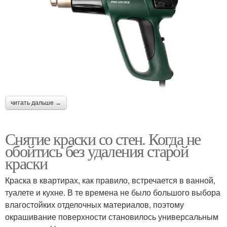
читать дальше →
Снятие краски со стен. Когда не
обойтись без удаления старой
краски
Краска в квартирах, как правило, встречается в ванной,
туалете и кухне. В те времена не было большого выбора
влагостойких отделочных материалов, поэтому
окрашивание поверхности становилось универсальным