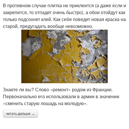
В противном случае плитка не приклеится (а даже если и
закрепится, то отпадет очень быстро), а обои отойдут как
только подсохнет клей. Как себя поведет новая краска на
старой, предугадать вообще невозможно.
Знаете ли вы? Слово «ремонт» родом из Франции.
Первоначально его использовали в армии в значении
«сменить старую лошадь на молодую».
читать дальше →