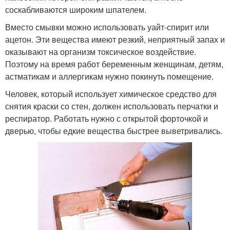
соскабливаются широким шпателем.
Вместо смывки можно использовать уайт-спирит или
ацетон. Эти вещества имеют резкий, неприятный запах и
оказывают на организм токсическое воздействие.
Поэтому на время работ беременным женщинам, детям,
астматикам и аллергикам нужно покинуть помещение.
Человек, который использует химическое средство для
снятия краски со стен, должен использовать перчатки и
респиратор. Работать нужно с открытой форточкой и
дверью, чтобы едкие вещества быстрее выветривались.