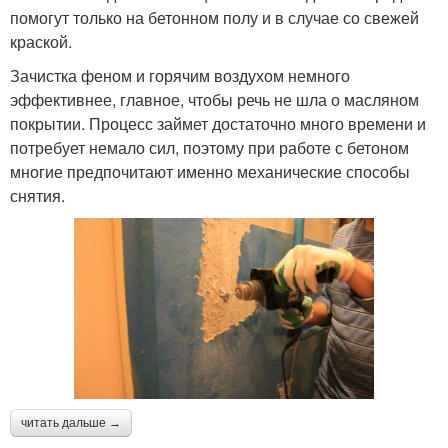
помогут только на бетонном полу и в случае со свежей
краской.
Зачистка феном и горячим воздухом немного
эффективнее, главное, чтобы речь не шла о масляном
покрытии. Процесс займет достаточно много времени и
потребует немало сил, поэтому при работе с бетоном
многие предпочитают именно механические способы
снятия.
читать дальше →