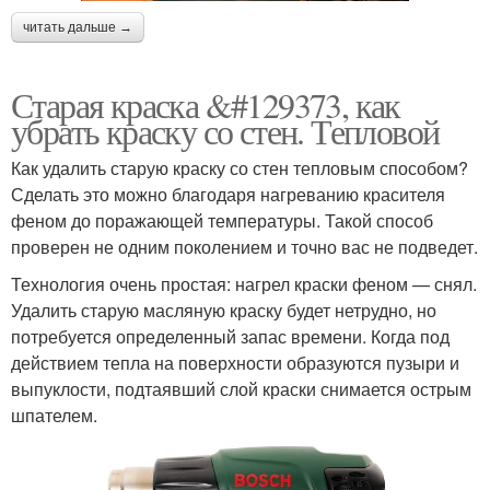
читать дальше →
Старая краска &#129373, как
убрать краску со стен. Тепловой
Как удалить старую краску со стен тепловым способом?
Сделать это можно благодаря нагреванию красителя
феном до поражающей температуры. Такой способ
проверен не одним поколением и точно вас не подведет.
Технология очень простая: нагрел краски феном — снял.
Удалить старую масляную краску будет нетрудно, но
потребуется определенный запас времени. Когда под
действием тепла на поверхности образуются пузыри и
выпуклости, подтаявший слой краски снимается острым
шпателем.