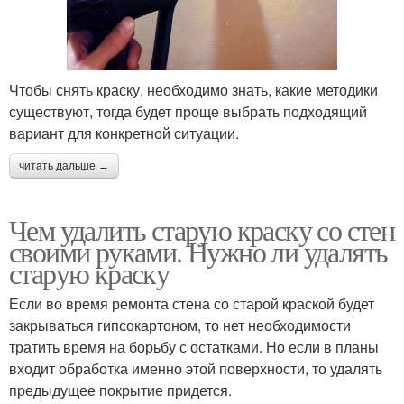
Чтобы снять краску, необходимо знать, какие методики
существуют, тогда будет проще выбрать подходящий
вариант для конкретной ситуации.
читать дальше →
Чем удалить старую краску со стен
своими руками. Нужно ли удалять
старую краску
Если во время ремонта стена со старой краской будет
закрываться гипсокартоном, то нет необходимости
тратить время на борьбу с остатками. Но если в планы
входит обработка именно этой поверхности, то удалять
предыдущее покрытие придется.