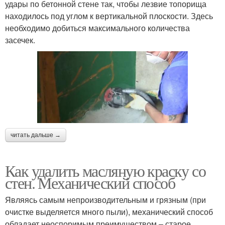
удары по бетонной стене так, чтобы лезвие топорища
находилось под углом к вертикальной плоскости. Здесь
необходимо добиться максимального количества
засечек.
читать дальше →
Как удалить масляную краску со
стен. Механический способ
Являясь самым непроизводительным и грязным (при
очистке выделяется много пыли), механический способ
обладает неоспоримым преимуществом – старое