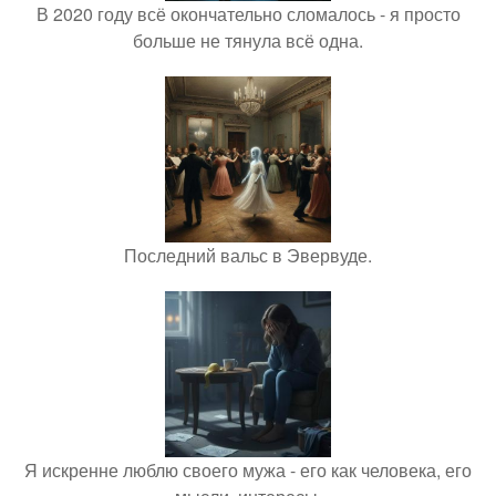
В 2020 году всё окончательно сломалось - я просто
больше не тянула всё одна.
Последний вальс в Эвервуде.
Я искренне люблю своего мужа - его как человека, его