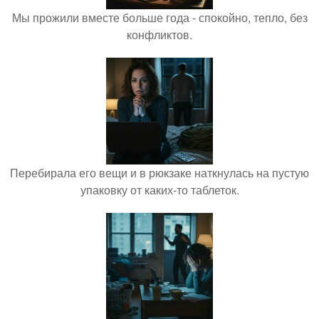
Мы прожили вместе больше года - спокойно, тепло, без
конфликтов.
Перебирала его вещи и в рюкзаке наткнулась на пустую
упаковку от каких-то таблеток.