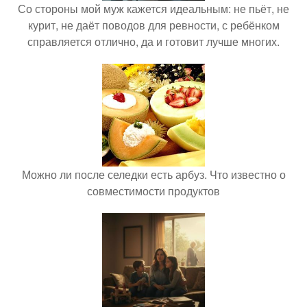
Со стороны мой муж кажется идеальным: не пьёт, не
курит, не даёт поводов для ревности, с ребёнком
справляется отлично, да и готовит лучше многих.
Можно ли после селедки есть арбуз. Что известно о
совместимости продуктов