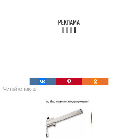
Читайте также