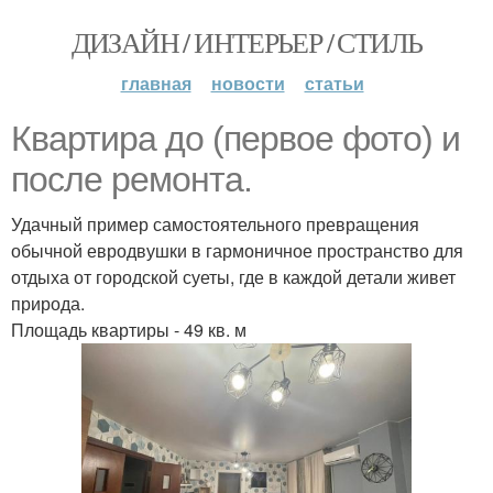
ДИЗАЙН / ИНТЕРЬЕР / СТИЛЬ
главная
новости
статьи
Квартира до (первое фото) и
после ремонта.
Удачный пример самостоятельного превращения
обычной евродвушки в гармоничное пространство для
отдыха от городской суеты, где в каждой детали живет
природа.
Площадь квартиры - 49 кв. м