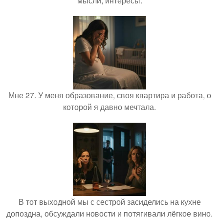
мысли, интересы.
Мне 27. У меня образование, своя квартира и работа, о
которой я давно мечтала.
В тот выходной мы с сестрой засиделись на кухне
допоздна, обсуждали новости и потягивали лёгкое вино.