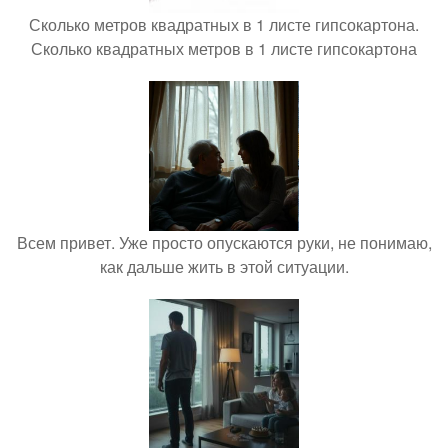
Сколько метров квадратных в 1 листе гипсокартона.
Сколько квадратных метров в 1 листе гипсокартона
Всем привет. Уже просто опускаются руки, не понимаю,
как дальше жить в этой ситуации.