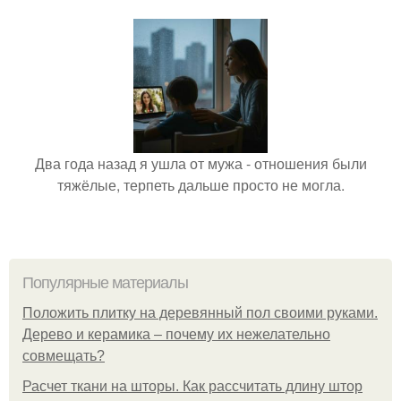
Два года назад я ушла от мужа - отношения были
тяжёлые, терпеть дальше просто не могла.
Популярные материалы
Положить плитку на деревянный пол своими руками.
Дерево и керамика – почему их нежелательно
совмещать?
Расчет ткани на шторы. Как рассчитать длину штор