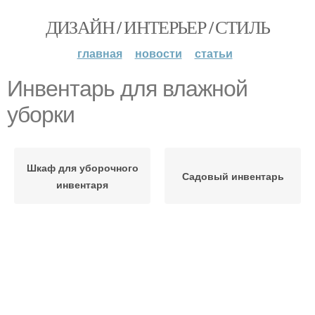
ДИЗАЙН / ИНТЕРЬЕР / СТИЛЬ
главная
новости
статьи
Инвентарь для влажной
уборки
Шкаф для уборочного
Садовый инвентарь
инвентаря