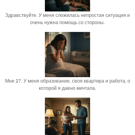
Здравствуйте. У меня сложилась непростая ситуация и
очень нужна помощь со стороны.
Мне 27. У меня образование, своя квартира и работа, о
которой я давно мечтала.