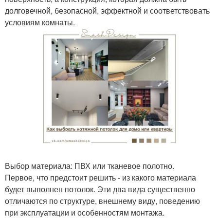
долговечной, безопасной, эффектной и соответствовать
условиям комнаты.
Выбор материала: ПВХ или тканевое полотно.
Первое, что предстоит решить - из какого материала
будет выполнен потолок. Эти два вида существенно
отличаются по структуре, внешнему виду, поведению
при эксплуатации и особенностям монтажа.