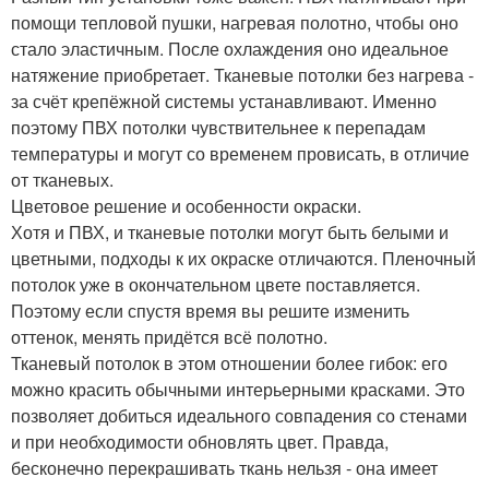
помощи тепловой пушки, нагревая полотно, чтобы оно
стало эластичным. После охлаждения оно идеальное
натяжение приобретает. Тканевые потолки без нагрева -
за счёт крепёжной системы устанавливают. Именно
поэтому ПВХ потолки чувствительнее к перепадам
температуры и могут со временем провисать, в отличие
от тканевых.
Цветовое решение и особенности окраски.
Хотя и ПВХ, и тканевые потолки могут быть белыми и
цветными, подходы к их окраске отличаются. Пленочный
потолок уже в окончательном цвете поставляется.
Поэтому если спустя время вы решите изменить
оттенок, менять придётся всё полотно.
Тканевый потолок в этом отношении более гибок: его
можно красить обычными интерьерными красками. Это
позволяет добиться идеального совпадения со стенами
и при необходимости обновлять цвет. Правда,
бесконечно перекрашивать ткань нельзя - она имеет