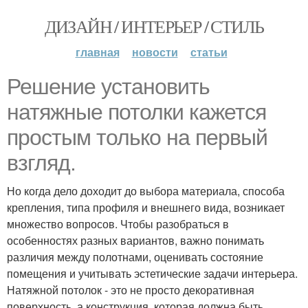
ДИЗАЙН / ИНТЕРЬЕР / СТИЛЬ
главная
новости
статьи
Решение установить
натяжные потолки кажется
простым только на первый
взгляд.
Но когда дело доходит до выбора материала, способа
крепления, типа профиля и внешнего вида, возникает
множество вопросов. Чтобы разобраться в
особенностях разных вариантов, важно понимать
различия между полотнами, оценивать состояние
помещения и учитывать эстетические задачи интерьера.
Натяжной потолок - это не просто декоративная
поверхность, а конструкция, которая должна быть