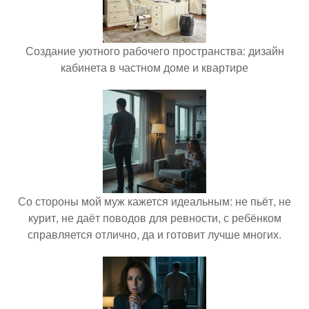
Создание уютного рабочего пространства: дизайн
кабинета в частном доме и квартире
Со стороны мой муж кажется идеальным: не пьёт, не
курит, не даёт поводов для ревности, с ребёнком
справляется отлично, да и готовит лучше многих.