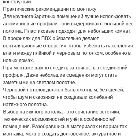
конструкции.
Практические рекомендации по монтажу.
Для крупногабаритных помещений лучше использовать
алюминиевые профили - они выдерживают большой вес
полотна. Пластиковые подходят для небольших комнат.
В профилях для ПВХ обязательно делают
вентиляционные отверстия, чтобы избежать накопления
влаги между плёнкой и черновым потолком, особенно в
новых домах.
При монтаже важно следить за точностью соединений
профиля. Даже небольшие смещения могут стать
заметными на светлом полотне.
Черновой потолок должен быть плотным, без щелей,
чтобы шум и сквозняки не создавали колебаний
натяжного полотна.
Выбор натяжного потолка - это сочетание эстетики,
технических возможностей и учёта особенностей
помещения. Разобравшись в материалах и вариантах
монтажа, можно создать долговечное, аккуратное и