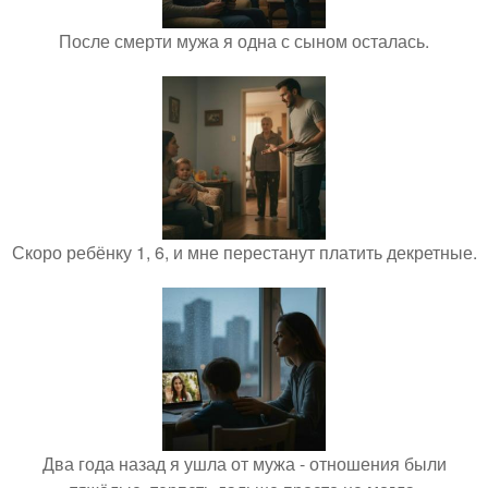
После смерти мужа я одна с сыном осталась.
Скоро ребёнку 1, 6, и мне перестанут платить декретные.
Два года назад я ушла от мужа - отношения были