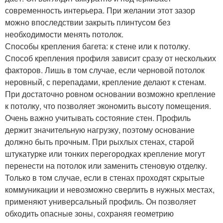
современность интерьера. При желании этот зазор
можно впоследствии закрыть плинтусом без
необходимости менять потолок.
Способы крепления багета: к стене или к потолку.
Способ крепления профиля зависит сразу от нескольких
факторов. Лишь в том случае, если черновой потолок
неровный, с перепадами, крепление делают к стенам.
При достаточно ровном основании возможно крепление
к потолку, что позволяет экономить высоту помещения.
Очень важно учитывать состояние стен. Профиль
держит значительную нагрузку, поэтому основание
должно быть прочным. При рыхлых стенах, старой
штукатурке или тонких перегородках крепление могут
перенести на потолок или заменить стеновую отделку.
Только в том случае, если в стенах проходят скрытые
коммуникации и невозможно сверлить в нужных местах,
применяют универсальный профиль. Он позволяет
обходить опасные зоны, сохраняя геометрию