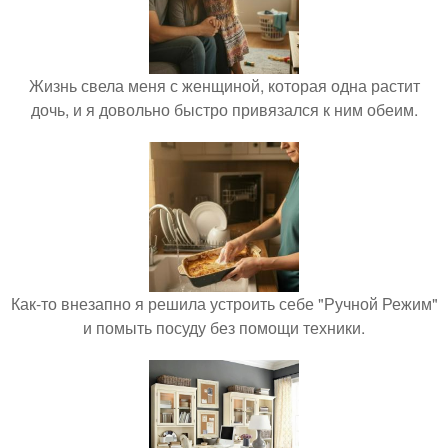
Жизнь свела меня с женщиной, которая одна растит
дочь, и я довольно быстро привязался к ним обеим.
Как-то внезапно я решила устроить себе "Ручной Режим"
и помыть посуду без помощи техники.