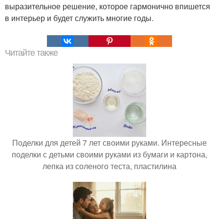
выразительное решение, которое гармонично впишется
в интерьер и будет служить многие годы.
Читайте также
Поделки для детей 7 лет своими руками. Интересные
поделки с детьми своими руками из бумаги и картона,
лепка из соленого теста, пластилина