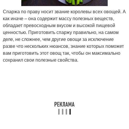
Спаржа по праву носит звание королевы всех овощей. А
как иначе – она содержит массу полезных веществ,
обладает превосходным вкусом и высокой пищевой
ценностью. Приготовить спаржу правильно, на самом
деле, не сложнее, чем другие овощи за исключение
разве что нескольких нюансов, знание которых поможет
вам приготовить этот овощ так, чтобы он максимально
сохранил свои полезные свойства.