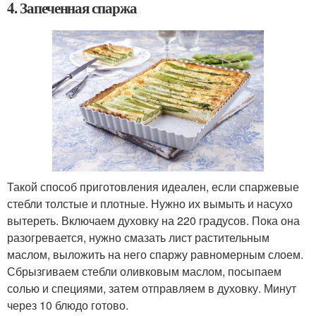
4. Запеченная спаржа
Такой способ приготовления идеален, если спаржевые
стебли толстые и плотные. Нужно их вымыть и насухо
вытереть. Включаем духовку на 220 градусов. Пока она
разогревается, нужно смазать лист растительным
маслом, выложить на него спаржу равномерным слоем.
Сбрызгиваем стебли оливковым маслом, посыпаем
солью и специями, затем отправляем в духовку. Минут
через 10 блюдо готово.