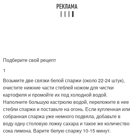
Подберите свой рецепт
1
Возьмите две связки белой спаржи (около 22-24 штук),
очистите нижние части стеблей ножом для чистки
картофеля и промойте их под холодной водой.
Наполните большую кастрюлю водой, переложите в нее
стебли спаржи и поставьте на огонь. Если купленная или
собранная спаржа уже немного подвяла, добавьте в
воду одну столовую ложку сахара и такое же количество
сока лимона. Варите белую спаржу 10-15 минут.