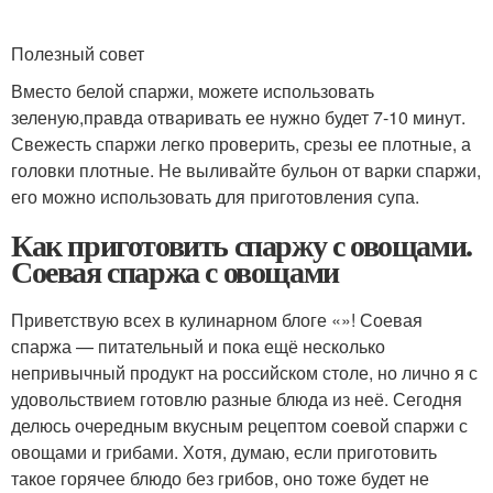
Полезный совет
Вместо белой спаржи, можете использовать
зеленую,правда отваривать ее нужно будет 7-10 минут.
Свежесть спаржи легко проверить, срезы ее плотные, а
головки плотные. Не выливайте бульон от варки спаржи,
его можно использовать для приготовления супа.
Как приготовить спаржу с овощами.
Соевая спаржа с овощами
Приветствую всех в кулинарном блоге «»! Соевая
спаржа — питательный и пока ещё несколько
непривычный продукт на российском столе, но лично я с
удовольствием готовлю разные блюда из неё. Сегодня
делюсь очередным вкусным рецептом соевой спаржи с
овощами и грибами. Хотя, думаю, если приготовить
такое горячее блюдо без грибов, оно тоже будет не