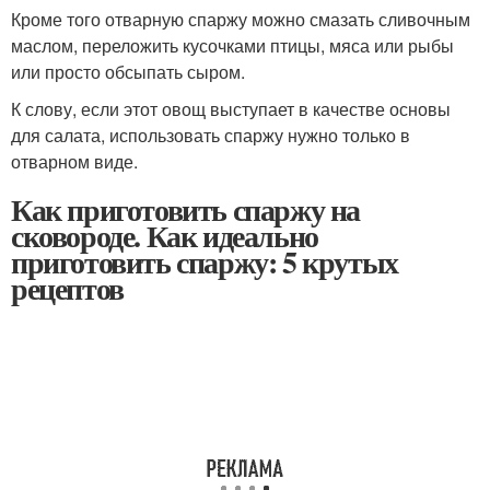
Кроме того отварную спаржу можно смазать сливочным
маслом, переложить кусочками птицы, мяса или рыбы
или просто обсыпать сыром.
К слову, если этот овощ выступает в качестве основы
для салата, использовать спаржу нужно только в
отварном виде.
Как приготовить спаржу на
сковороде. Как идеально
приготовить спаржу: 5 крутых
рецептов