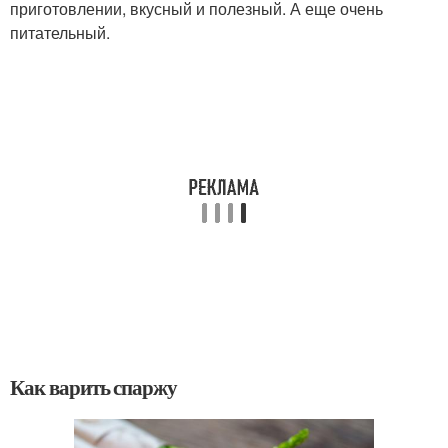
приготовлении, вкусный и полезный. А еще очень
питательный.
Как варить спаржу