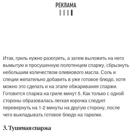
Итак, гриль нужно разогреть, а затем выложить на него
вымытую и просушенную полотенцем спаржу, сбрызнуть
небольшим количеством оливкового масла. Соль и
специи желательно добавить в уже готовое блюдо, хотя
можно это сделать и на этапе обжаривания спаржи.
Готовится спаржа на гриле минут 5. Как только с одной
стороны образовалась легкая корочка следует
перевернуть на 1-2 минуты на другую сторону, после
чего выкладывать готовое блюдо на тарелки.
3. Тушеная спаржа