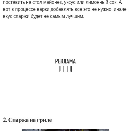
поставить на стол майонез, уксус или лимонный сок. А
вот в процессе варки добавлять все это не нужно, иначе
вкус спаржи будет не самым лучшим.
2. Спаржа на гриле