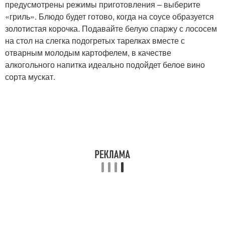
предусмотрены режимы приготовления – выберите
«гриль». Блюдо будет готово, когда на соусе образуется
золотистая корочка. Подавайте белую спаржу с лососем
на стол на слегка подогретых тарелках вместе с
отварным молодым картофелем, в качестве
алкогольного напитка идеально подойдет белое вино
сорта мускат.