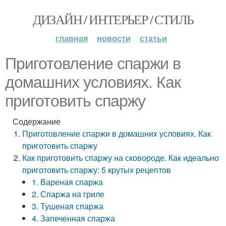
ДИЗАЙН / ИНТЕРЬЕР / СТИЛЬ
главная
новости
статьи
Приготовление спаржи в
домашних условиях. Как
приготовить спаржу
Содержание
Приготовление спаржи в домашних условиях. Как
приготовить спаржу
Как приготовить спаржу на сковороде. Как идеально
приготовить спаржу: 5 крутых рецептов
1. Вареная спаржа
2. Спаржа на гриле
3. Тушеная спаржа
4. Запеченная спаржа