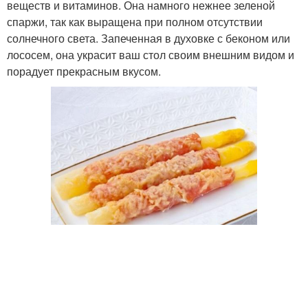
веществ и витаминов. Она намного нежнее зеленой
спаржи, так как выращена при полном отсутствии
солнечного света. Запеченная в духовке с беконом или
лососем, она украсит ваш стол своим внешним видом и
порадует прекрасным вкусом.