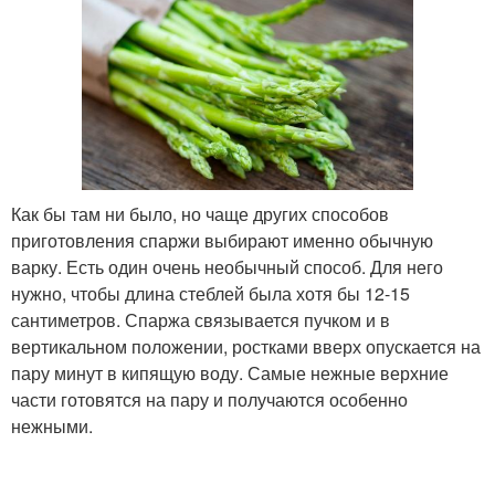
Как бы там ни было, но чаще других способов
приготовления спаржи выбирают именно обычную
варку. Есть один очень необычный способ. Для него
нужно, чтобы длина стеблей была хотя бы 12-15
сантиметров. Спаржа связывается пучком и в
вертикальном положении, ростками вверх опускается на
пару минут в кипящую воду. Самые нежные верхние
части готовятся на пару и получаются особенно
нежными.