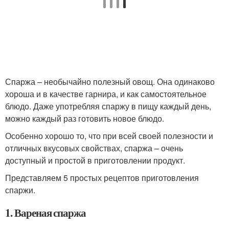
Спаржа – необычайно полезный овощ. Она одинаково
хороша и в качестве гарнира, и как самостоятельное
блюдо. Даже употребляя спаржу в пищу каждый день,
можно каждый раз готовить новое блюдо.
Особенно хорошо то, что при всей своей полезности и
отличных вкусовых свойствах, спаржа – очень
доступный и простой в приготовлении продукт.
Представляем 5 простых рецептов приготовления
спаржи.
1. Вареная спаржа