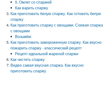
5. Омлет со спаржей
Как варить спаржу
Как приготовить белую спаржу. Как готовить белую
спаржу
Как приготовить спаржу с овощами. Соевая спаржа
с овощами
Возьмём:
Как приготовить замороженную спаржу. Как вкусно
пожарить спаржу - классический рецепт
Рецепт идеальной жареной спаржи
Как чистить спаржу
Видео самая вкусная спаржа. Как вкусно
приготовить спаржу