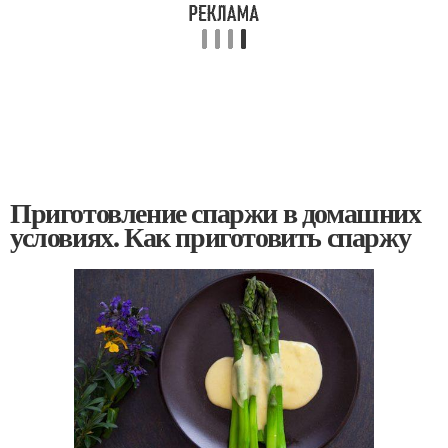
Приготовление спаржи в домашних
условиях. Как приготовить спаржу