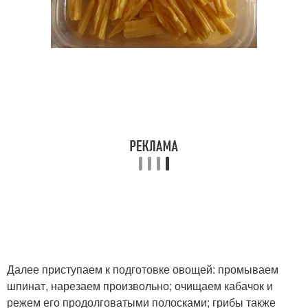
Далее приступаем к подготовке овощей: промываем
шпинат, нарезаем произвольно; очищаем кабачок и
режем его продолговатыми полосками; грибы также