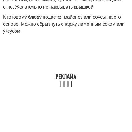
огне. Желательно не накрывать крышкой.
К готовому блюду подается майонез или соусы на его
основе. Можно сбрызнуть спаржу лимонным соком или
уксусом.