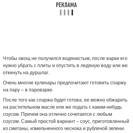
Чтобы овощ не получился водянистым, после варки его
нужно убрать с плиты и опустить в ледяную воду или же
откинуть на дуршлаг.
Очень многие кулинары предпочитают готовить спаржу
на пару – в пароварке.
После того как спаржа будет готова, ее можно обжарить
на растительном масле или же подать с каким-нибудь
соусом. Причем она отлично сочетается с любым
соусом. Самый простой вариант – соус, приготовленный
из сметаны, измельченного чеснока и рубленой зелени.