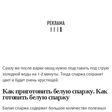
Сразу же после варки овощ нужно подставить под струю
холодной воды на 1-2 минуты. Тогда спаржа сохранит
цвет и будет очень хрустящей.
Как приготовить белую спаржу. Как
готовить белую спаржу
Белая спаржа содержит большое количество полезных