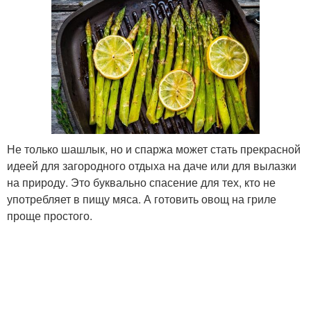
Не только шашлык, но и спаржа может стать прекрасной
идеей для загородного отдыха на даче или для вылазки
на природу. Это буквально спасение для тех, кто не
употребляет в пищу мяса. А готовить овощ на гриле
проще простого.