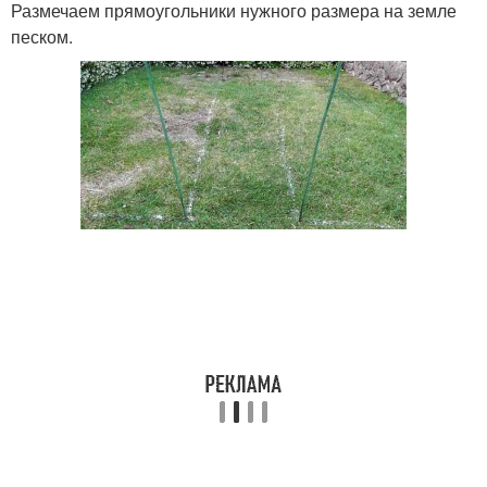
Размечаем прямоугольники нужного размера на земле
песком.