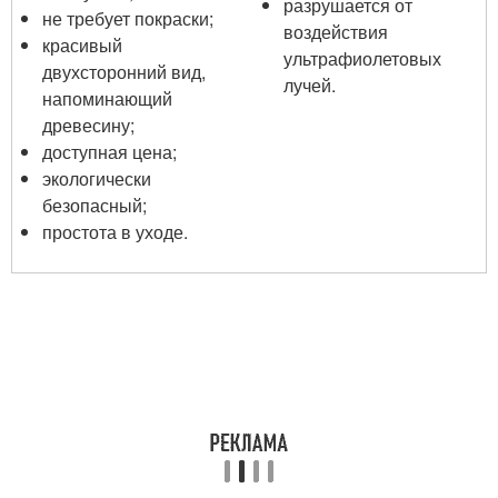
разрушается от
не требует покраски;
воздействия
красивый
ультрафиолетовых
двухсторонний вид,
лучей.
напоминающий
древесину;
доступная цена;
экологически
безопасный;
простота в уходе.