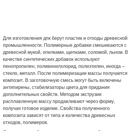
Для изготовления дпк берут пластик и отходы древесной
промышленности. Полимерные добавки смешиваются с
древесной мукой, опилками, щепками, соломой, льном. В
качестве синтетических добавок используют
пенопропилен, поливинилхлорид, полиэтилен, иногда –
стекло, металл. После полимеризации массы получается
композит. В заготовочную смесь могут быть включены
антипирены, стабилизаторы цвета для придания
дополнительных свойств. Методом экструзии
расплавленную массу продавливают через форму,
получая готовое изделие. Свойства полученного
композита зависят от типа и количества древесных
отходов, полимеров.