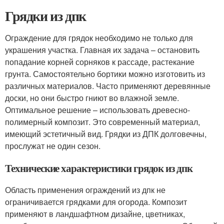
Грядки из дпк
Ограждение для грядок необходимо не только для
украшения участка. Главная их задача – остановить
попадание корней сорняков к рассаде, растекание
грунта. Самостоятельно бортики можно изготовить из
различных материалов. Часто применяют деревянные
доски, но они быстро гниют во влажной земле.
Оптимальное решение – использовать древесно-
полимерный композит. Это современный материал,
имеющий эстетичный вид. Грядки из ДПК долговечны,
прослужат не один сезон.
Технические характеристики грядок из дпк
Область применения ограждений из дпк не
ограничивается грядками для огорода. Композит
применяют в ландшафтном дизайне, цветниках,