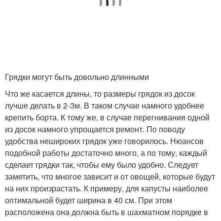
Грядки могут быть довольно длинными
Что же касается длины, то размеры грядок из досок
лучше делать в 2-3м. В таком случае намного удобнее
крепить борта. К тому же, в случае перегнивания одной
из досок намного упрощается ремонт. По поводу
удобства нешироких грядок уже говорилось. Нюансов
подобной работы достаточно много, а по тому, каждый
сделает грядки так, чтобы ему было удобно. Следует
заметить, что многое зависит и от овощей, которые будут
на них произрастать. К примеру, для капусты наиболее
оптимальной будет ширина в 40 см. При этом
расположена она должна быть в шахматном порядке в