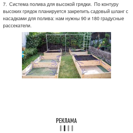
7. Система полива для высокой грядки. По контуру
высоких грядок планируется закрепить садовый шланг с
насадками для полива: нам нужны 90 и 180 градусные
рассекатели.