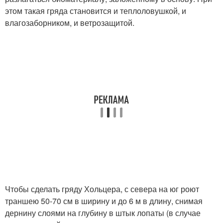
этом такая гряда становится и теплоловушкой, и
влагозаборником, и ветрозащитой.
Чтобы сделать гряду Хольцера, с севера на юг роют
траншею 50-70 см в ширину и до 6 м в длину, снимая
дернину слоями на глубину в штык лопаты (в случае