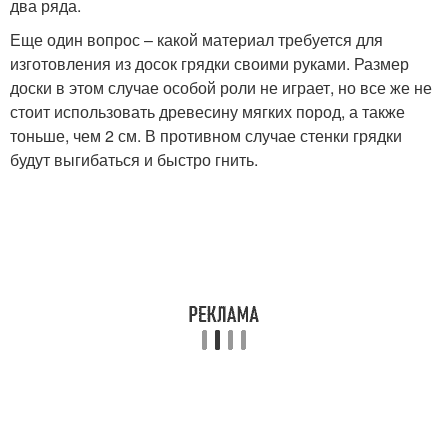
два ряда.
Еще один вопрос – какой материал требуется для
изготовления из досок грядки своими руками. Размер
доски в этом случае особой роли не играет, но все же не
стоит использовать древесину мягких пород, а также
тоньше, чем 2 см. В противном случае стенки грядки
будут выгибаться и быстро гнить.