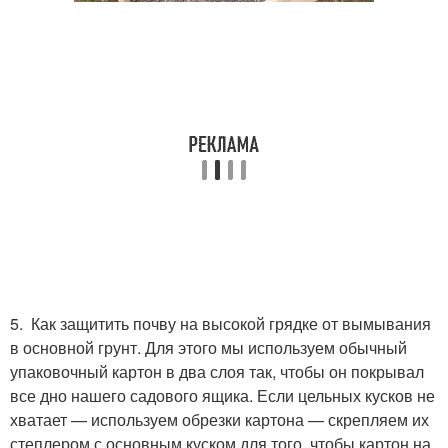
5. Как защитить почву на высокой грядке от вымывания
в основной грунт. Для этого мы используем обычный
упаковочный картон в два слоя так, чтобы он покрывал
все дно нашего садового ящика. Если цельных кусков не
хватает — используем обрезки картона — скрепляем их
степлером с основным куском для того, чтобы картон на