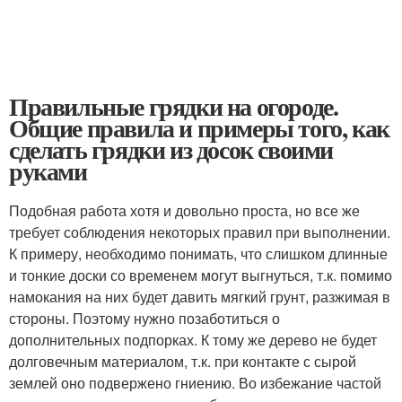
Правильные грядки на огороде.
Общие правила и примеры того, как
сделать грядки из досок своими
руками
Подобная работа хотя и довольно проста, но все же
требует соблюдения некоторых правил при выполнении.
К примеру, необходимо понимать, что слишком длинные
и тонкие доски со временем могут выгнуться, т.к. помимо
намокания на них будет давить мягкий грунт, разжимая в
стороны. Поэтому нужно позаботиться о
дополнительных подпорках. К тому же дерево не будет
долговечным материалом, т.к. при контакте с сырой
землей оно подвержено гниению. Во избежание частой