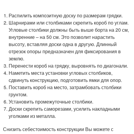
Распилить композитную доску по размерам грядки.
Шарнирами или столбиками скрепить короб по углам.
Угловые столбики должны быть выше борта на 20 см,
внутренние – на 50 см. Это позволит нарастить
высоту, вставляя доски одна в другую. Длинный
отрезок опоры предназначен для фиксирования в
землю.
Перенести короб на грядку, выровнять по диагонали.
Наметить места установки угловых столбиков,
сдвинуть конструкцию, подготовить ямки для опор.
Поставить короб на место, затрамбовать столбики
грунтом.
Установить промежуточные столбики.
Доски скрепить саморезами, усилить накладными
уголками из металла.
Снизить себестоимость конструкции Вы можете с