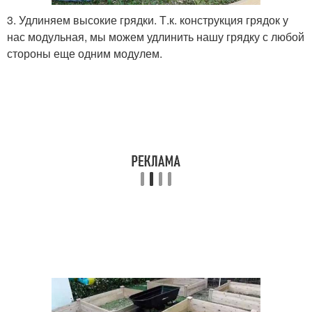
3. Удлиняем высокие грядки. Т.к. конструкция грядок у
нас модульная, мы можем удлинить нашу грядку с любой
стороны еще одним модулем.