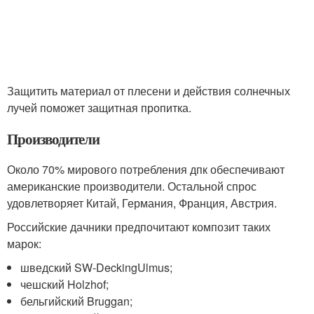
Защитить материал от плесени и действия солнечных
лучей поможет защитная пропитка.
Производители
Около 70% мирового потребления дпк обеспечивают
американские производители. Остальной спрос
удовлетворяет Китай, Германия, Франция, Австрия.
Российские дачники предпочитают композит таких
марок:
шведский SW-DeckingUlmus;
чешский Holzhof;
бельгийский Bruggan;