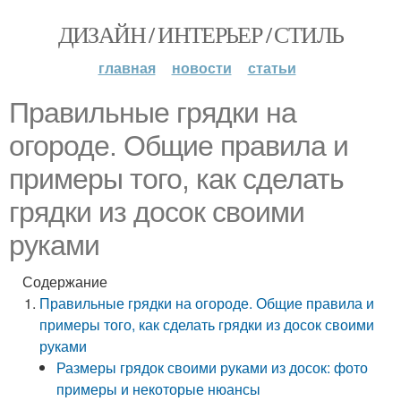
ДИЗАЙН / ИНТЕРЬЕР / СТИЛЬ
главная
новости
статьи
Правильные грядки на
огороде. Общие правила и
примеры того, как сделать
грядки из досок своими
руками
Содержание
Правильные грядки на огороде. Общие правила и
примеры того, как сделать грядки из досок своими
руками
Размеры грядок своими руками из досок: фото
примеры и некоторые нюансы