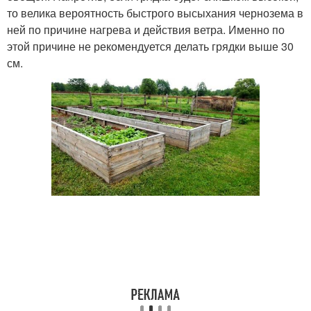
то велика вероятность быстрого высыхания чернозема в
ней по причине нагрева и действия ветра. Именно по
этой причине не рекомендуется делать грядки выше 30
см.