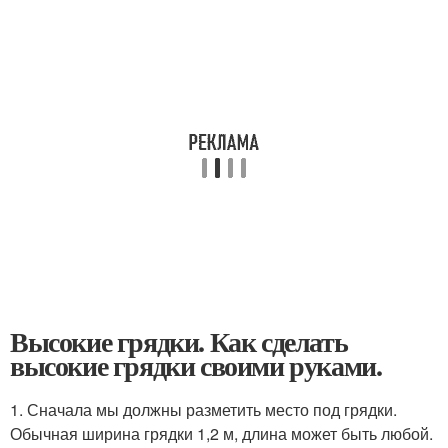
Высокие грядки. Как сделать
высокие грядки своими руками.
1. Сначала мы должны разметить место под грядки.
Обычная ширина грядки 1,2 м, длина может быть любой.