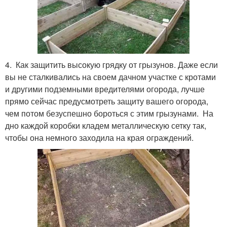
4. Как защитить высокую грядку от грызунов. Даже если
вы не сталкивались на своем дачном участке с кротами
и другими подземными вредителями огорода, лучше
прямо сейчас предусмотреть защиту вашего огорода,
чем потом безуспешно бороться с этим грызунами. На
дно каждой коробки кладем металлическую сетку так,
чтобы она немного заходила на края ограждений.