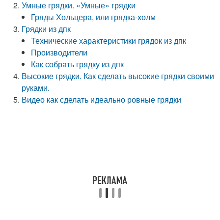
Умные грядки. «Умные» грядки
Гряды Хольцера, или грядка-холм
Грядки из дпк
Технические характеристики грядок из дпк
Производители
Как собрать грядку из дпк
Высокие грядки. Как сделать высокие грядки своими
руками.
Видео как сделать идеально ровные грядки