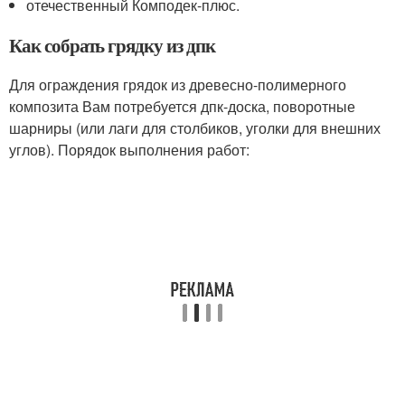
отечественный Комподек-плюс.
Как собрать грядку из дпк
Для ограждения грядок из древесно-полимерного
композита Вам потребуется дпк-доска, поворотные
шарниры (или лаги для столбиков, уголки для внешних
углов). Порядок выполнения работ: