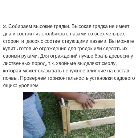
2. Собираем высокие грядки. Высокая грядка не имеет
дна и состоит из столбиков с пазами со всех четырех
сторон и досок с соответствующими пазами. Вы можете
купить готовые ограждения для грядок или сделать их
своими руками. Для ограждений лучше брать древесину
лиственных пород, т.к. хвойные выделяют смолу,
которая может оказывать ненужное влияние на состав
почвы. Проверяем горизонтальность установки садового
ящика уровнем.