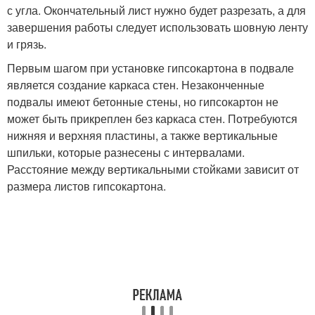
с угла. Окончательный лист нужно будет разрезать, а для
завершения работы следует использовать шовную ленту
и грязь.
Первым шагом при установке гипсокартона в подвале
является создание каркаса стен. Незаконченные
подвалы имеют бетонные стены, но гипсокартон не
может быть прикреплен без каркаса стен. Потребуются
нижняя и верхняя пластины, а также вертикальные
шпильки, которые разнесены с интервалами.
Расстояние между вертикальными стойками зависит от
размера листов гипсокартона.