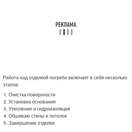
Работа над отделкой погреба включает в себя несколько
этапов:
Очистка поверхности
Установка основания
Утепление и гидроизоляция
Обшиваю стены и потолок
Завершение отделки