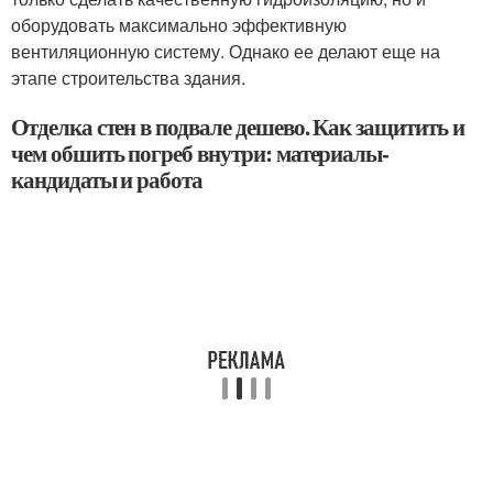
оборудовать максимально эффективную
вентиляционную систему. Однако ее делают еще на
этапе строительства здания.
Отделка стен в подвале дешево. Как защитить и
чем обшить погреб внутри: материалы-
кандидаты и работа