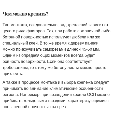
Чем можно крепить?
Тип монтажа, следовательно, вид креплений зависит от
целого ряда факторов. Так, при работе с кирпичной либо
бетонной поверхностью используют дюбели или же
специальный клей. В то же время к дереву панели
можно прикручивать саморезами длиной 45-50 мм.
Одним из определяющих моментов всегда будет
ровность поверхности. Если она соответствует
требованиям, то к тому же бетону листы можно просто
приклеить.
А также в процессе монтажа и выбора крепежа следует
принимать во внимание климатические особенности
региона. Например, при возведении кровли ОСП можно
прибивать кольцевыми гвоздями, характеризующимися
повышенной прочностью на срез.