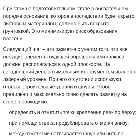
При этом на подготовительном этапе в обязательном
порядке основание, которое впоследствии будет скрыто
листовым материалом, должно быть покрыто
грунтовкой. Это минимизирует риск образования
плесени.
Следующий шаг – это разметка с учетом того, что все
несущие элементы будущей обрешетки или каркаса
должны располагаться в одной плоскости. На
сегодняшний день оптимальным инструментом является
лазерный уровень. При его отсутствии используют
отвесы, строительные уровни и шнуры. Чтобы
правильно и максимально точно сделать разметку на
стене, необходимо:
определить и отметить точки крепления реек по верху;
при помощи отвеса продублировать отметки внизу;
между отметками натягивается шнур или нить по