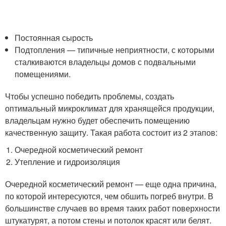
Постоянная сырость
Подтопления — типичные неприятности, с которыми
сталкиваются владельцы домов с подвальными
помещениями.
Чтобы успешно победить проблемы, создать
оптимальный микроклимат для хранящейся продукции,
владельцам нужно будет обеспечить помещению
качественную защиту. Такая работа состоит из 2 этапов:
Очередной косметический ремонт
Утепление и гидроизоляция
Очередной косметический ремонт — еще одна причина,
по которой интересуются, чем обшить погреб внутри. В
большинстве случаев во время таких работ поверхности
штукатурят, а потом стены и потолок красят или белят.