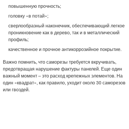
повышенную прочность;
головку «в потай»;
сверлообразный наконечник, обеспечивающий легкое
проникновение как в дерево, так и в металлический
профиль;
качественное и прочное антикоррозийное покрытие.
Важно помнить, что саморезы требуется вкручивать,
предотвращая нарушение фактуры панелей. Еще один
важный момент – это расход крепежных элементов. На
один «квадрат», как правило, уходит около 30 саморезов
или гвоздей.