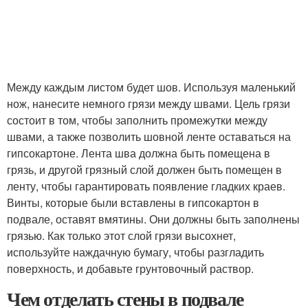
Между каждым листом будет шов. Используя маленький
нож, нанесите немного грязи между швами. Цель грязи
состоит в том, чтобы заполнить промежутки между
швами, а также позволить шовной ленте оставаться на
гипсокартоне. Лента шва должна быть помещена в
грязь, и другой грязный слой должен быть помещен в
ленту, чтобы гарантировать появление гладких краев.
Винты, которые были вставлены в гипсокартон в
подвале, оставят вмятины. Они должны быть заполнены
грязью. Как только этот слой грязи высохнет,
используйте наждачную бумагу, чтобы разгладить
поверхность, и добавьте грунтовочный раствор.
Чем отделать стены в подвале