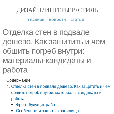
ДИЗАЙН / ИНТЕРЬЕР / СТИЛЬ
главная
новости
статьи
Отделка стен в подвале
дешево. Как защитить и чем
обшить погреб внутри:
материалы-кандидаты и
работа
Содержание
Отделка стен в подвале дешево. Как защитить и чем
обшить погреб внутри: материалы-кандидаты и
работа
Фронт будущих работ
Особенности защиты хранилища