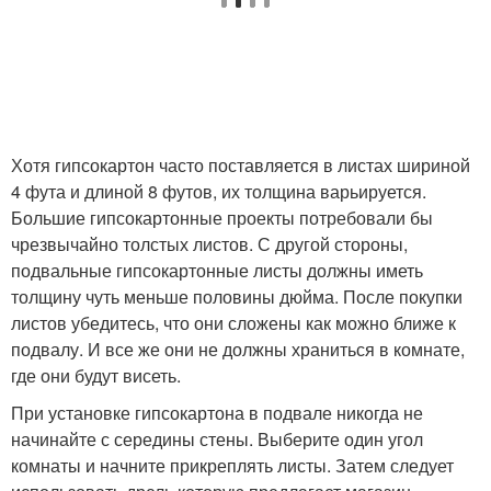
Хотя гипсокартон часто поставляется в листах шириной
4 фута и длиной 8 футов, их толщина варьируется.
Большие гипсокартонные проекты потребовали бы
чрезвычайно толстых листов. С другой стороны,
подвальные гипсокартонные листы должны иметь
толщину чуть меньше половины дюйма. После покупки
листов убедитесь, что они сложены как можно ближе к
подвалу. И все же они не должны храниться в комнате,
где они будут висеть.
При установке гипсокартона в подвале никогда не
начинайте с середины стены. Выберите один угол
комнаты и начните прикреплять листы. Затем следует