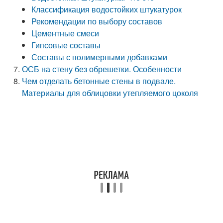
Классификация водостойких штукатурок
Рекомендации по выбору составов
Цементные смеси
Гипсовые составы
Составы с полимерными добавками
ОСБ на стену без обрешетки. Особенности
Чем отделать бетонные стены в подвале.
Материалы для облицовки утепляемого цоколя