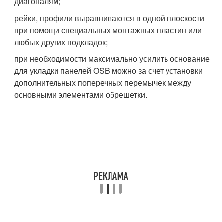
диагоналям;
рейки, профили выравниваются в одной плоскости
при помощи специальных монтажных пластин или
любых других подкладок;
при необходимости максимально усилить основание
для укладки панелей OSB можно за счет установки
дополнительных поперечных перемычек между
основными элементами обрешетки.