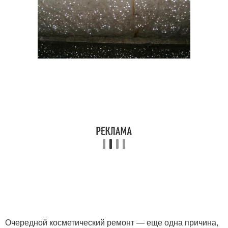
Очередной косметический ремонт — еще одна причина,