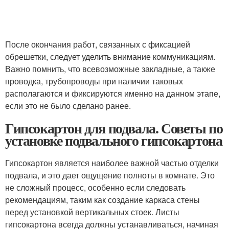
После окончания работ, связанных с фиксацией
обрешетки, следует уделить внимание коммуникациям.
Важно помнить, что всевозможные закладные, а также
проводка, трубопроводы при наличии таковых
располагаются и фиксируются именно на данном этапе,
если это не было сделано ранее.
Гипсокартон для подвала. Советы по
установке подвального гипсокартона
Гипсокартон является наиболее важной частью отделки
подвала, и это дает ощущение полноты в комнате. Это
не сложный процесс, особенно если следовать
рекомендациям, таким как создание каркаса стены
перед установкой вертикальных стоек. Листы
гипсокартона всегда должны устанавливаться, начиная