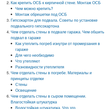
Как крепить ОСБ к кирпичной стене. Монтаж ОСБ
Чем можно крепить?
Монтаж обрешетки под ОСБ
Гипсокартон для подвала. Советы по установке
подвального гипсокартона
Чем отделать стены в подвале гаража. Чем обшить
подвал в гараже
Как утеплить погреб изнутри от промерзания в
гараже
Для чего необходимо
Что утепляют
Разновидности утеплителя
Чем отделать стены в погребе. Материалы и
принципы отделки
Стены
Освещение
Чем отделать стены в сыром помещении.
Влагостойкая штукатурка
Водостойкая штукатурка. Что это