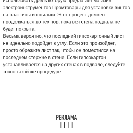
использовать дрель которую предлагает магазин
электроинструментов Промтовары для установки винтов
на пластины и шпильки. Этот процесс должен
продолжаться до тех пор, пока вся стена подвала не
будет покрыта.
Весьма вероятно, что последний гипсокартонный лист
не идеально подойдет в углу. Если это произойдет,
просто обрежьте лист так, чтобы он поместился на
последнем стержне в стене. Если гипсокартон
устанавливается на других стенах в подвале, следуйте
точно такой же процедуре.