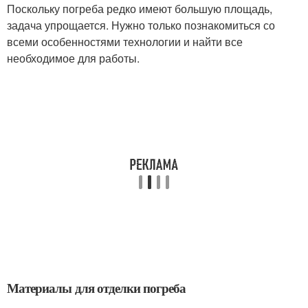
Поскольку погреба редко имеют большую площадь,
задача упрощается. Нужно только познакомиться со
всеми особенностями технологии и найти все
необходимое для работы.
Материалы для отделки погреба