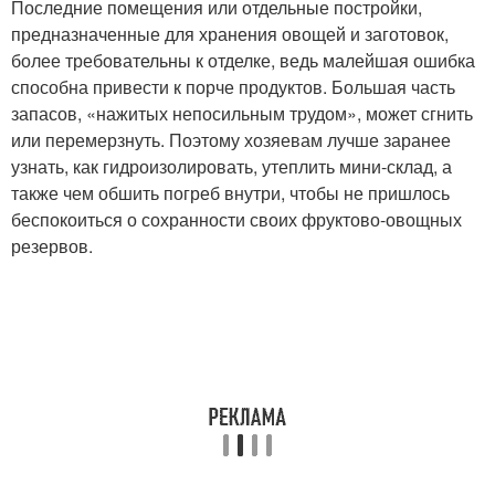
Последние помещения или отдельные постройки,
предназначенные для хранения овощей и заготовок,
более требовательны к отделке, ведь малейшая ошибка
способна привести к порче продуктов. Большая часть
запасов, «нажитых непосильным трудом», может сгнить
или перемерзнуть. Поэтому хозяевам лучше заранее
узнать, как гидроизолировать, утеплить мини-склад, а
также чем обшить погреб внутри, чтобы не пришлось
беспокоиться о сохранности своих фруктово-овощных
резервов.