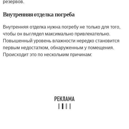
резервов.
Внутренняя отделка погреба
Внутренняя отделка нужна погребу не только для того,
чтобы он выглядел максимально привлекательно.
Повышенный уровень влажности нередко становится
первым недостатком, обнаруженным у помещения.
Происходит это по нескольким причинам: