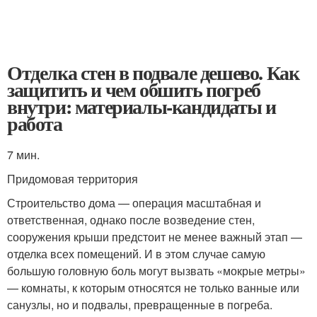
Отделка стен в подвале дешево. Как
защитить и чем обшить погреб
внутри: материалы-кандидаты и
работа
7 мин.
Придомовая территория
Строительство дома — операция масштабная и
ответственная, однако после возведение стен,
сооружения крыши предстоит не менее важный этап —
отделка всех помещений. И в этом случае самую
большую головную боль могут вызвать «мокрые метры»
— комнаты, к которым относятся не только ванные или
санузлы, но и подвалы, превращенные в погреба.