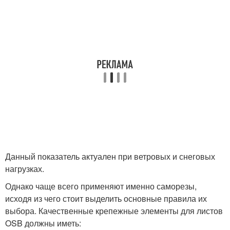
Данный показатель актуален при ветровых и снеговых
нагрузках.
Однако чаще всего применяют именно саморезы,
исходя из чего стоит выделить основные правила их
выбора. Качественные крепежные элементы для листов
OSB должны иметь: