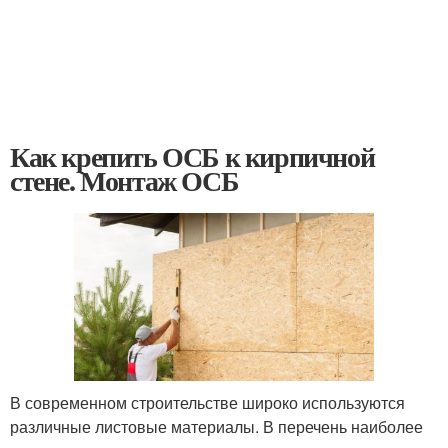
Как крепить ОСБ к кирпичной
стене. Монтаж ОСБ
В современном строительстве широко используются
различные листовые материалы. В перечень наиболее