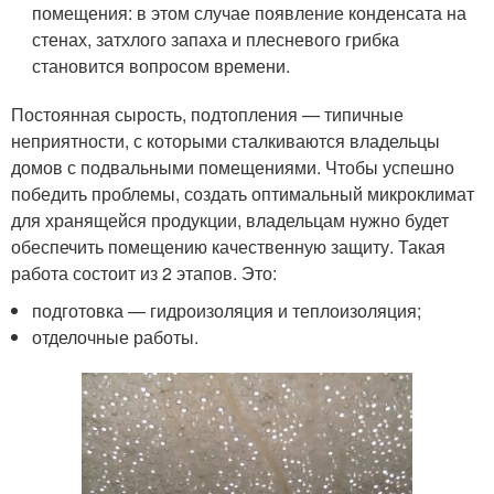
помещения: в этом случае появление конденсата на
стенах, затхлого запаха и плесневого грибка
становится вопросом времени.
Постоянная сырость, подтопления — типичные
неприятности, с которыми сталкиваются владельцы
домов с подвальными помещениями. Чтобы успешно
победить проблемы, создать оптимальный микроклимат
для хранящейся продукции, владельцам нужно будет
обеспечить помещению качественную защиту. Такая
работа состоит из 2 этапов. Это:
подготовка — гидроизоляция и теплоизоляция;
отделочные работы.