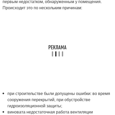
первым недостатком, обнаруженным у помещения.
Происходит это по нескольким причинам:
при строительстве были допущены ошибки: во время
сооружения перекрытий, при обустройстве
гидроизоляционной защиты;
виновата недостаточная работа вентиляции