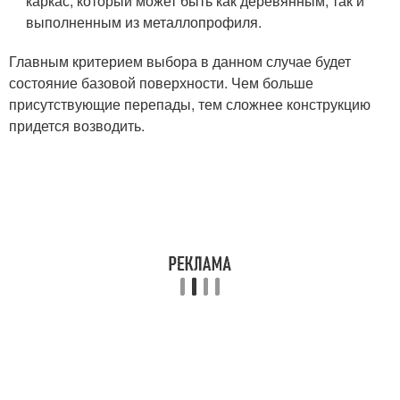
каркас, который может быть как деревянным, так и
выполненным из металлопрофиля.
Главным критерием выбора в данном случае будет
состояние базовой поверхности. Чем больше
присутствующие перепады, тем сложнее конструкцию
придется возводить.