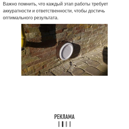
Важно помнить, что каждый этап работы требует
аккуратности и ответственности, чтобы достичь
оптимального результата.