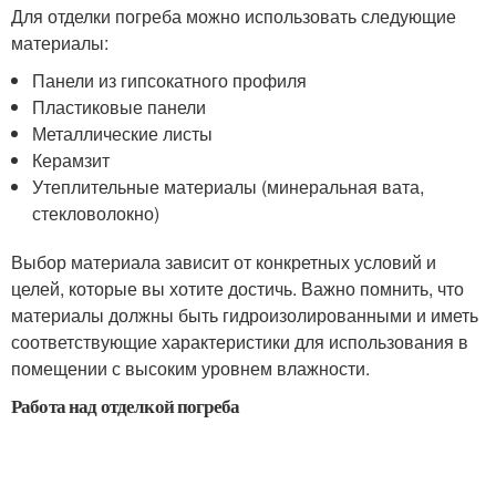
Для отделки погреба можно использовать следующие
материалы:
Панели из гипсокатного профиля
Пластиковые панели
Металлические листы
Керамзит
Утеплительные материалы (минеральная вата,
стекловолокно)
Выбор материала зависит от конкретных условий и
целей, которые вы хотите достичь. Важно помнить, что
материалы должны быть гидроизолированными и иметь
соответствующие характеристики для использования в
помещении с высоким уровнем влажности.
Работа над отделкой погреба