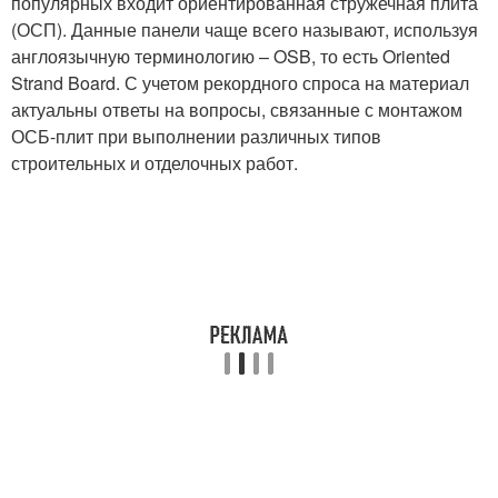
популярных входит ориентированная стружечная плита
(ОСП). Данные панели чаще всего называют, используя
англоязычную терминологию – OSB, то есть Oriented
Strand Board. С учетом рекордного спроса на материал
актуальны ответы на вопросы, связанные с монтажом
ОСБ-плит при выполнении различных типов
строительных и отделочных работ.