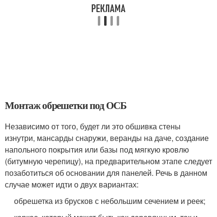
Монтаж обрешетки под ОСБ
Независимо от того, будет ли это обшивка стены
изнутри, мансарды снаружи, веранды на даче, создание
напольного покрытия или базы под мягкую кровлю
(битумную черепицу), на предварительном этапе следует
позаботиться об основании для панелей. Речь в данном
случае может идти о двух вариантах:
обрешетка из брусков с небольшим сечением и реек;