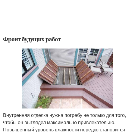
Фронт будущих работ
Внутренняя отделка нужна погребу не только для того,
чтобы он выглядел максимально привлекательно.
Повышенный уровень влажности нередко становится