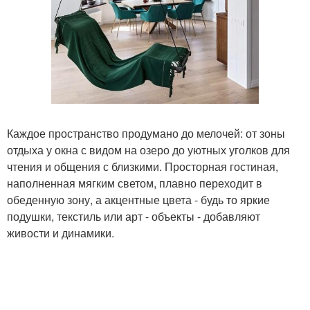
Каждое пространство продумано до мелочей: от зоны
отдыха у окна с видом на озеро до уютных уголков для
чтения и общения с близкими. Просторная гостиная,
наполненная мягким светом, плавно переходит в
обеденную зону, а акцентные цвета - будь то яркие
подушки, текстиль или арт - объекты - добавляют
живости и динамики.