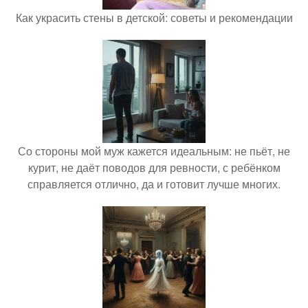
Как украсить стены в детской: советы и рекомендации
Со стороны мой муж кажется идеальным: не пьёт, не
курит, не даёт поводов для ревности, с ребёнком
справляется отлично, да и готовит лучше многих.