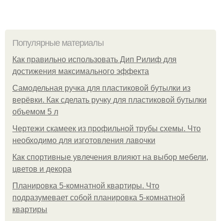
Популярные материалы
Как правильно использовать Дип Рилиф для
достижения максимального эффекта
Самодельная ручка для пластиковой бутылки из
верёвки. Как сделать ручку для пластиковой бутылки
объемом 5 л
Чертежи скамеек из профильной трубы схемы. Что
необходимо для изготовления лавочки
Как спортивные увлечения влияют на выбор мебели,
цветов и декора
Планировка 5-комнатной квартиры. Что
подразумевает собой планировка 5-комнатной
квартиры