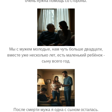
очень нужна помощь со стороны.
Мы с мужем молодые, нам чуть больше двадцати,
вместе уже несколько лет, есть маленький ребёнок -
сыну всего год.
После смерти мужа я одна с сыном осталась.