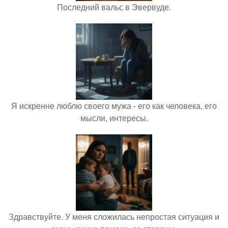
Последний вальс в Эвервуде.
Я искренне люблю своего мужа - его как человека, его
мысли, интересы.
Здравствуйте. У меня сложилась непростая ситуация и