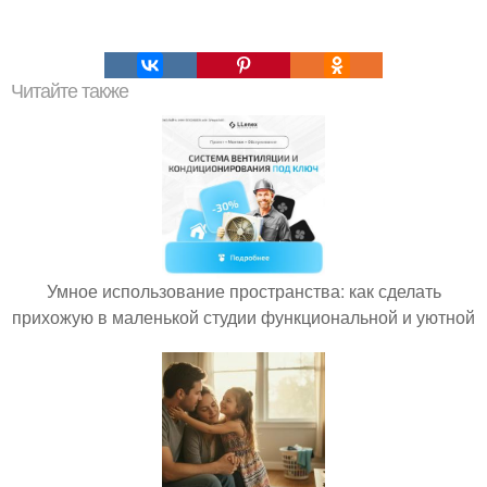
Читайте также
Умное использование пространства: как сделать
прихожую в маленькой студии функциональной и уютной