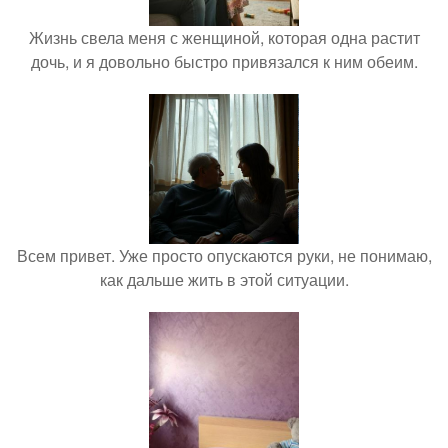
Жизнь свела меня с женщиной, которая одна растит
дочь, и я довольно быстро привязался к ним обеим.
Всем привет. Уже просто опускаются руки, не понимаю,
как дальше жить в этой ситуации.