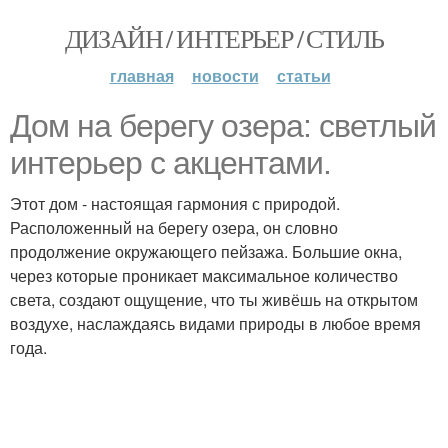
ДИЗАЙН / ИНТЕРЬЕР / СТИЛЬ
главная
новости
статьи
Дом на берегу озера: светлый
интерьер с акцентами.
Этот дом - настоящая гармония с природой.
Расположенный на берегу озера, он словно
продолжение окружающего пейзажа. Большие окна,
через которые проникает максимальное количество
света, создают ощущение, что ты живёшь на открытом
воздухе, наслаждаясь видами природы в любое время
года.