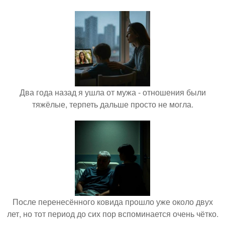
Два года назад я ушла от мужа - отношения были
тяжёлые, терпеть дальше просто не могла.
После перенесённого ковида прошло уже около двух
лет, но тот период до сих пор вспоминается очень чётко.