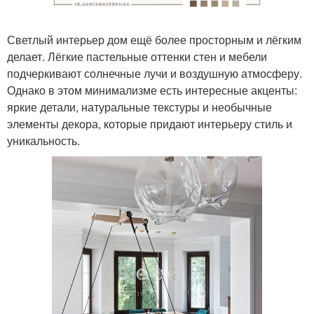
Светлый интерьер дом ещё более просторным и лёгким
делает. Лёгкие пастельные оттенки стен и мебели
подчеркивают солнечные лучи и воздушную атмосферу.
Однако в этом минимализме есть интересные акценты:
яркие детали, натуральные текстуры и необычные
элементы декора, которые придают интерьеру стиль и
уникальность.