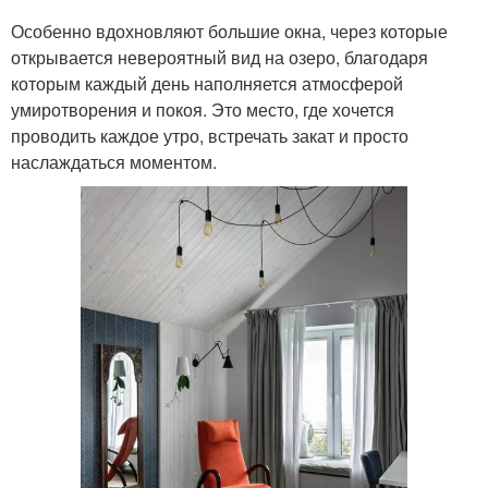
Особенно вдохновляют большие окна, через которые
открывается невероятный вид на озеро, благодаря
которым каждый день наполняется атмосферой
умиротворения и покоя. Это место, где хочется
проводить каждое утро, встречать закат и просто
наслаждаться моментом.