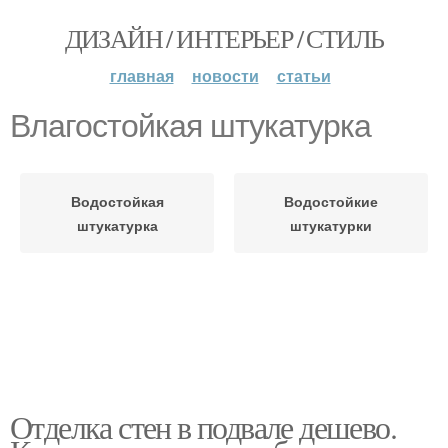
ДИЗАЙН / ИНТЕРЬЕР / СТИЛЬ
главная
новости
статьи
Влагостойкая штукатурка
Водостойкая
Водостойкие
штукатурка
штукатурки
Отделка стен в подвале дешево.