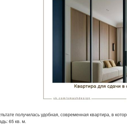
ультате получилась удобная, современная квартира, в котор
ь: 65 кв. м.