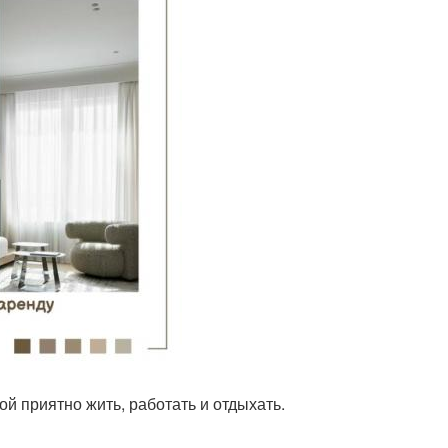
ой приятно жить, работать и отдыхать.