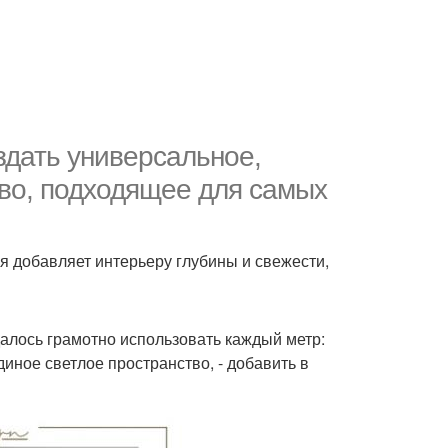
оздать универсальное,
во, подходящее для самых
я добавляет интерьеру глубины и свежести,
алось грамотно использовать каждый метр:
диное светлое пространство, - добавить в