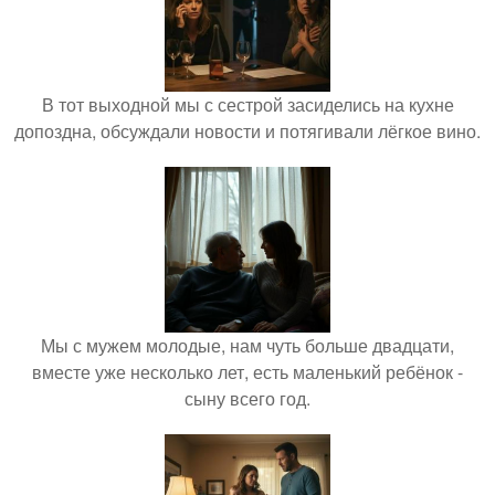
В тот выходной мы с сестрой засиделись на кухне
допоздна, обсуждали новости и потягивали лёгкое вино.
Мы с мужем молодые, нам чуть больше двадцати,
вместе уже несколько лет, есть маленький ребёнок -
сыну всего год.