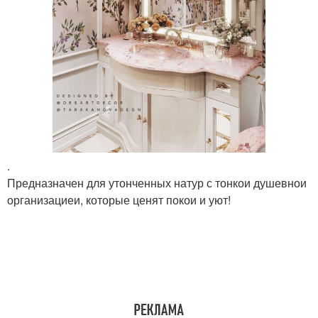
.
Предназначен для утонченных натур с тонкои душевнои
организациеи, которые ценят покои и уют!