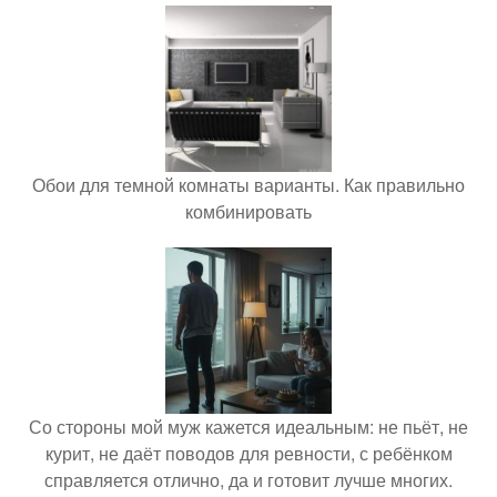
Обои для темной комнаты варианты. Как правильно
комбинировать
Со стороны мой муж кажется идеальным: не пьёт, не
курит, не даёт поводов для ревности, с ребёнком
справляется отлично, да и готовит лучше многих.