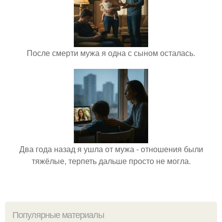
После смерти мужа я одна с сыном осталась.
Два года назад я ушла от мужа - отношения были
тяжёлые, терпеть дальше просто не могла.
Популярные материалы