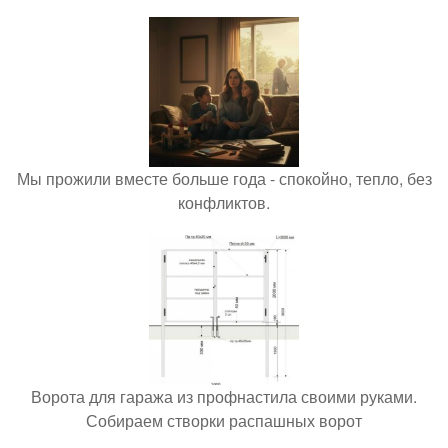
Мы прожили вместе больше года - спокойно, тепло, без
конфликтов.
Ворота для гаража из профнастила своими руками.
Собираем створки распашных ворот