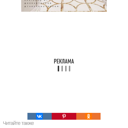
Читайте также