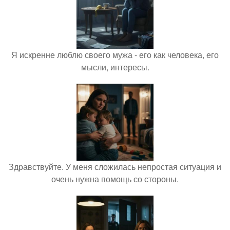
Я искренне люблю своего мужа - его как человека, его
мысли, интересы.
Здравствуйте. У меня сложилась непростая ситуация и
очень нужна помощь со стороны.