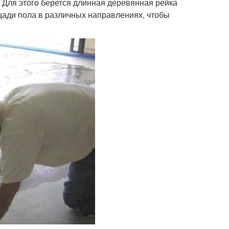
 Для этого берется длинная деревянная рейка
щади пола в различных направлениях, чтобы