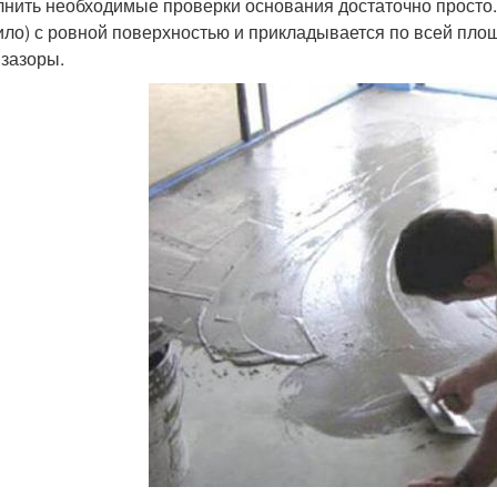
нить необходимые проверки основания достаточно просто.
ило) с ровной поверхностью и прикладывается по всей пло
 зазоры.