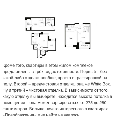
Кроме того, квартиры в этом жилом комплексе
представлены в трёх видах готовности. Первый – без
какой-либо отделки вообще, просто с трассировкой на
полу. Второй – предчистовая отделка, она же White Box.
Ну и третий – чистовая отделка. В зависимости от того,
какую отделку вы выберете, находится высота потолка в
помещении – она может варьироваться от 275 до 280
сантиметров. Больше ничего интересного о квартирах
«Преображения» мне найти не удалось.