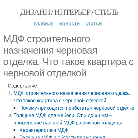
ДИЗАЙН / ИНТЕРЬЕР / СТИЛЬ
главная
новости
статьи
МДФ строительного
назначения черновая
отделка. Что такое квартира с
черновой отделкой
Содержание
МДФ строительного назначения черновая отделка.
Что такое квартира с черновой отделкой
Почему приходится прибегать к черновой отделке
Толщина МДФ для мебели. От 3 до 60 мм –
применение панелей МДФ различной толщины
Характеристики МДФ
Толщина МДФ и области применения