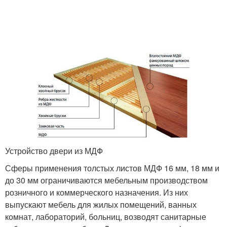
Устройство двери из МДФ
Сферы применения толстых листов МДФ 16 мм, 18 мм и
до 30 мм ограничиваются мебельным производством
розничного и коммерческого назначения. Из них
выпускают мебель для жилых помещений, ванных
комнат, лабораторий, больниц, возводят санитарные