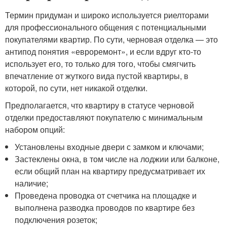
Термин придуман и широко используется риелторами
для профессионального общения с потенциальными
покупателями квартир. По сути, черновая отделка — это
антипод понятия «евроремонт», и если вдруг кто-то
использует его, то только для того, чтобы смягчить
впечатление от жуткого вида пустой квартиры, в
которой, по сути, нет никакой отделки.
Предполагается, что квартиру в статусе черновой
отделки предоставляют покупателю с минимальным
набором опций:
Установлены входные двери с замком и ключами;
Застеклены окна, в том числе на лоджии или балконе,
если общий план на квартиру предусматривает их
наличие;
Проведена проводка от счетчика на площадке и
выполнена разводка проводов по квартире без
подключения розеток;