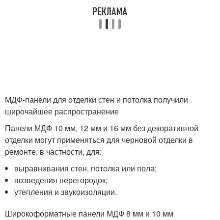
МДФ-панели для отделки стен и потолка получили
широчайшее распространение
Панели МДФ 10 мм, 12 мм и 16 мм без декоративной
отделки могут применяться для черновой отделки в
ремонте, в частности, для:
выравнивания стен, потолка или пола;
возведения перегородок;
утепления и звукоизоляции.
Широкоформатные панели МДФ 8 мм и 10 мм