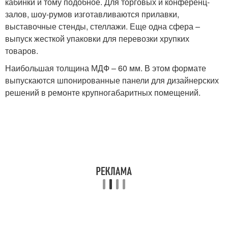
кабинки и тому подобное. Для торговых и конференц-
залов, шоу-румов изготавливаются прилавки,
выставочные стенды, стеллажи. Еще одна сфера –
выпуск жесткой упаковки для перевозки хрупких
товаров.
Наибольшая толщина МДФ – 60 мм. В этом формате
выпускаются шпонированные панели для дизайнерских
решений в ремонте крупногабаритных помещений.