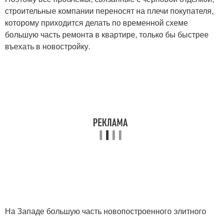
строительные компании переносят на плечи покупателя,
которому приходится делать по временной схеме
большую часть ремонта в квартире, только бы быстрее
въехать в новостройку.
На Западе большую часть новопостроенного элитного