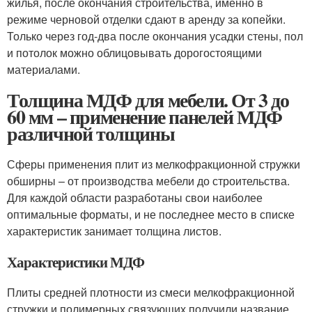
жилья, после окончания строительства, именно в
режиме черновой отделки сдают в аренду за копейки.
Только через год-два после окончания усадки стены, пол
и потолок можно облицовывать дорогостоящими
материалами.
Толщина МДФ для мебели. От 3 до
60 мм – применение панелей МДФ
различной толщины
Сферы применения плит из мелкофракционной стружки
обширны – от производства мебели до строительства.
Для каждой области разработаны свои наиболее
оптимальные форматы, и не последнее место в списке
характеристик занимает толщина листов.
Характеристики МДФ
Плиты средней плотности из смеси мелкофракционной
стружки и полимерных связующих получили название