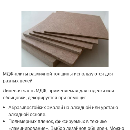
МДФ-плиты различной толщины используются для
разных целей
Лицевая часть МДФ, применяемая для отделки или
облицовки, декорируется при помощи:
Абразивостойких эмалей на алкидной или уретано-
алкидной основе.
Полимерных пленок, фиксируемых в технике
«ламинирование». Выбор дизайнов обширен. Можно