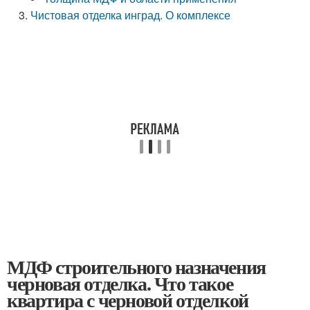
Чистовая отделка инград. О комплексе
МДФ строительного назначения
черновая отделка. Что такое
квартира с черновой отделкой