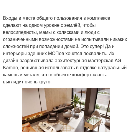
Входы в места общего пользования в комплексе
сделают на одном уровне с землёй, чтобы
велосипедисты, мамы с колясками и люди с
ограниченными возможностями не испытывали никаких
сложностей при попадании домой. Это супер! Да и
интерьеры здешних МОПов хочется похвалить. Их
дизайн разрабатывала архитектурная мастерская AG
Kamen, решившая использовать в отделке натуральный
камень и металл, что в объекте комфорт-класса
выглядит очень круто.