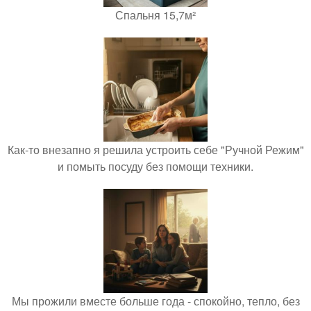
Спальня 15,7м²
Как-то внезапно я решила устроить себе "Ручной Режим"
и помыть посуду без помощи техники.
Мы прожили вместе больше года - спокойно, тепло, без