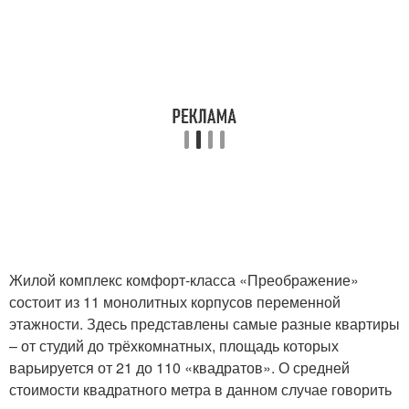
Жилой комплекс комфорт-класса «Преображение»
состоит из 11 монолитных корпусов переменной
этажности. Здесь представлены самые разные квартиры
– от студий до трёхкомнатных, площадь которых
варьируется от 21 до 110 «квадратов». О средней
стоимости квадратного метра в данном случае говорить