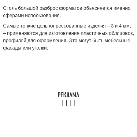
Столь большой разброс форматов объясняется именно
сферами использования.
Самые тонкие цельнопрессованные изделия – 3 и 4 мм,
– применяются для изготовления пластичных облицовок,
профилей для оформления. Это могут быть мебельные
фасады или уголки.