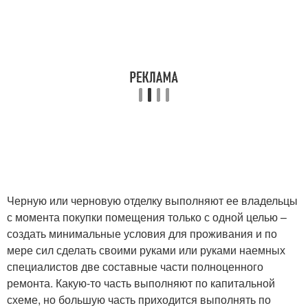
Черную или черновую отделку выполняют ее владельцы
с момента покупки помещения только с одной целью –
создать минимальные условия для проживания и по
мере сил сделать своими руками или руками наемных
специалистов две составные части полноценного
ремонта. Какую-то часть выполняют по капитальной
схеме, но большую часть приходится выполнять по