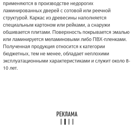
применяются в производстве недорогих
ламинированных дверей с сотовой или реечной
структурой. Каркас из древесины наполняется
специальным картоном или рейками, а снаружи
обшивается плитами. Поверхность покрывается эмалью
или ламинируется меламиновыми либо ПВХ-пленками.
Полученная продукция относится к категории
бюджетных, тем не менее, обладает неплохими
эксплуатационными характеристиками и служит около 8-
10 лет.