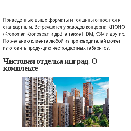
Приведенные выше форматы и толщины относятся к
стандартным. Встречаются у заводов концерна KRONO
(Kronostar, Kronospan и др.), а также HDM, КЗМ и других.
По желанию клиента любой из производителей может
изготовить продукцию нестандартных габаритов.
Чистовая отделка инград. О
комплексе