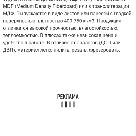
MDF (Medium Density Fiberdoard) или в транслитерации
МДФ. Выпускаются в виде листов или панелей с гладкой
поверхностью плотностью 400-750 кг/м
3
. Продукция
отличается высокой прочностью, влагостойкостью,
теплоемкостью. В плюсах также невысокая цена и
удобство в работе. В отличие от аналогов (ДСП или
ДВП), материал легко пилить, резать, фрезеровать.