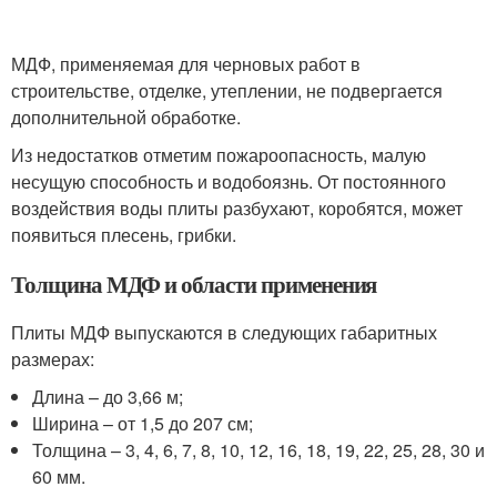
МДФ, применяемая для черновых работ в
строительстве, отделке, утеплении, не подвергается
дополнительной обработке.
Из недостатков отметим пожароопасность, малую
несущую способность и водобоязнь. От постоянного
воздействия воды плиты разбухают, коробятся, может
появиться плесень, грибки.
Толщина МДФ и области применения
Плиты МДФ выпускаются в следующих габаритных
размерах:
Длина – до 3,66 м;
Ширина – от 1,5 до 207 см;
Толщина – 3, 4, 6, 7, 8, 10, 12, 16, 18, 19, 22, 25, 28, 30 и
60 мм.