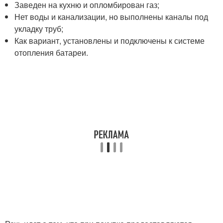
Заведен на кухню и опломбирован газ;
Нет воды и канализации, но выполнены каналы под
укладку труб;
Как вариант, установлены и подключены к системе
отопления батареи.