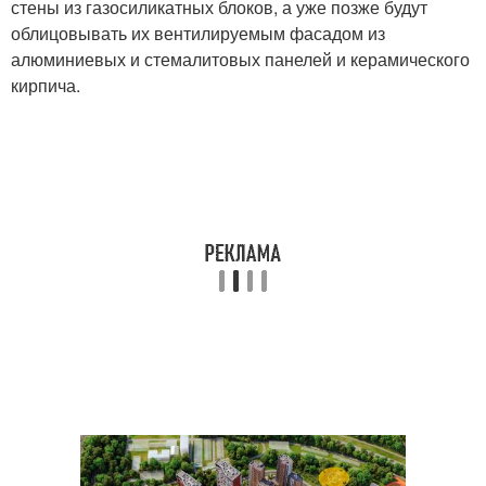
стены из газосиликатных блоков, а уже позже будут
облицовывать их вентилируемым фасадом из
алюминиевых и стемалитовых панелей и керамического
кирпича.