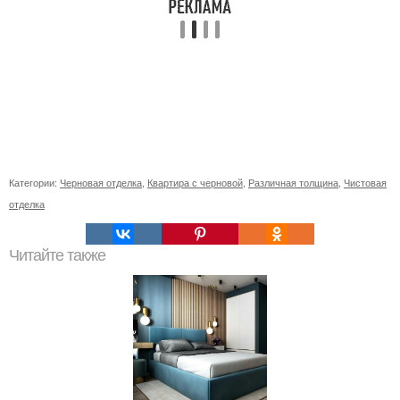
Категории:
Черновая отделка
,
Квартира с черновой
,
Различная толщина
,
Чистовая
отделка
Читайте также