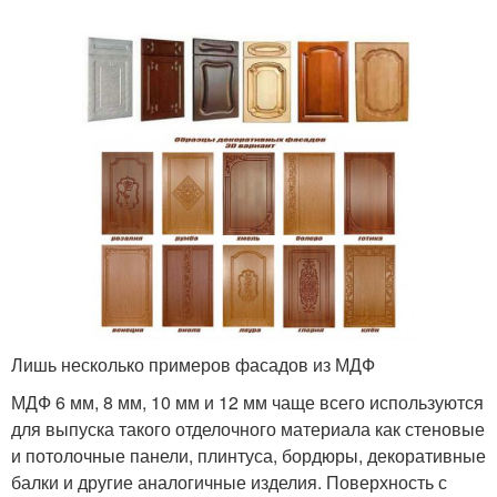
Лишь несколько примеров фасадов из МДФ
МДФ 6 мм, 8 мм, 10 мм и 12 мм чаще всего используются
для выпуска такого отделочного материала как стеновые
и потолочные панели, плинтуса, бордюры, декоративные
балки и другие аналогичные изделия. Поверхность с