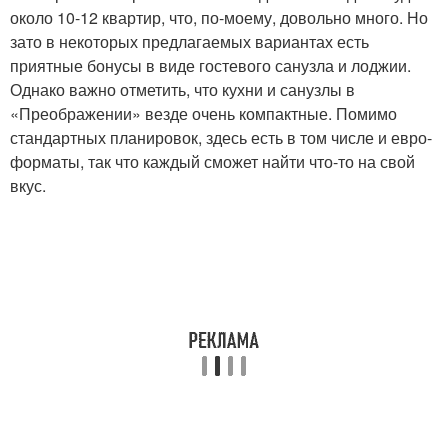
около 10-12 квартир, что, по-моему, довольно много. Но
зато в некоторых предлагаемых вариантах есть
приятные бонусы в виде гостевого санузла и лоджии.
Однако важно отметить, что кухни и санузлы в
«Преображении» везде очень компактные. Помимо
стандартных планировок, здесь есть в том числе и евро-
форматы, так что каждый сможет найти что-то на свой
вкус.