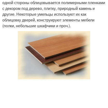
одной стороны облицовывается полимерными пленками
с декором под дерево, плитку, природный камень и
другие. Некоторые умельцы используют их как
облицовку дверей, конструируют элементы мебели
(полки, небольшие шкафчики и проч.).