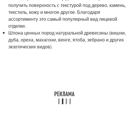
получить поверхность с текстурой под дерево, камень,
текстиль, кожу и многое другое. Благодаря
ассортименту это самый популярный вид лицевой
отделки.
Шпона ценных пород натуральной древесины (вишни,
дуба, ореха, махагони, венге, ятоба, зебрано и других
экзотических видов).