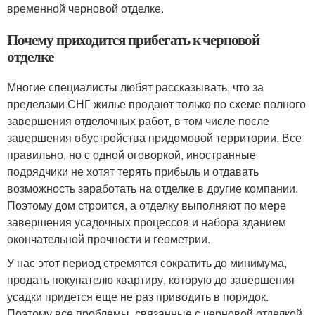
временной черновой отделке.
Почему приходится прибегать к черновой
отделке
Многие специалисты любят рассказывать, что за
пределами СНГ жилье продают только по схеме полного
завершения отделочных работ, в том числе после
завершения обустройства придомовой территории. Все
правильно, но с одной оговоркой, иностранные
подрядчики не хотят терять прибыль и отдавать
возможность заработать на отделке в другие компании.
Поэтому дом строится, а отделку выполняют по мере
завершения усадочных процессов и набора зданием
окончательной прочности и геометрии.
У нас этот период стремятся сократить до минимума,
продать покупателю квартиру, которую до завершения
усадки придется еще не раз приводить в порядок.
Поэтому все проблемы, связанные с черновой отделкой,