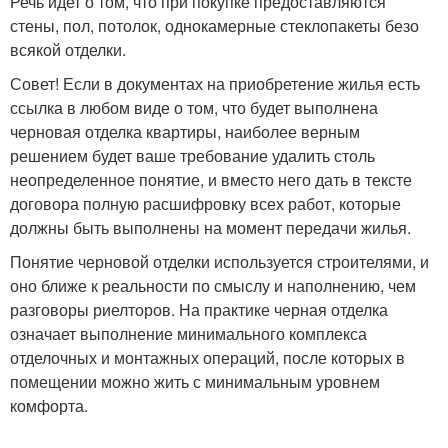
Речь идет о том, что при покупке предоставляются
стены, пол, потолок, однокамерные стеклопакеты безо
всякой отделки.
Совет! Если в документах на приобретение жилья есть
ссылка в любом виде о том, что будет выполнена
черновая отделка квартиры, наиболее верным
решением будет ваше требование удалить столь
неопределенное понятие, и вместо него дать в тексте
договора полную расшифровку всех работ, которые
должны быть выполнены на момент передачи жилья.
Понятие черновой отделки используется строителями, и
оно ближе к реальности по смыслу и наполнению, чем
разговоры риелторов. На практике черная отделка
означает выполнение минимального комплекса
отделочных и монтажных операций, после которых в
помещении можно жить с минимальным уровнем
комфорта.