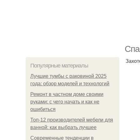
Спа
Захот
Популярные материалы
Лучшие тумбы с раковиной 2025
года: обзор моделей и технологий
Ремонт в частном доме своими
руками: с чего начать и как не
ошибиться
Топ-12 производителей мебели для
ванной: как выбрать лучшее
Современные тенденции в