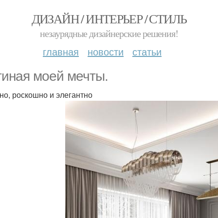
ДИЗАЙН / ИНТЕРЬЕР / СТИЛЬ
незаурядные дизайнерские решения!
главная
новости
статьи
тиная моей мечты.
но, роскошно и элегантно