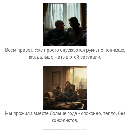
Всем привет. Уже просто опускаются руки, не понимаю,
как дальше жить в этой ситуации.
Мы прожили вместе больше года - спокойно, тепло, без
конфликтов.