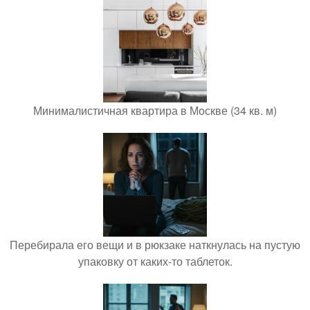
Минималистичная квартира в Москве (34 кв. м)
Перебирала его вещи и в рюкзаке наткнулась на пустую
упаковку от каких-то таблеток.