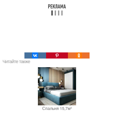
Читайте также
Спальня 15,7м²