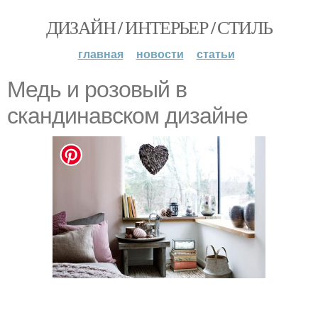
ДИЗАЙН / ИНТЕРЬЕР / СТИЛЬ
главная
новости
статьи
Медь и розовый в
скандинавском дизайне