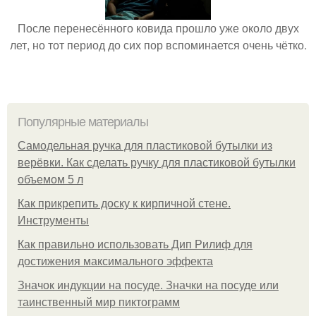
После перенесённого ковида прошло уже около двух
лет, но тот период до сих пор вспоминается очень чётко.
Популярные материалы
Самодельная ручка для пластиковой бутылки из
верёвки. Как сделать ручку для пластиковой бутылки
объемом 5 л
Как прикрепить доску к кирпичной стене.
Инструменты
Как правильно использовать Дип Рилиф для
достижения максимального эффекта
Значок индукции на посуде. Значки на посуде или
таинственный мир пиктограмм