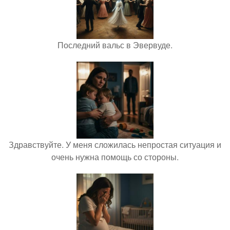
Последний вальс в Эвервуде.
Здравствуйте. У меня сложилась непростая ситуация и
очень нужна помощь со стороны.