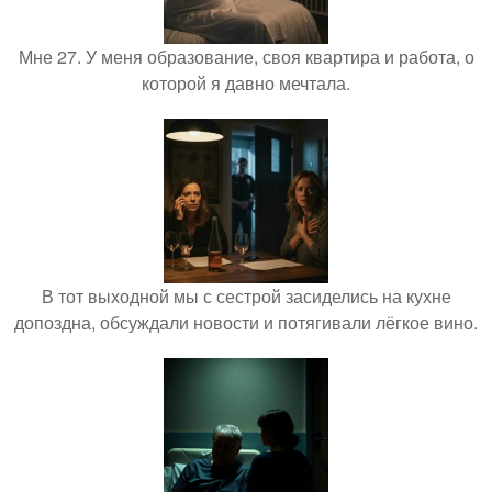
Мне 27. У меня образование, своя квартира и работа, о
которой я давно мечтала.
В тот выходной мы с сестрой засиделись на кухне
допоздна, обсуждали новости и потягивали лёгкое вино.