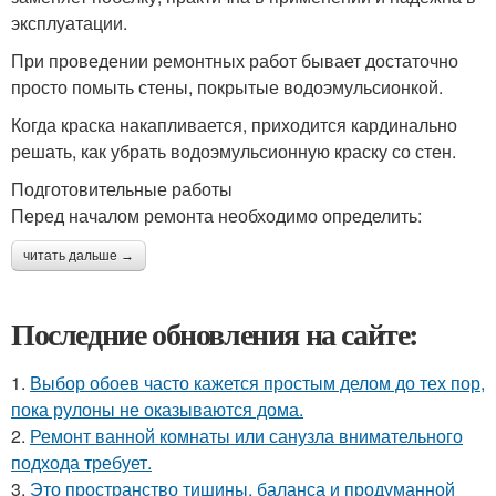
эксплуатации.
При проведении ремонтных работ бывает достаточно
просто помыть стены, покрытые водоэмульсионкой.
Когда краска накапливается, приходится кардинально
решать, как убрать водоэмульсионную краску со стен.
Подготовительные работы
Перед началом ремонта необходимо определить:
читать дальше →
Последние обновления на сайте:
1.
Выбор обоев часто кажется простым делом до тех пор,
пока рулоны не оказываются дома.
2.
Ремонт ванной комнаты или санузла внимательного
подхода требует.
3.
Это пространство тишины, баланса и продуманной