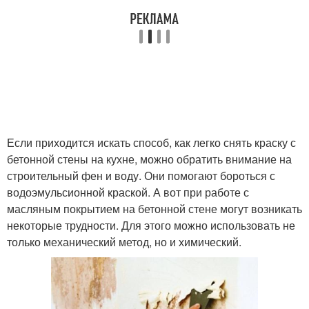
Если приходится искать способ, как легко снять краску с
бетонной стены на кухне, можно обратить внимание на
строительный фен и воду. Они помогают бороться с
водоэмульсионной краской. А вот при работе с
масляным покрытием на бетонной стене могут возникать
некоторые трудности. Для этого можно использовать не
только механический метод, но и химический.