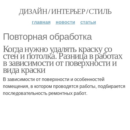
ДИЗАЙН / ИНТЕРЬЕР / СТИЛЬ
главная
новости
статьи
Повторная обработка
Когда нужно удалять краску со
стен и потолка. Разница в работах
в зависимости от поверхности и
вида краски
В зависимости от поверхности и особенностей
помещения, в котором проводятся работы, подбирается
последовательность ремонтных работ.