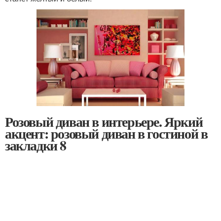
Розовый диван в интерьере. Яркий
акцент: розовый диван в гостиной в
закладки 8