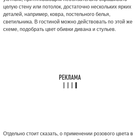
целую стену или потолок, достаточно нескольких ярких
деталей, например, ковра, постельного белья,
светильника. В гостиной можно действовать по этой же
схеме, подобрать цвет обивки дивана и стульев.
Отдельно стоит сказать, о применении розового цвета в