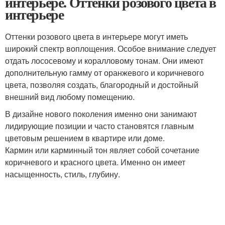
интерьере. Оттенки розового цвета в
интерьере
Оттенки розового цвета в интерьере могут иметь
широкий спектр воплощения. Особое внимание следует
отдать лососевому и коралловому тонам. Они имеют
дополнительную гамму от оранжевого и коричневого
цвета, позволяя создать, благородный и достойный
внешний вид любому помещению.
В дизайне нового поколения именно они занимают
лидирующие позиции и часто становятся главным
цветовым решением в квартире или доме.
Кармин или карминный тон являет собой сочетание
коричневого и красного цвета. Именно он имеет
насыщенность, стиль, глубину.