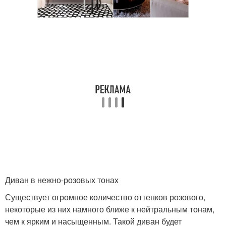
Диван в нежно-розовых тонах
Существует огромное количество оттенков розового,
некоторые из них намного ближе к нейтральным тонам,
чем к ярким и насыщенным. Такой диван будет