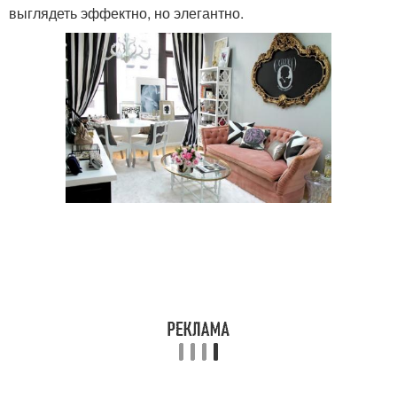
выглядеть эффектно, но элегантно.