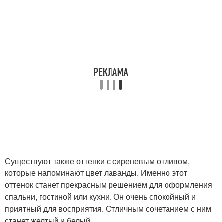
Существуют также оттенки с сиреневым отливом,
которые напоминают цвет лаванды. Именно этот
оттенок станет прекрасным решением для оформления
спальни, гостиной или кухни. Он очень спокойный и
приятный для восприятия. Отличным сочетанием с ним
станет желтый и белый.