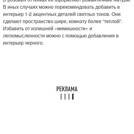
В иных случаях можно порекомендовать добавить в
интерьер 1-2 акцентных деталей светлых тонов. Они
сделают пространство шире, комнату более “теплой”.
Избавить от излишней «мимишности» и
легкомысленности можно с помощью добавления в
интерьер черного.