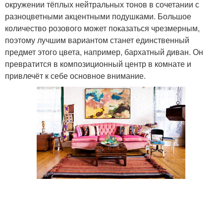
окружении тёплых нейтральных тонов в сочетании с
разноцветными акцентными подушками. Большое
количество розового может показаться чрезмерным,
поэтому лучшим вариантом станет единственный
предмет этого цвета, например, бархатный диван. Он
превратится в композиционный центр в комнате и
привлечёт к себе основное внимание.