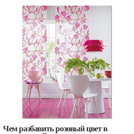
Чем разбавить розовый цвет в