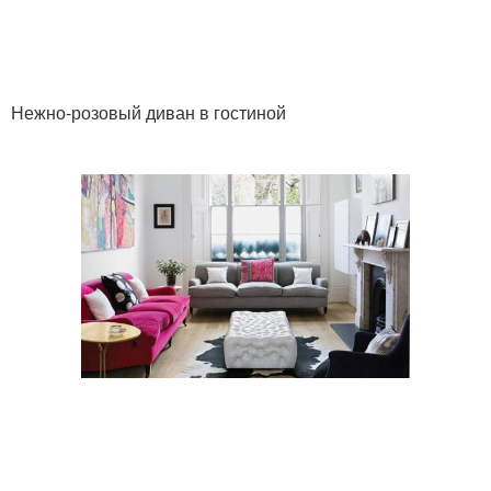
Нежно-розовый диван в гостиной