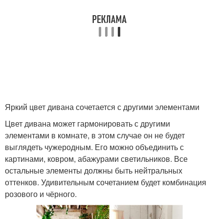
Яркий цвет дивана сочетается с другими элементами
Цвет дивана может гармонировать с другими
элементами в комнате, в этом случае он не будет
выглядеть чужеродным. Его можно объединить с
картинами, ковром, абажурами светильников. Все
остальные элементы должны быть нейтральных
оттенков. Удивительным сочетанием будет комбинация
розового и чёрного.