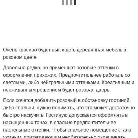
Очень красиво будет выглядеть деревянная мебель в
розовом цвете
Довольно редко, но применяют розовые оттенки в
оформлении прихожих. Предпочтительнее работать со
светлыми, либо нейтральными оттенками. Креативным и
неожиданным решением будет розовая дверь.
Если хочется добавить розовый в обстановку гостиной,
либо спальни, нужно понимать, что это может достаточно
быстро наскучить. Гостиную допускается оформлять в
насыщенных тонах, в спальне предпочтительнее
пастельные оттенки. Чтобы спальное помещение стало
уютным, притягивающим необязательно окрашивать