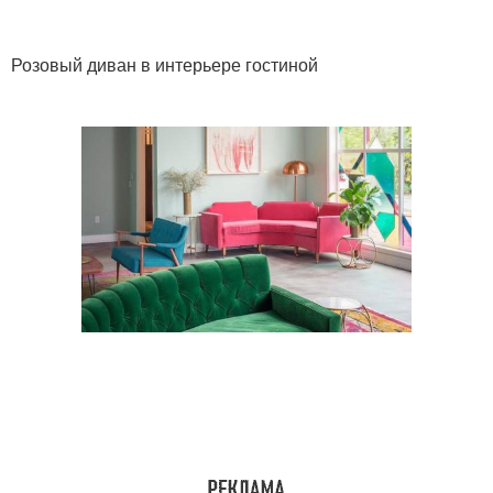
Розовый диван в интерьере гостиной