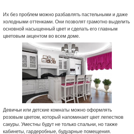
Их без проблем можно разбавлять пастельными и даже
холодными оттенками. Они позволят грамотно выделить
основной насыщенный цвет и сделать его главным
цветовым акцентом во всем доме.
Девичьи или детские комнаты можно оформлять
розовым цветом, который напоминает цвет лепестков
сакуры. Уместны будут не только спальни, но также
кабинеты, гардеробные, будуарные помещения.