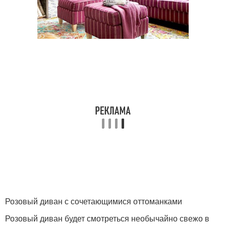
Розовый диван с сочетающимися оттоманками
Розовый диван будет смотреться необычайно свежо в