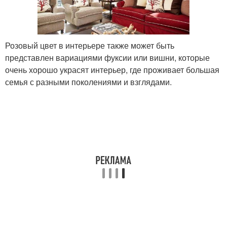
Розовый цвет в интерьере также может быть
представлен вариациями фуксии или вишни, которые
очень хорошо украсят интерьер, где проживает большая
семья с разными поколениями и взглядами.