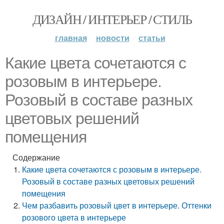
ДИЗАЙН / ИНТЕРЬЕР / СТИЛЬ
главная
новости
статьи
Какие цвета сочетаются с
розовым в интерьере.
Розовый в составе разных
цветовых решений
помещения
Содержание
Какие цвета сочетаются с розовым в интерьере.
Розовый в составе разных цветовых решений
помещения
Чем разбавить розовый цвет в интерьере. Оттенки
розового цвета в интерьере