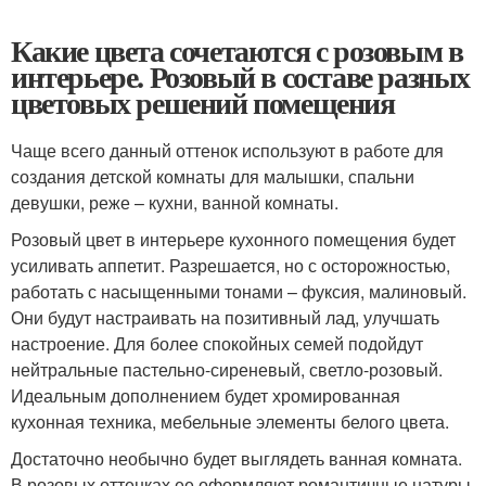
Какие цвета сочетаются с розовым в
интерьере. Розовый в составе разных
цветовых решений помещения
Чаще всего данный оттенок используют в работе для
создания детской комнаты для малышки, спальни
девушки, реже – кухни, ванной комнаты.
Розовый цвет в интерьере кухонного помещения будет
усиливать аппетит. Разрешается, но с осторожностью,
работать с насыщенными тонами – фуксия, малиновый.
Они будут настраивать на позитивный лад, улучшать
настроение. Для более спокойных семей подойдут
нейтральные пастельно-сиреневый, светло-розовый.
Идеальным дополнением будет хромированная
кухонная техника, мебельные элементы белого цвета.
Достаточно необычно будет выглядеть ванная комната.
В розовых оттенках ее оформляют романтичные натуры.