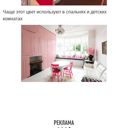
Чаще этот цвет используют в спальнях и детских
комнатах