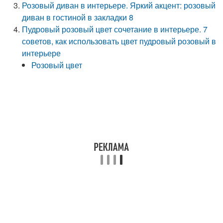
Розовый диван в интерьере. Яркий акцент: розовый
диван в гостиной в закладки 8
Пудровый розовый цвет сочетание в интерьере. 7
советов, как использовать цвет пудровый розовый в
интерьере
Розовый цвет