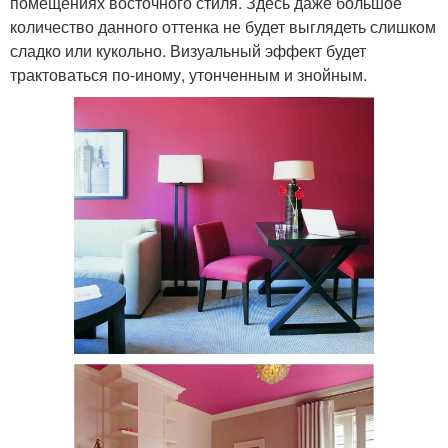
помещениях восточного стиля. Здесь даже большое
количество данного оттенка не будет выглядеть слишком
сладко или кукольно. Визуальный эффект будет
трактоваться по-иному, утонченным и знойным.