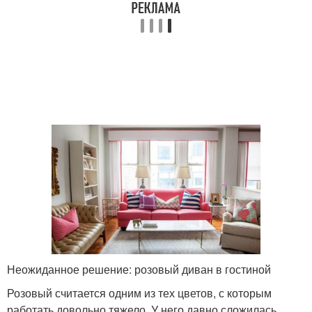
Неожиданное решение: розовый диван в гостиной
Розовый считается одним из тех цветов, с которым
работать довольно тяжело. У него давно сложилась