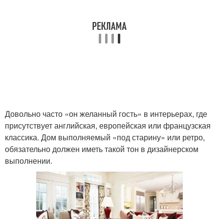
Довольно часто «он желанный гость» в интерьерах, где
присутствует английская, европейская или французская
классика. Дом выполняемый «под старину» или ретро,
обязательно должен иметь такой тон в дизайнерском
выполнении.