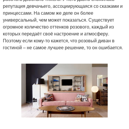
репутация девчачьего, ассоциирующаяся со сказками и
принцессами. На самом же деле он более
универсальный, чем может показаться. Существует
огромное количество оттенков розового, каждый из
которых передаёт своё настроение и атмосферу.
Поэтому если кому-то кажется, что розовый диван в
гостиной – не самое лучшее решение, то он ошибается.