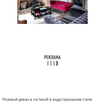
Розовый диван в гостиной в индустриальном стиле