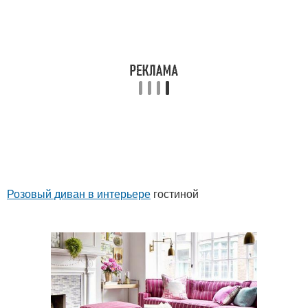
Розовый диван в интерьере
гостиной