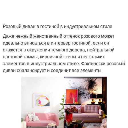
Розовый диван в гостиной в индустриальном стиле
Даже нежный женственный оттенок розового может
идеально вписаться в интерьер гостиной, если он
окажется в окружении тёмного дерева, нейтральной
цветовой гаммы, кирпичной стены и нескольких
элементов в индустриальном стиле. Фактически розовый
диван сбалансирует и соединит все элементы.