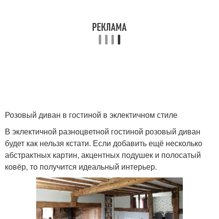
Розовый диван в гостиной в эклектичном стиле
В эклектичной разноцветной гостиной розовый диван
будет как нельзя кстати. Если добавить ещё несколько
абстрактных картин, акцентных подушек и полосатый
ковёр, то получится идеальный интерьер.