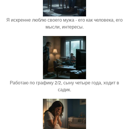
Я искренне люблю своего мужа - его как человека, его
мысли, интересы.
Работаю по графику 2/2, сыну четыре года, ходит в
садик.