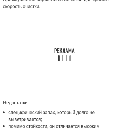
скорость очистки.
Недостатки:
специфический запах, который долго не
выветривается;
помимо стойкости, он отличается высоким