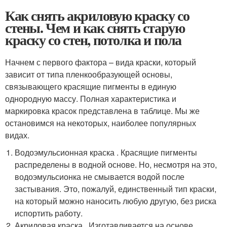
Как снять акриловую краску со
стены. Чем и как снять старую
краску со стен, потолка и пола
Начнем с первого фактора – вида краски, который
зависит от типа пленкообразующей основы,
связывающего красящие пигменты в единую
однородную массу. Полная характеристика и
маркировка красок представлена в таблице. Мы же
остановимся на некоторых, наиболее популярных
видах.
Водоэмульсионная краска . Красящие пигменты
распределены в водной основе. Но, несмотря на это,
водоэмульсионка не смывается водой после
застывания. Это, пожалуй, единственный тип краски,
на который можно наносить любую другую, без риска
испортить работу.
Акриловая краска . Изготавливается на основе