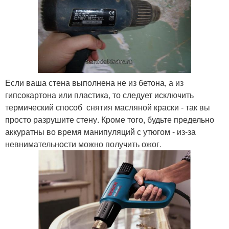
Если ваша стена выполнена не из бетона, а из
гипсокартона или пластика, то следует исключить
термический способ снятия масляной краски - так вы
просто разрушите стену. Кроме того, будьте предельно
аккуратны во время манипуляций с утюгом - из-за
невнимательности можно получить ожог.