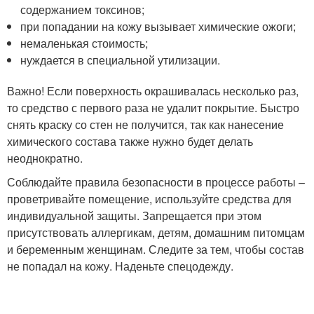
содержанием токсинов;
при попадании на кожу вызывает химические ожоги;
немаленькая стоимость;
нуждается в специальной утилизации.
Важно! Если поверхность окрашивалась несколько раз,
то средство с первого раза не удалит покрытие. Быстро
снять краску со стен не получится, так как нанесение
химического состава также нужно будет делать
неоднократно.
Соблюдайте правила безопасности в процессе работы –
проветривайте помещение, используйте средства для
индивидуальной защиты. Запрещается при этом
присутствовать аллергикам, детям, домашним питомцам
и беременным женщинам. Следите за тем, чтобы состав
не попадал на кожу. Наденьте спецодежду.