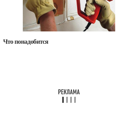
Что понадобится