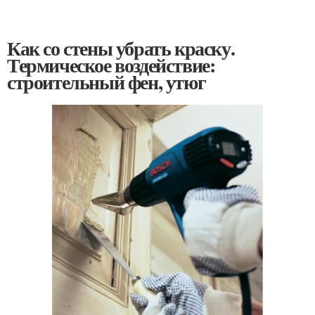
Как со стены убрать краску.
Термическое воздействие:
строительный фен, утюг