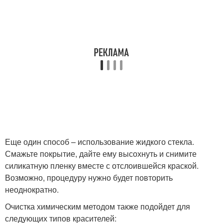
Еще один способ – использование жидкого стекла.
Смажьте покрытие, дайте ему высохнуть и снимите
силикатную пленку вместе с отслоившейся краской.
Возможно, процедуру нужно будет повторить
неоднократно.
Очистка химическим методом также подойдет для
следующих типов красителей: