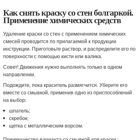
Как снять краску со стен болгаркой.
Применение химических средств
Удаление краски со стен с применением химических
смесей проводится по прилагаемой к продукции
инструкции. Приготовьте раствор, и распределите его по
поверхности с помощью кисти или валика.
Совет! Движения нужно выполнять только в одном
направлении.
Подождите, пока краситель размягчится. Уберите его
вместе со смывкой, применив одно из приспособлений
на выбор:
шпатель;
скребок;
щетка с металлическим ворсом.
Преимущество варианта со смывкой для краски :