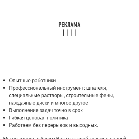
Опытные работники
Профессиональный инструмент: шпателя,
специальные растворы, строительные фены,
наждачные диски и многое другое
Выполнение задач точно в срок
Гибкая ценовая политика
Работаем без перерывов и выходных.
Мы не только избавим Вас от старой краски в ванной,