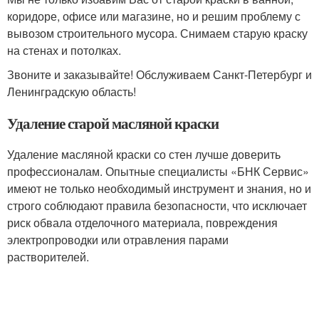
коридоре, офисе или магазине, но и решим проблему с
вывозом строительного мусора. Снимаем старую краску
на стенах и потолках.
Звоните и заказывайте! Обслуживаем Санкт-Петербург и
Ленинградскую область!
Удаление старой масляной краски
Удаление масляной краски со стен лучше доверить
профессионалам. Опытные специалисты «БНК Сервис»
имеют не только необходимый инструмент и знания, но и
строго соблюдают правила безопасности, что исключает
риск обвала отделочного материала, повреждения
электропроводки или отравления парами
растворителей.