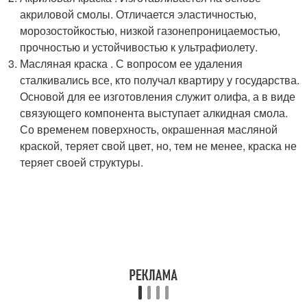
акриловой смолы. Отличается эластичностью,
морозостойкостью, низкой газонепроницаемостью,
прочностью и устойчивостью к ультрафиолету.
Масляная краска . С вопросом ее удаления
сталкивались все, кто получал квартиру у государства.
Основой для ее изготовления служит олифа, а в виде
связующего компонента выступает алкидная смола.
Со временем поверхность, окрашенная масляной
краской, теряет свой цвет, но, тем не менее, краска не
теряет своей структуры.