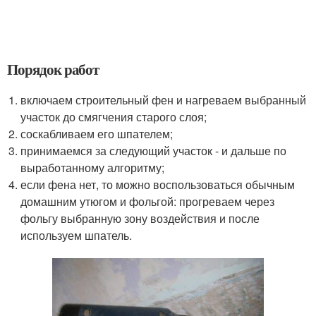
Порядок работ
включаем строительный фен и нагреваем выбранный
участок до смягчения старого слоя;
соскабливаем его шпателем;
принимаемся за следующий участок - и дальше по
выработанному алгоритму;
если фена нет, то можно воспользоваться обычным
домашним утюгом и фольгой: прогреваем через
фольгу выбранную зону воздействия и после
используем шпатель.