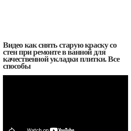
Видео как снять старую краску со
стен при ремонте в ванной для
качественной укладки плитки. Все
способы