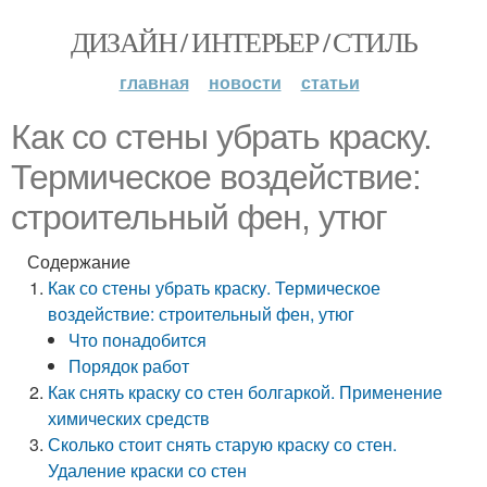
ДИЗАЙН / ИНТЕРЬЕР / СТИЛЬ
главная
новости
статьи
Как со стены убрать краску.
Термическое воздействие:
строительный фен, утюг
Содержание
Как со стены убрать краску. Термическое
воздействие: строительный фен, утюг
Что понадобится
Порядок работ
Как снять краску со стен болгаркой. Применение
химических средств
Сколько стоит снять старую краску со стен.
Удаление краски со стен