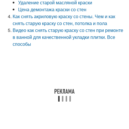
Удаление старой масляной краски
Цена демонтажа краски со стен
Как снять акриловую краску со стены. Чем и как
снять старую краску со стен, потолка и пола
Видео как снять старую краску со стен при ремонте
в ванной для качественной укладки плитки. Все
способы