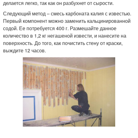
делается легко, так как он разбухнет от сырости.
Следующий метод – смесь карбоната калия с известью.
Первый компонент можно заменить кальцинированной
содой. Ее потребуется 400 г. Размешайте данное
количество в 1,2 кг негашеной извести, и нанесите на
поверхность. До того, как почистить стену от краски,
выждите 12 часов.