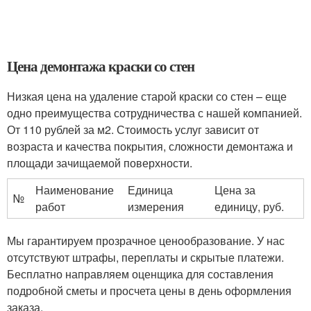
Цена демонтажа краски со стен
Низкая цена на удаление старой краски со стен – еще
одно преимущества сотрудничества с нашей компанией.
От 110 рублей за м2. Стоимость услуг зависит от
возраста и качества покрытия, сложности демонтажа и
площади зачищаемой поверхности.
Наименование
Единица
Цена за
№
работ
измерения
единицу, руб.
Мы гарантируем прозрачное ценообразование. У нас
отсутствуют штрафы, переплаты и скрытые платежи.
Бесплатно направляем оценщика для составления
подробной сметы и просчета цены в день оформления
заказа.