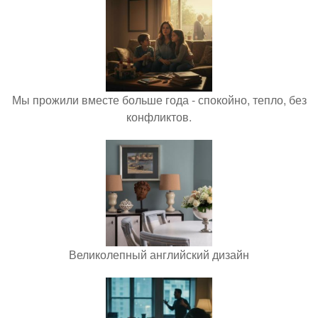
Мы прожили вместе больше года - спокойно, тепло, без
конфликтов.
Великолепный английский дизайн