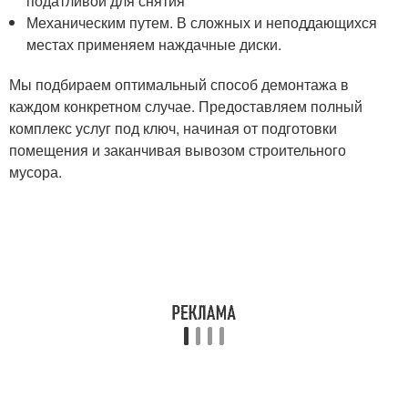
податливой для снятия
Механическим путем. В сложных и неподдающихся
местах применяем наждачные диски.
Мы подбираем оптимальный способ демонтажа в
каждом конкретном случае. Предоставляем полный
комплекс услуг под ключ, начиная от подготовки
помещения и заканчивая вывозом строительного
мусора.