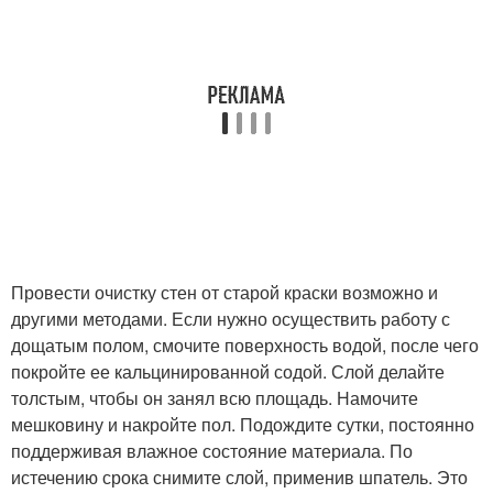
Провести очистку стен от старой краски возможно и
другими методами. Если нужно осуществить работу с
дощатым полом, смочите поверхность водой, после чего
покройте ее кальцинированной содой. Слой делайте
толстым, чтобы он занял всю площадь. Намочите
мешковину и накройте пол. Подождите сутки, постоянно
поддерживая влажное состояние материала. По
истечению срока снимите слой, применив шпатель. Это