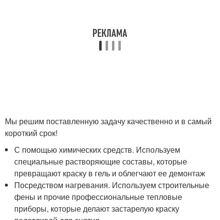
Мы решим поставленную задачу качественно и в самый
короткий срок!
С помощью химических средств. Используем
специальные растворяющие составы, которые
превращают краску в гель и облегчают ее демонтаж
Посредством нагревания. Используем строительные
фены и прочие профессиональные тепловые
приборы, которые делают застарелую краску