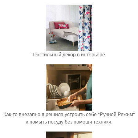
Текстильный декор в интерьере.
Как-то внезапно я решила устроить себе "Ручной Режим"
и помыть посуду без помощи техники.