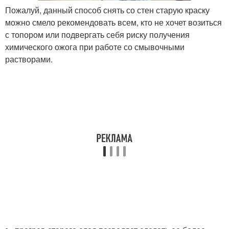
Пожалуй, данный способ снять со стен старую краску
можно смело рекомендовать всем, кто не хочет возиться
с топором или подвергать себя риску получения
химического ожога при работе со смывочными
растворами.