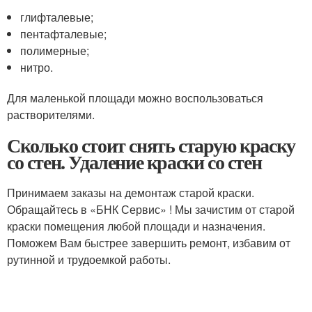
глифталевые;
пентафталевые;
полимерные;
нитро.
Для маленькой площади можно воспользоваться
растворителями.
Сколько стоит снять старую краску
со стен. Удаление краски со стен
Принимаем заказы на демонтаж старой краски.
Обращайтесь в «БНК Сервис» ! Мы зачистим от старой
краски помещения любой площади и назначения.
Поможем Вам быстрее завершить ремонт, избавим от
рутинной и трудоемкой работы.