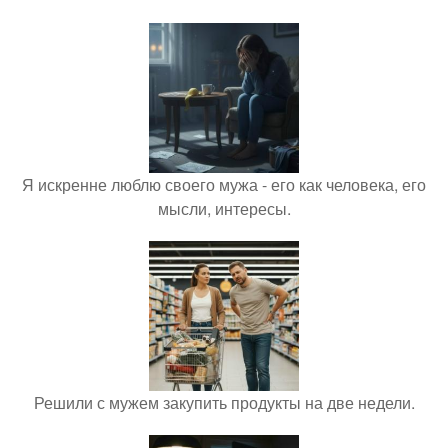
Я искренне люблю своего мужа - его как человека, его
мысли, интересы.
Решили с мужем закупить продукты на две недели.