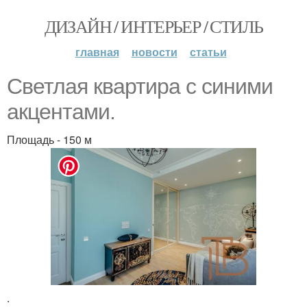
ДИЗАЙН / ИНТЕРЬЕР / СТИЛЬ
главная
новости
статьи
Светлая квартира с синими
акцентами.
Площадь - 150 м
.