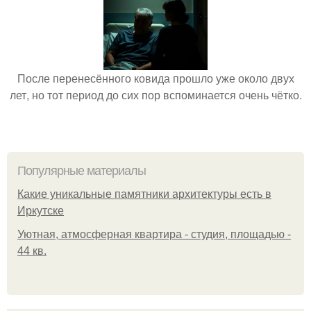
После перенесённого ковида прошло уже около двух
лет, но тот период до сих пор вспоминается очень чётко.
Популярные материалы
Какие уникальные памятники архитектуры есть в
Иркутске
Уютная, атмосферная квартира - студия, площадью -
44 кв.