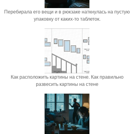
Перебирала его вещи и в рюкзаке наткнулась на пустую
упаковку от каких-то таблеток.
Как расположить картины на стене. Как правильно
развесить картины на стене