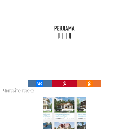
Читайте также