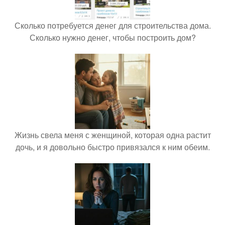
Сколько потребуется денег для строительства дома.
Сколько нужно денег, чтобы построить дом?
Жизнь свела меня с женщиной, которая одна растит
дочь, и я довольно быстро привязался к ним обеим.