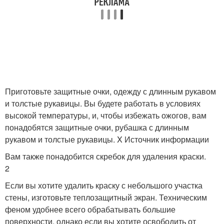
Приготовьте защитные очки, одежду с длинным рукавом
и толстые рукавицы. Вы будете работать в условиях
высокой температуры, и, чтобы избежать ожогов, вам
понадобятся защитные очки, рубашка с длинным
рукавом и толстые рукавицы. X Источник информации
Вам также понадобится скребок для удаления краски.
2
Если вы хотите удалить краску с небольшого участка
стены, изготовьте теплозащитный экран. Техническим
феном удобнее всего обрабатывать большие
поверхности, однако если вы хотите освободить от