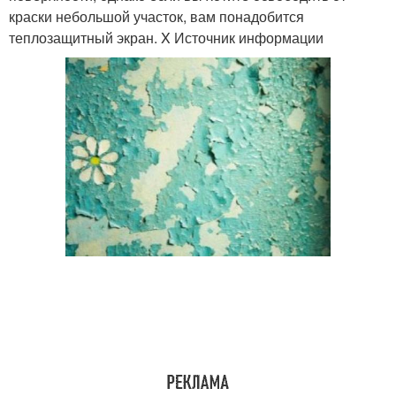
краски небольшой участок, вам понадобится
теплозащитный экран. X Источник информации