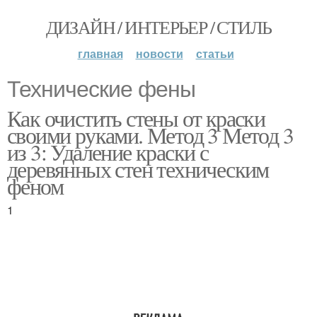
ДИЗАЙН / ИНТЕРЬЕР / СТИЛЬ
главная
новости
статьи
Технические фены
Как очистить стены от краски
своими руками. Метод 3 Метод 3
из 3: Удаление краски с
деревянных стен техническим
феном
1