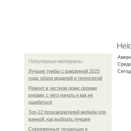
Hei
Амери
Популярные материалы
Среди
Сегод
Лучшие тумбы с раковиной 2025
года: обзор моделей и технологий
Ремонт в частном доме своими
руками: с чего начать и как не
ошибиться
Топ-12 производителей мебели для
ванной: как выбрать лучшее
Современные тенденции в