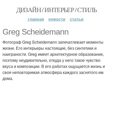
ДИЗАЙН / ИНТЕРЬЕР / СТИЛЬ
главная
новости
статьи
Greg Scheidemann
Фотограф Greg Scheidemann запечатлевает моменты
жизни. Его интерьеры настоящие, без синтетики и
наиграности. Greg имеет архитектурное образование,
поэтому неудивительно, откуда у него такое чувство
вкуса и композиции. В его работах ощущается жизнь и
своя неповторимая атмосфера каждого заснятого им
дома.