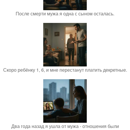
После смерти мужа я одна с сыном осталась.
Скоро ребёнку 1, 6, и мне перестанут платить декретные.
Два года назад я ушла от мужа - отношения были