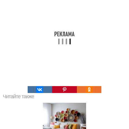
Читайте также