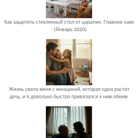
Как защитить стеклянный стол от царапин. Главное хаки
: (Январь 2020)
Жизнь свела меня с женщиной, которая одна растит
дочь, и я довольно быстро привязался к ним обеим.