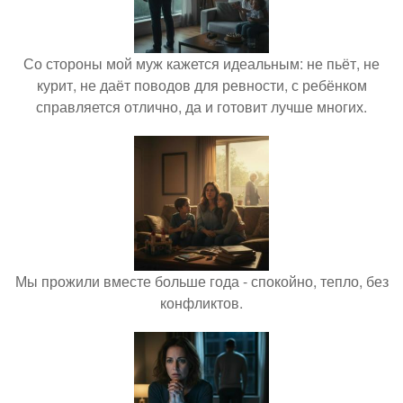
Со стороны мой муж кажется идеальным: не пьёт, не
курит, не даёт поводов для ревности, с ребёнком
справляется отлично, да и готовит лучше многих.
Мы прожили вместе больше года - спокойно, тепло, без
конфликтов.