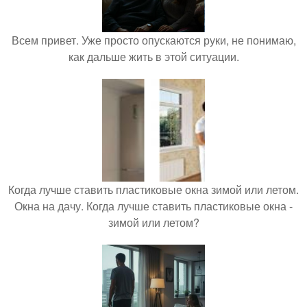
Всем привет. Уже просто опускаются руки, не понимаю,
как дальше жить в этой ситуации.
Когда лучше ставить пластиковые окна зимой или летом.
Окна на дачу. Когда лучше ставить пластиковые окна -
зимой или летом?