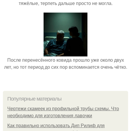
тяжёлые, терпеть дальше просто не могла.
После перенесённого ковида прошло уже около двух
лет, но тот период до сих пор вспоминается очень чётко.
Популярные материалы
Чертежи скамеек из профильной трубы схемы. Что
необходимо для изготовления лавочки
Как правильно использовать Дип Рилиф для