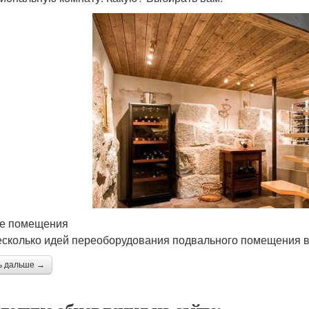
е помещения
есколько идей переоборудования подвального помещения в
ь дальше →