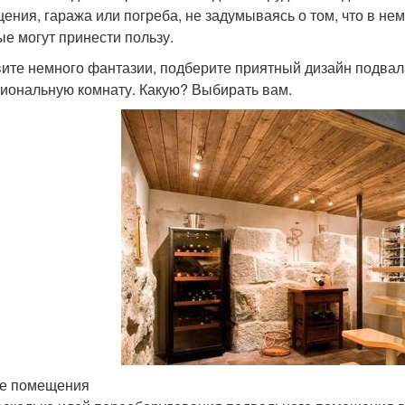
ения, гаража или погреба, не задумываясь о том, что в н
ые могут принести пользу.
ите немного фантазии, подберите приятный дизайн подвала
иональную комнату. Какую? Выбирать вам.
е помещения