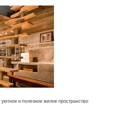
 уютное и полезное жилое пространство: