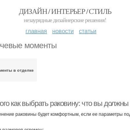
ДИЗАЙН / ИНТЕРЬЕР / СТИЛЬ
незаурядные дизайнерские решения!
главная
новости
статьи
чевые моменты
менты в отделке
ого как выбрать раковину: что вы должны
нение раковины будет комфортным, если ее параметры по
 размеров огромен: