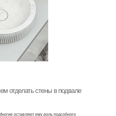
Чем отделать стены в подвале
Многие оставляют ему роль подсобного