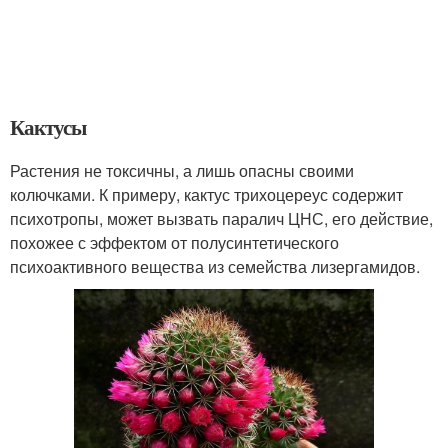
Кактусы
Растения не токсичны, а лишь опасны своими
колючками. К примеру, кактус трихоцереус содержит
психотропы, может вызвать паралич ЦНС, его действие,
похожее с эффектом от полусинтетического
психоактивного вещества из семейства лизергамидов.