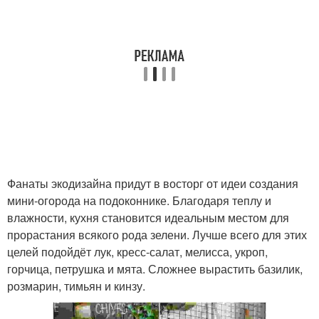
Фанаты экодизайна придут в восторг от идеи создания
мини-огорода на подоконнике. Благодаря теплу и
влажности, кухня становится идеальным местом для
прорастания всякого рода зелени. Лучше всего для этих
целей подойдёт лук, кресс-салат, мелисса, укроп,
горчица, петрушка и мята. Сложнее вырастить базилик,
розмарин, тимьян и кинзу.