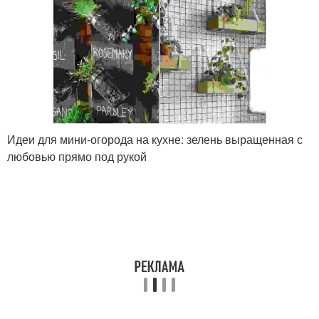
Идеи для мини-огорода на кухне: зелень выращенная с
любовью прямо под рукой