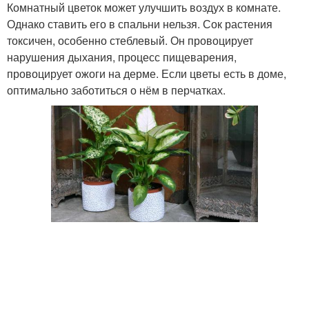
Комнатный цветок может улучшить воздух в комнате.
Однако ставить его в спальни нельзя. Сок растения
токсичен, особенно стеблевый. Он провоцирует
нарушения дыхания, процесс пищеварения,
провоцирует ожоги на дерме. Если цветы есть в доме,
оптимально заботиться о нём в перчатках.