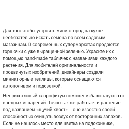
Для того чтобы устроить мини-огород на кухне
необязательно искать семена по всем садовым
магазинам. В современных супермаркетах продаются
горшочки с уже выращенной зеленью. Украсьте их с
помощью hand-made табличек с названиями каждого
растения. Для любителей оригинальности и
продвинутых изобретений, дизайнеры создали
миниатюрные теплицы, которые оснащаются
автополивом и подсветкой.
Неприхотливый хлорофитум поможет избавить кухню от
вредных испарений. Точно так же работает и растение
под названием «щучий хвост» – оно известно своей
способностью очищать воздух от посторонних запахов.
Если не нашлось место для цветка на подоконнике,