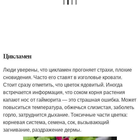
Цикламен
Люди уверены, что цикламен прогоняет страхи, плохие
сновидения. Часто его ставят в изголовье кровати.
Стоит сразу отметить, что цветок ядовитый. Иногда
встречается информация, что соком корня растения
капают нос от гайморита — это страшная ошибка. Может
повыситься температура, обжечься слизистая, заболеть
горло, затруднится дыхание. Токсичные части цветка:
корневая система, семена, сок, вызывающий
загнивание, раздражение дермы.