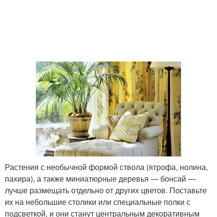
Растения с необычной формой ствола (ятрофа, нолина,
пахира), а также миниатюрные деревья — бонсай —
лучше размещать отдельно от других цветов. Поставьте
их на небольшие столики или специальные полки с
подсветкой, и они станут центральным декоративным