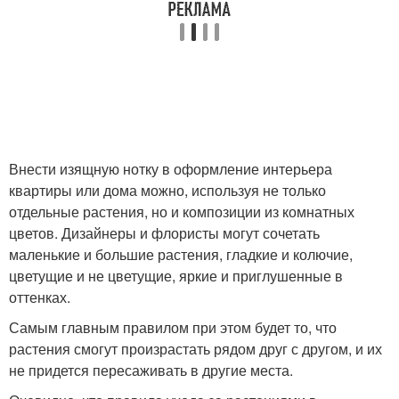
Внести изящную нотку в оформление интерьера
квартиры или дома можно, используя не только
отдельные растения, но и композиции из комнатных
цветов. Дизайнеры и флористы могут сочетать
маленькие и большие растения, гладкие и колючие,
цветущие и не цветущие, яркие и приглушенные в
оттенках.
Самым главным правилом при этом будет то, что
растения смогут произрастать рядом друг с другом, и их
не придется пересаживать в другие места.