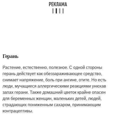
Герань
Растение, естественно, полезное. С одной стороны
герань действует как обеззараживающее средство,
снимает напряжение, боль при ангине, отите. Но есть
люди, мучащиеся аллергическими реакциями унюхав
запах герани. Также домашний цветок крайне опасен
для беременных женщин, маленьких детей, людей,
страдающих пониженным сахаром, принимающим
контрацептивы.