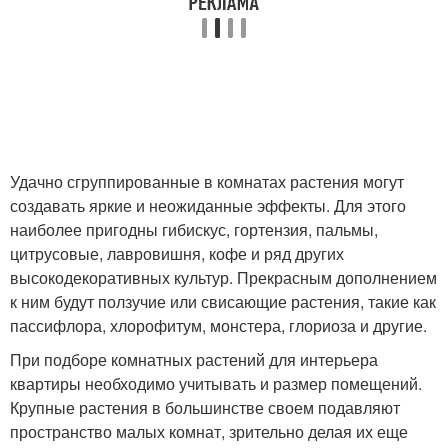
Удачно сгруппированные в комнатах растения могут
создавать яркие и неожиданные эффекты. Для этого
наиболее пригодны гибискус, гортензия, пальмы,
цитрусовые, лавровишня, кофе и ряд других
высокодекоративных культур. Прекрасным дополнением
к ним будут ползучие или свисающие растения, такие как
пассифлора, хлорофитум, монстера, глориоза и другие.
При подборе комнатных растений для интерьера
квартиры необходимо учитывать и размер помещений.
Крупные растения в большинстве своем подавляют
пространство малых комнат, зрительно делая их еще