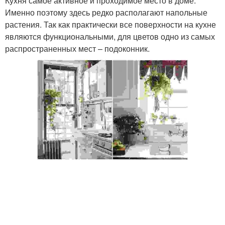
Кухня самое активное и проходимое место в доме.
Именно поэтому здесь редко располагают напольные
растения. Так как практически все поверхности на кухне
являются функциональными, для цветов одно из самых
распространенных мест – подоконник.