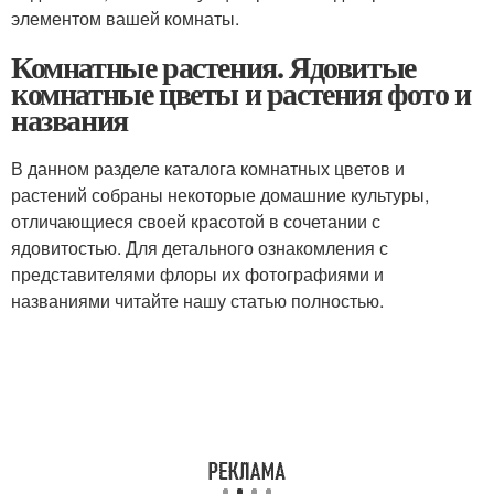
элементом вашей комнаты.
Комнатные растения. Ядовитые
комнатные цветы и растения фото и
названия
В данном разделе каталога комнатных цветов и
растений собраны некоторые домашние культуры,
отличающиеся своей красотой в сочетании с
ядовитостью. Для детального ознакомления с
представителями флоры их фотографиями и
названиями читайте нашу статью полностью.