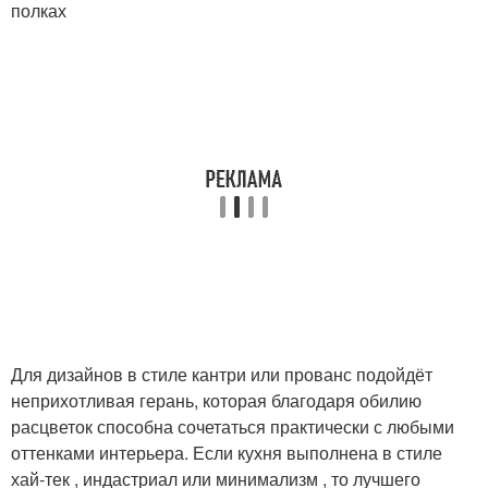
полках
Для дизайнов в стиле кантри или прованс подойдёт
неприхотливая герань, которая благодаря обилию
расцветок способна сочетаться практически с любыми
оттенками интерьера. Если кухня выполнена в стиле
хай-тек , индастриал или минимализм , то лучшего