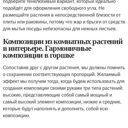
подберите тенелюбивый вариант, который идеально
подойдёт для оформления свободного угла. Не
размещайте растения в непосредственной близости от
плиты или раковины, потому что жар и брызги от средств
для мытья посуды небезопасны для нежных листьев.
Композиции из комнатных растений
в интерьере. Гармоничные
композиции в горшке
Сопоставив друг с другом растения, мы должны помнить
о сохранении соответствующих пропорций. Желаемый
эффект мы получим тогда, когда будем использовать для
создания композиции своими руками три типа растений:
высокие, представляющие собой самый мощный и
самый высокий элемент композиции, низкие и средние,
которые будут наполнять и дополнять, собой всю
композицию.