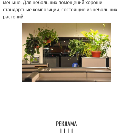
меньше. Для небольших помещений хороши
стандартные композиции, состоящие из небольших
растений.