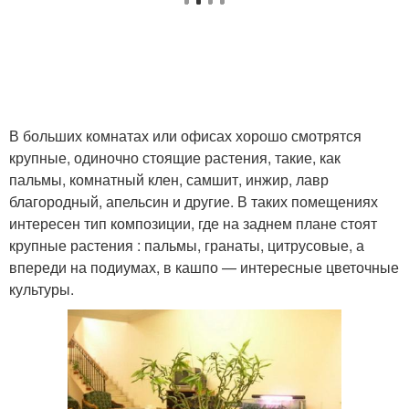
В больших комнатах или офисах хорошо смотрятся
крупные, одиночно стоящие растения, такие, как
пальмы, комнатный клен, самшит, инжир, лавр
благородный, апельсин и другие. В таких помещениях
интересен тип композиции, где на заднем плане стоят
крупные растения : пальмы, гранаты, цитрусовые, а
впереди на подиумах, в кашпо — интересные цветочные
культуры.