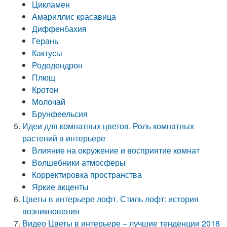
Цикламен
Амариллис красавица
Диффенбахия
Герань
Кактусы
Рододендрон
Плющ
Кротон
Молочай
Брунфеельсия
Идеи для комнатных цветов. Роль комнатных
растений в интерьере
Влияние на окружение и восприятие комнат
Волшебники атмосферы
Корректировка пространства
Яркие акценты
Цветы в интерьере лофт. Стиль лофт: история
возникновения
Видео Цветы в интерьере – лучшие тенденции 2018