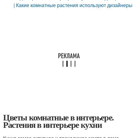
| Какие комнатные растения используют дизайнеры
Цветы комнатные в интерьере.
Растения в интерьере кухни