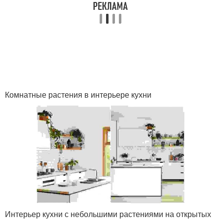
Комнатные растения в интерьере кухни
Интерьер кухни с небольшими растениями на открытых