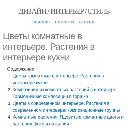
ДИЗАЙН / ИНТЕРЬЕР / СТИЛЬ
главная
новости
статьи
Цветы комнатные в
интерьере. Растения в
интерьере кухни
Содержание
Цветы комнатные в интерьере. Растения в
интерьере кухни
Композиции из комнатных растений в интерьере.
Гармоничные композиции в горшке
Цветы в современном интерьере. Растения в
современном интерьере: композиционные группы
Комнатные растения. Ядовитые комнатные цветы и
растения фото и названия