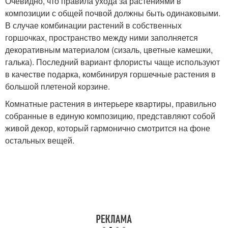
Очевидно, что правила ухода за растениями в
композиции с общей почвой должны быть одинаковыми.
В случае комбинации растений в собственных
горшочках, пространство между ними заполняется
декоративным материалом (сизаль, цветные камешки,
галька). Последний вариант флористы чаще используют
в качестве подарка, комбинируя горшечные растения в
большой плетеной корзине.
Комнатные растения в интерьере квартиры, правильно
собранные в единую композицию, представляют собой
живой декор, который гармонично смотрится на фоне
остальных вещей.