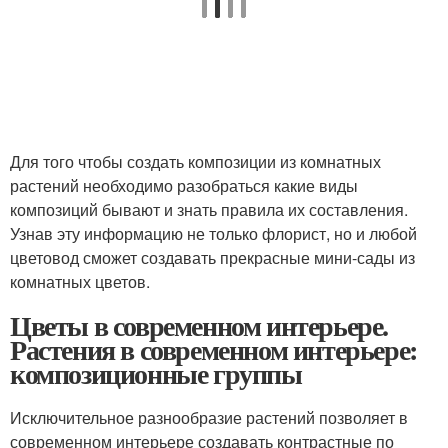
Для того чтобы создать композиции из комнатных
растений необходимо разобраться какие виды
композиций бывают и знать правила их составления.
Узнав эту информацию не только флорист, но и любой
цветовод сможет создавать прекрасные мини-сады из
комнатных цветов.
Цветы в современном интерьере.
Растения в современном интерьере:
композиционные группы
Исключительное разнообразие растений позволяет в
современном интерьере создавать контрастные по