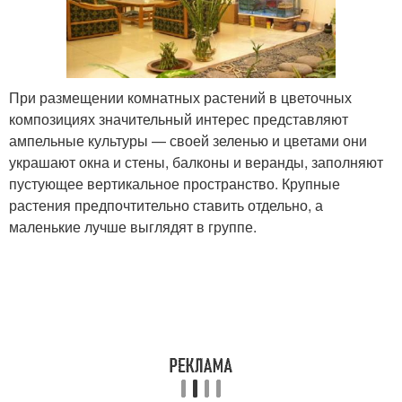
При размещении комнатных растений в цветочных
композициях значительный интерес представляют
ампельные культуры — своей зеленью и цветами они
украшают окна и стены, балконы и веранды, заполняют
пустующее вертикальное пространство. Крупные
растения предпочтительно ставить отдельно, а
маленькие лучше выглядят в группе.