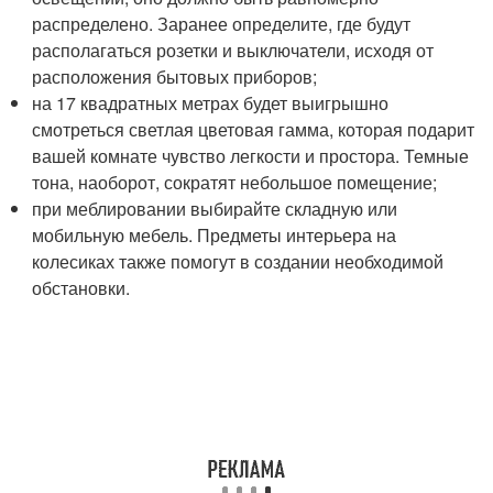
распределено. Заранее определите, где будут
располагаться розетки и выключатели, исходя от
расположения бытовых приборов;
на 17 квадратных метрах будет выигрышно
смотреться светлая цветовая гамма, которая подарит
вашей комнате чувство легкости и простора. Темные
тона, наоборот, сократят небольшое помещение;
при меблировании выбирайте складную или
мобильную мебель. Предметы интерьера на
колесиках также помогут в создании необходимой
обстановки.