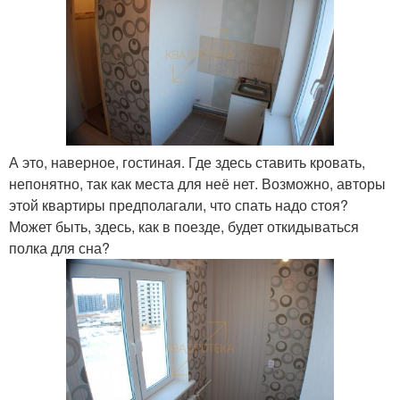
А это, наверное, гостиная. Где здесь ставить кровать,
непонятно, так как места для неё нет. Возможно, авторы
этой квартиры предполагали, что спать надо стоя?
Может быть, здесь, как в поезде, будет откидываться
полка для сна?