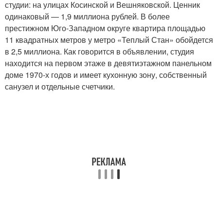
студии: на улицах Косинской и Вешняковской. Ценник
одинаковый — 1,9 миллиона рублей. В более
престижном Юго-Западном округе квартира площадью
11 квадратных метров у метро «Теплый Стан» обойдется
в 2,5 миллиона. Как говорится в объявлении, студия
находится на первом этаже в девятиэтажном панельном
доме 1970-х годов и имеет кухонную зону, собственный
санузел и отдельные счетчики.