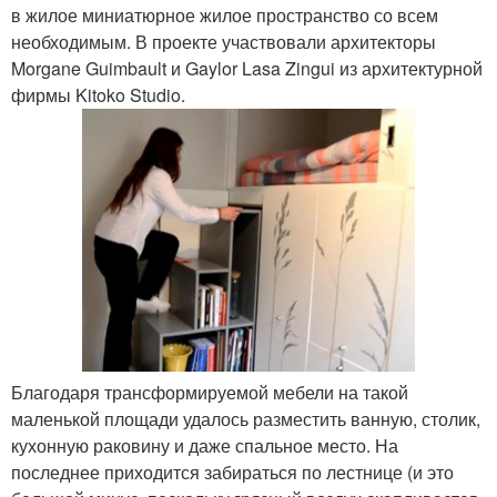
в жилое миниатюрное жилое пространство со всем
необходимым. В проекте участвовали архитекторы
Morgane Guimbault и Gaylor Lasa Zingui из архитектурной
фирмы Kitoko Studio.
Благодаря трансформируемой мебели на такой
маленькой площади удалось разместить ванную, столик,
кухонную раковину и даже спальное место. На
последнее приходится забираться по лестнице (и это