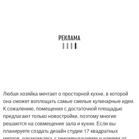
Любая хозяйка мечтает о просторной кухне, в которой
она сможет воплощать самые смелые кулинарные идеи.
К сожалению, помещения с достаточной площадью
предлагают только новостройки, поэтому многие
решаются на совмещение зала и кухни. Если вы
планируете создать дизайн студии 17 квадратных
метров, ознакомьтесь с рекомендациями и идеями от