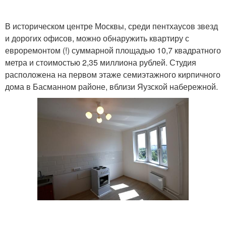
В историческом центре Москвы, среди пентхаусов звезд
и дорогих офисов, можно обнаружить квартиру с
евроремонтом (!) суммарной площадью 10,7 квадратного
метра и стоимостью 2,35 миллиона рублей. Студия
расположена на первом этаже семиэтажного кирпичного
дома в Басманном районе, вблизи Яузской набережной.