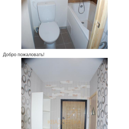
Добро пожаловать!