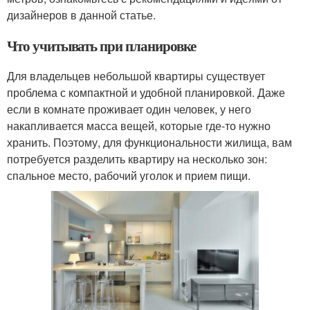
дизайнеров в данной статье.
Что учитывать при планировке
Для владельцев небольшой квартиры существует
проблема с компактной и удобной планировкой. Даже
если в комнате проживает один человек, у него
накапливается масса вещей, которые где-то нужно
хранить. Поэтому, для функциональности жилища, вам
потребуется разделить квартиру на несколько зон:
спальное место, рабочий уголок и прием пищи.