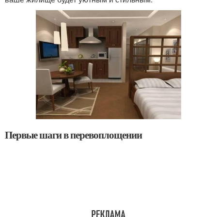
Первые шаги в перевоплощении