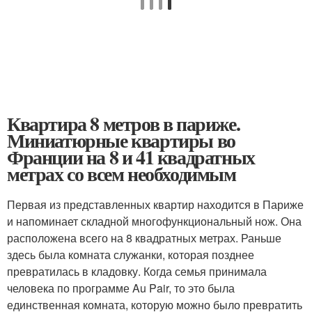
Квартира 8 метров в париже.
Миниатюрные квартиры во
Франции на 8 и 41 квадратных
метрах со всем необходимым
Первая из представленных квартир находится в Париже
и напоминает складной многофункциональный нож. Она
расположена всего на 8 квадратных метрах. Раньше
здесь была комната служанки, которая позднее
превратилась в кладовку. Когда семья принимала
человека по программе Au Pair, то это была
единственная комната, которую можно было превратить