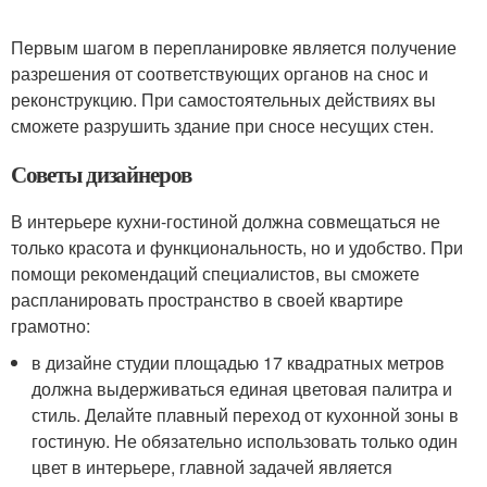
Первым шагом в перепланировке является получение
разрешения от соответствующих органов на снос и
реконструкцию. При самостоятельных действиях вы
сможете разрушить здание при сносе несущих стен.
Советы дизайнеров
В интерьере кухни-гостиной должна совмещаться не
только красота и функциональность, но и удобство. При
помощи рекомендаций специалистов, вы сможете
распланировать пространство в своей квартире
грамотно:
в дизайне студии площадью 17 квадратных метров
должна выдерживаться единая цветовая палитра и
стиль. Делайте плавный переход от кухонной зоны в
гостиную. Не обязательно использовать только один
цвет в интерьере, главной задачей является