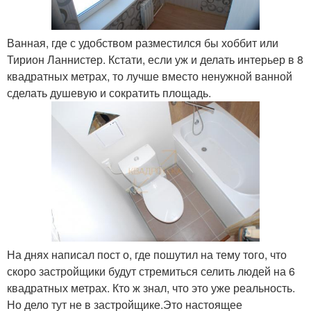
Ванная, где с удобством разместился бы хоббит или
Тирион Ланнистер. Кстати, если уж и делать интерьер в 8
квадратных метрах, то лучше вместо ненужной ванной
сделать душевую и сократить площадь.
На днях написал пост о, где пошутил на тему того, что
скоро застройщики будут стремиться селить людей на 6
квадратных метрах. Кто ж знал, что это уже реальность.
Но дело тут не в застройщике.Это настоящее