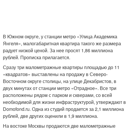
В Южном округе, у станции метро «Улица Академика
Янгеля», малогабаритная квартира такого же размера
радует низкой ценой. За нее просят 1,86 миллиона
рублей. Прописка прилагается.
Сразу три малометражные квартиры площадью до 11
«квадратов» выставлены на продажу в Северо-
Восточном округе столицы, на улице Декабристов, в
двух минутах от станции метро «Отрадное». Все три
расположены рядом с парком и скверами, со всей
необходимой для жизни инфраструктурой, утверждают в
Domofond.ru. Одна из студий продается за 2,1 миллиона
рублей, две других оценили в 1,9 миллиона.
На востоке Москвы продаются две малометражные