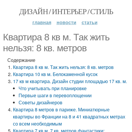
ДИЗАЙН / ИНТЕРЬЕР / СТИЛЬ
главная
новости
статьи
Квартира 8 кв м. Так жить
нельзя: 8 кв. метров
Содержание
Квартира 8 кв м. Так жить нельзя: 8 кв. метров
Квартира 10 кв м. Белокаменной кусок
17 кв м квартира. Дизайн студии площадью 17 кв. м.
Что учитывать при планировке
Первые шаги в перевоплощении
Советы дизайнеров
Квартира 8 метров в париже. Миниатюрные
квартиры во Франции на 8 и 41 квадратных метрах
со всем необходимым
Квартира 7 кв м. 7 кв. метров фантастики: