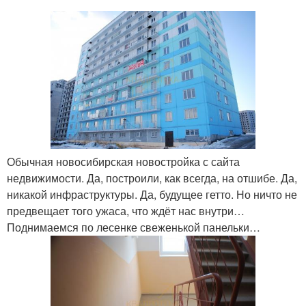
Обычная новосибирская новостройка с сайта
недвижимости. Да, построили, как всегда, на отшибе. Да,
никакой инфраструктуры. Да, будущее гетто. Но ничто не
предвещает того ужаса, что ждёт нас внутри…
Поднимаемся по лесенке свеженькой панельки…