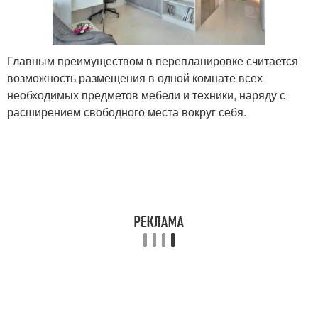
Главным преимуществом в перепланировке считается
возможность размещения в одной комнате всех
необходимых предметов мебели и техники, наряду с
расширением свободного места вокруг себя.