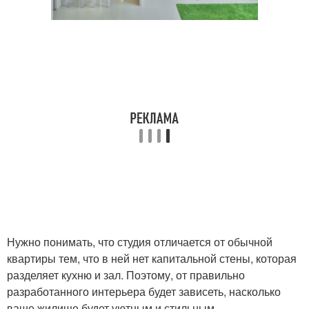
Нужно понимать, что студия отличается от обычной
квартиры тем, что в ней нет капитальной стены, которая
разделяет кухню и зал. Поэтому, от правильно
разработанного интерьера будет зависеть, насколько
ваше жилище будет уютным и стильным.