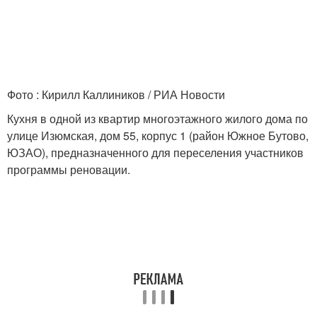
Фото : Кирилл Каллиников / РИА Новости
Кухня в одной из квартир многоэтажного жилого дома по
улице Изюмская, дом 55, корпус 1 (район Южное Бутово,
ЮЗАО), предназначенного для переселения участников
программы реновации.