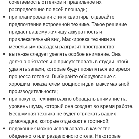
сочетаемость оттенков и правильное их
распределение по всей площади;
при планировании стиля квартиры отдавайте
предпочтение встроенной технике. Такое решение
придаст вашему жилищу аккуратность и
привлекательный вид. Маскировка техники за
мебельным фасадом разгрузит пространство;
вытяжке следует уделять особое внимание. Она
должна обязательно присутствовать в студии, чтобы
удалять запахи, которые будут появляться во время
процесса готовки. Выбирайте оборудование с
хорошим показателем мощности для максимальной
производительности;
при покупке техники важно обращать внимание на
уровень шума, который она создает во время работе.
Бесшумная техника не будет отвлекать ваших
домочадцев, которые отдыхают в гостиной;
подоконник можно использовать в качестве
обеденного или разделочного стола. Некоторые