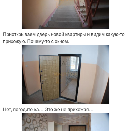
Приоткрываем дверь новой квартиры и видим какую-то
прихожую. Почему-то с окном.
Нет, погодите-ка… Это же не прихожая…