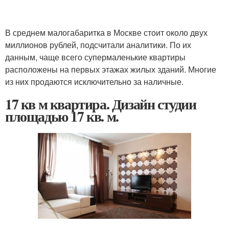
В среднем малогабаритка в Москве стоит около двух
миллионов рублей, подсчитали аналитики. По их
данным, чаще всего супермаленькие квартиры
расположены на первых этажах жилых зданий. Многие
из них продаются исключительно за наличные.
17 кв м квартира. Дизайн студии
площадью 17 кв. м.