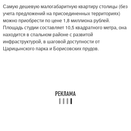
Самую дешевую малогабаритную квартиру столицы (без
учета предложений на присоединенных территориях)
можно приобрести по цене 1,8 миллиона рублей.
Площадь студии составляет 10,5 квадратного метра, она
находится в спальном районе с развитой
инфраструктурой, в шаговой доступности от
Царицынского парка и Борисовских прудов.