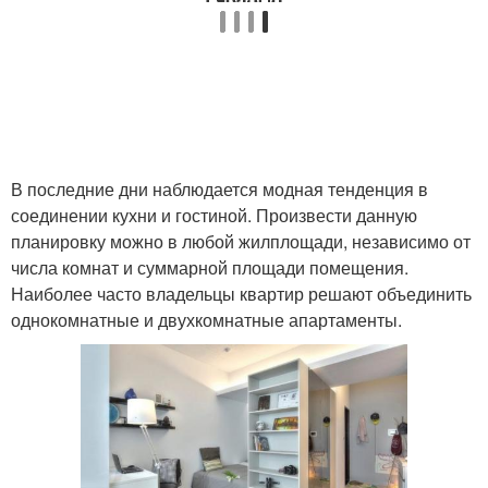
В последние дни наблюдается модная тенденция в
соединении кухни и гостиной. Произвести данную
планировку можно в любой жилплощади, независимо от
числа комнат и суммарной площади помещения.
Наиболее часто владельцы квартир решают объединить
однокомнатные и двухкомнатные апартаменты.