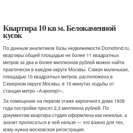
Квартира 10 кв м. Белокаменной
кусок
По данным аналитиков базы недвижимости Domofond.ru,
квартиры общей площадью не более 11 квадратных
метров за два и более миллионов рублей можно найти
практически в каждом округе Москвы. Самая маленькая,
площадью 10 квадратных метров, расположена в
Северном округе Москвы, в 15 минутах ходьбы от
станции метро «Аэропорт».
За помещение на первом этаже кирпичного дома 1938
года постройки просят 2,3 миллиона рублей. По
документам квартира-студия оформлена как нежилье, а
значит прописаться в ней нельзя — это важно для тех,
кому нужна московская регистрация.