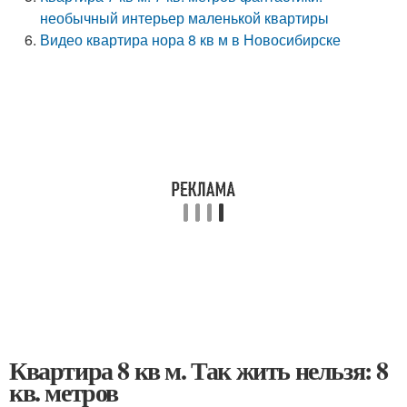
необычный интерьер маленькой квартиры
Видео квартира нора 8 кв м в Новосибирске
Квартира 8 кв м. Так жить нельзя: 8
кв. метров