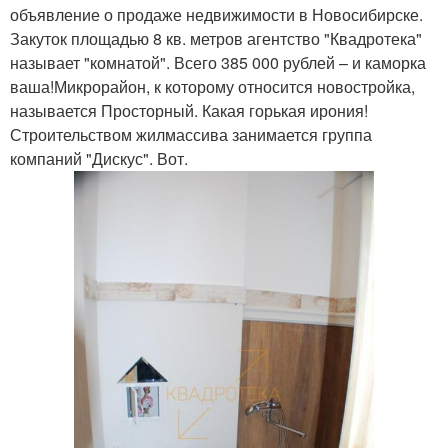
объявление о продаже недвижимости в Новосибирске.
Закуток площадью 8 кв. метров агентство "Квадротека"
называет "комнатой". Всего 385 000 рублей – и каморка
ваша!Микрорайон, к которому относится новостройка,
называется Просторный. Какая горькая ирония!
Строительством жилмассива занимается группа
компаний "Дискус". Вот.