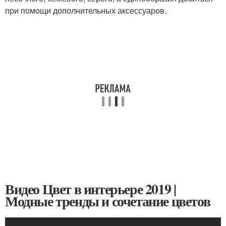
при помощи дополнительных аксессуаров.
Видео Цвет в интерьере 2019 |
Модные тренды и сочетание цветов