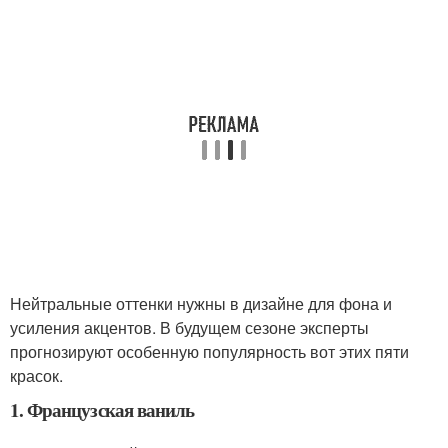
Нейтральные оттенки нужны в дизайне для фона и
усиления акцентов. В будущем сезоне эксперты
прогнозируют особенную популярность вот этих пяти
красок.
1. Французская ваниль