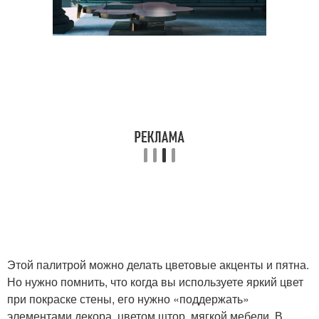
Этой палитрой можно делать цветовые акценты и пятна.
Но нужно помнить, что когда вы используете яркий цвет
при покраске стены, его нужно «поддержать»
элементами декора, цветом штор, мягкой мебели. В