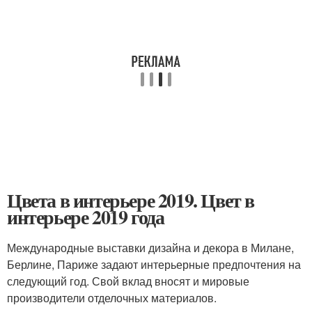
Цвета в интерьере 2019. Цвет в
интерьере 2019 года
Международные выставки дизайна и декора в Милане,
Берлине, Париже задают интерьерные предпочтения на
следующий год. Свой вклад вносят и мировые
производители отделочных материалов.