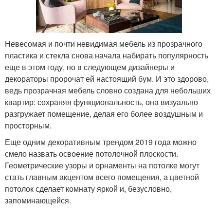
Невесомая и почти невидимая мебель из прозрачного
пластика и стекла снова начала набирать популярность
еще в этом году, но в следующем дизайнеры и
декораторы пророчат ей настоящий бум. И это здорово,
ведь прозрачная мебель словно создана для небольших
квартир: сохраняя функциональность, она визуально
разгружает помещение, делая его более воздушным и
просторным.
Еще одним декоративным трендом 2019 года можно
смело назвать освоение потолочной плоскости.
Геометрические узоры и орнаменты на потолке могут
стать главным акцентом всего помещения, а цветной
потолок сделает комнату яркой и, безусловно,
запоминающейся.