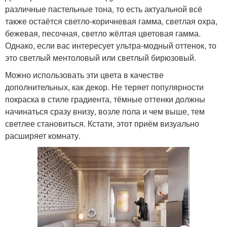
различные пастельные тона, то есть актуальной всё
также остаётся светло-коричневая гамма, светлая охра,
бежевая, песочная, светло жёлтая цветовая гамма.
Однако, если вас интересует ультра-модный оттенок, то
это светлый ментоловый или светлый бирюзовый.
Можно использовать эти цвета в качестве
дополнительных, как декор. Не теряет популярности
покраска в стиле градиента, тёмные оттенки должны
начинаться сразу внизу, возле пола и чем выше, тем
светлее становиться. Кстати, этот приём визуально
расширяет комнату.