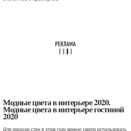
Модные цвета в интерьере 2020.
Модные цвета в интерьере гостиной
2020
Для окраски стен в этом году можно смело использовать