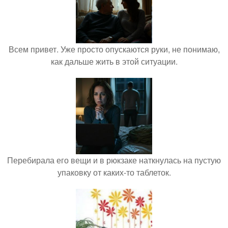
Всем привет. Уже просто опускаются руки, не понимаю,
как дальше жить в этой ситуации.
Перебирала его вещи и в рюкзаке наткнулась на пустую
упаковку от каких-то таблеток.