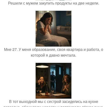
Решили с мужем закупить продукты на две недели.
Мне 27. У меня образование, своя квартира и работа, о
которой я давно мечтала.
В тот выходной мы с сестрой засиделись на кухне