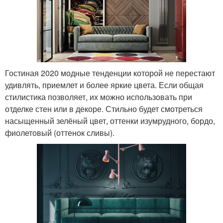
Гостиная 2020 модные тенденции которой не перестают
удивлять, приемлет и более яркие цвета. Если общая
стилистика позволяет, их можно использовать при
отделке стен или в декоре. Стильно будет смотреться
насыщенный зелёный цвет, оттенки изумрудного, бордо,
фиолетовый (оттенок сливы).