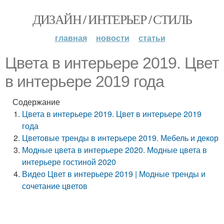
ДИЗАЙН / ИНТЕРЬЕР / СТИЛЬ
главная
новости
статьи
Цвета в интерьере 2019. Цвет
в интерьере 2019 года
Содержание
Цвета в интерьере 2019. Цвет в интерьере 2019
года
Цветовые тренды в интерьере 2019. Мебель и декор
Модные цвета в интерьере 2020. Модные цвета в
интерьере гостиной 2020
Видео Цвет в интерьере 2019 | Модные тренды и
сочетание цветов