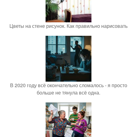
Цветы на стене рисунок. Как правильно нарисовать
В 2020 году всё окончательно сломалось - я просто
больше не тянула всё одна.