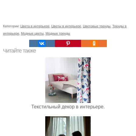
Категории:
Цвета в интерьере
,
Цветы в интерьере
,
Цветовые тренды
,
Тренды в
интерьере
,
Модные цветы
,
Модные тренды
Читайте также
Текстильный декор в интерьере.