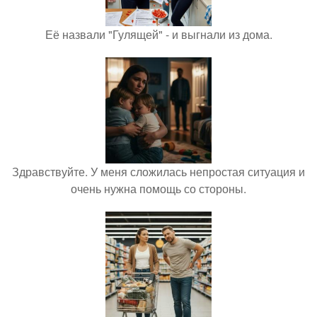
Её назвали "Гулящей" - и выгнали из дома.
Здравствуйте. У меня сложилась непростая ситуация и
очень нужна помощь со стороны.