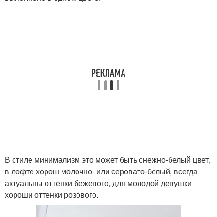
В стиле минимализм это может быть снежно-белый цвет,
в лофте хорош молочно- или серовато-белый, всегда
актуальны оттенки бежевого, для молодой девушки
хороши оттенки розового.