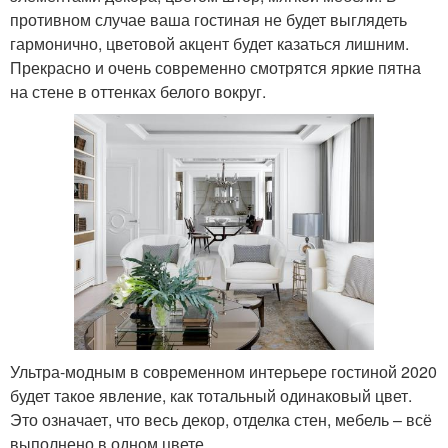
противном случае ваша гостиная не будет выглядеть
гармонично, цветовой акцент будет казаться лишним.
Прекрасно и очень современно смотрятся яркие пятна
на стене в оттенках белого вокруг.
Ультра-модным в современном интерьере гостиной 2020
будет такое явление, как тотальный одинаковый цвет.
Это означает, что весь декор, отделка стен, мебель – всё
выполнено в одном цвете.