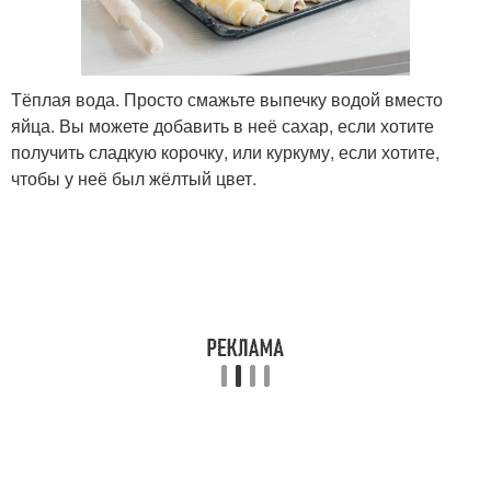
Тёплая вода. Просто смажьте выпечку водой вместо
яйца. Вы можете добавить в неё сахар, если хотите
получить сладкую корочку, или куркуму, если хотите,
чтобы у неё был жёлтый цвет.