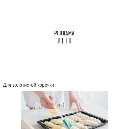
Для золотистой корочки