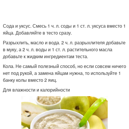
Сода и уксус. Смесь 1 ч. л. соды и 1 ст. л. уксуса вместо 1
яйца. Добавляйте в тесто сразу.
Разрыхлить, масло и вода. 2 ч. л. разрыхлителя добавьте
в муку, а 2 ч. л. воды и 1 ст. л. растительного масла
добавьте к жидким ингредиентам теста.
Кола. Не самый полезный способ, но если совсем ничего
нет под рукой, а замена яйцам нужна, то используйте 1
банку колы вместо 2 яиц.
Для влажности и калорийности