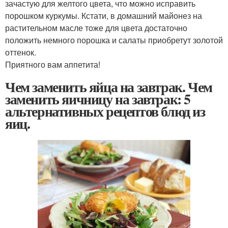
зачастую для желтого цвета, что можно исправить
порошком куркумы. Кстати, в домашний майонез на
растительном масле тоже для цвета достаточно
положить немного порошка и салаты приобретут золотой
оттенок.
Приятного вам аппетита!
Чем заменить яйца на завтрак. Чем
заменить яичницу на завтрак: 5
альтернативных рецептов блюд из
яиц.