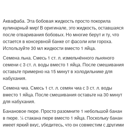
Аквафаба. Эта бобовая жидкость просто покорила
кулинарный мир! В оригинале, это жидкость, оставшаяся
после отваривания бобовых. Но многие берут и ту, что
остается в консервной банке от фасоли или гороха.
Используйте 30 мл жидкости вместо 1 яйца.
Семена льна. Смесь 1 ст. л. измельчённого льняного
семени с 3 ст. л. воды вместо 1 яйца. После смешивания
оставьте примерно на 15 минут в холодильнике для
набухания.
Семена чиа. Смесь 1 ст. л. семян чиа с 3 ст. л. воды
вместо 1 яйца. После смешивания оставьте на 30 минут
для набухания.
Банановое пюре. Просто разомните 1 небольшой банан
в пюре. ¼ стакана пюре вместо 1 яйца. Поскольку банан
имеет яркий вкус, убедитесь, что он совместим с другими