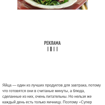
Яйца — один из лучших продуктов для завтрака, потому
что готовятся они в считаные минуты, а блюда,
сделанные из них, очень питательны. Но нельзя же
каждый день есть только яичницу. Поэтому «Супер