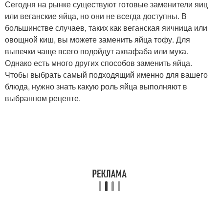
Сегодня на рынке существуют готовые заменители яиц
или веганские яйца, но они не всегда доступны. В
большинстве случаев, таких как веганская яичница или
овощной киш, вы можете заменить яйца тофу. Для
выпечки чаще всего подойдут аквафаба или мука.
Однако есть много других способов заменить яйца.
Чтобы выбрать самый подходящий именно для вашего
блюда, нужно знать какую роль яйца выполняют в
выбранном рецепте.