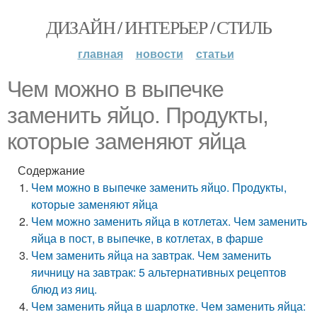
ДИЗАЙН / ИНТЕРЬЕР / СТИЛЬ
главная
новости
статьи
Чем можно в выпечке
заменить яйцо. Продукты,
которые заменяют яйца
Содержание
Чем можно в выпечке заменить яйцо. Продукты,
которые заменяют яйца
Чем можно заменить яйца в котлетах. Чем заменить
яйца в пост, в выпечке, в котлетах, в фарше
Чем заменить яйца на завтрак. Чем заменить
яичницу на завтрак: 5 альтернативных рецептов
блюд из яиц.
Чем заменить яйца в шарлотке. Чем заменить яйца: