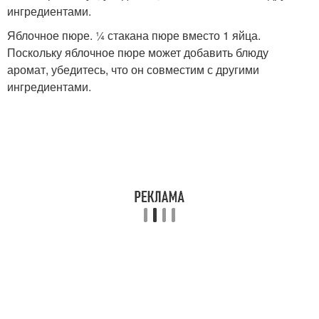
ингредиентами.
Яблочное пюре. ¼ стакана пюре вместо 1 яйца.
Поскольку яблочное пюре может добавить блюду
аромат, убедитесь, что он совместим с другими
ингредиентами.