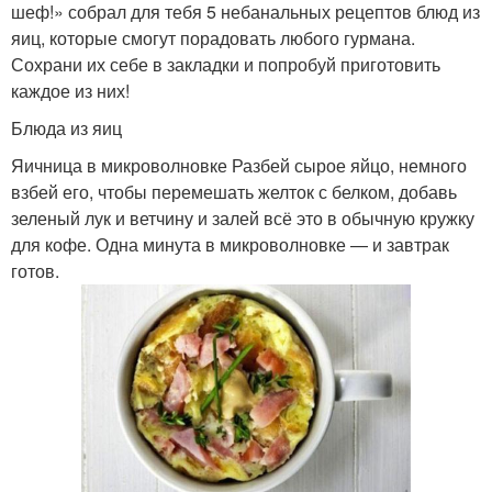
шеф!» собрал для тебя 5 небанальных рецептов блюд из
яиц, которые смогут порадовать любого гурмана.
Сохрани их себе в закладки и попробуй приготовить
каждое из них!
Блюда из яиц
Яичница в микроволновке Разбей сырое яйцо, немного
взбей его, чтобы перемешать желток с белком, добавь
зеленый лук и ветчину и залей всё это в обычную кружку
для кофе. Одна минута в микроволновке — и завтрак
готов.