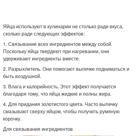
Яйца используют в кулинарии не столько ради вкуса,
сколько ради следующих эффектов:
1. Связывание всех ингредиентов между собой.
Поскольку яйца твердеют при нагревании, они
удерживают ингредиенты вместе.
2. Разрыхлитель. Они помогают выпечке подниматься и
быть воздушной.
3. Влага и калорийность. Этот эффект получается
благодаря тому, что яйца жидкие и полны жира.
4. Для придания золотистого цвета. Часто выпечку
смазывают сверху яйцом, чтобы получить румяную
корочку.
Для связывания ингредиентов