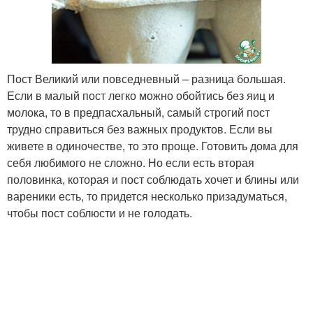
Пост Великий или повседневный – разница большая.
Если в малый пост легко можно обойтись без яиц и
молока, то в предпасхальный, самый строгий пост
трудно справиться без важных продуктов. Если вы
живете в одиночестве, то это проще. Готовить дома для
себя любимого не сложно. Но если есть вторая
половинка, которая и пост соблюдать хочет и блины или
вареники есть, то придется несколько призадуматься,
чтобы пост соблюсти и не голодать.