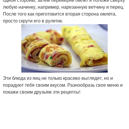
любую начинку, например, нарезанную ветчину и перец.
После того как приготовится вторая сторона омлета,
просто скрути его в рулетик.
Эти блюда из яиц не только красиво выглядят, но и
порадуют тебя своим вкусом. Разнообразь свое меню и
покажи своим друзьям эти рецепты!