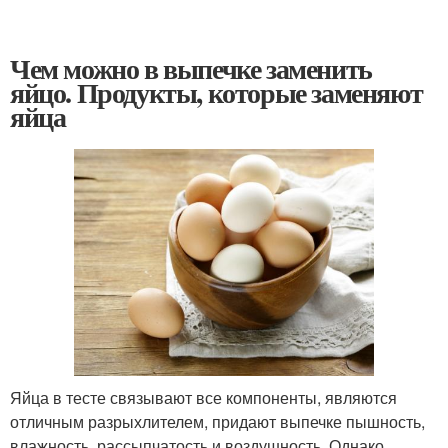
Чем можно в выпечке заменить
яйцо. Продукты, которые заменяют
яйца
Яйца в тесте связывают все компоненты, являются
отличным разрыхлителем, придают выпечке пышность,
влажность, рассыпчатость и воздушность. Однако