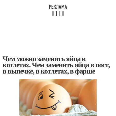
Чем можно заменить яйца в
котлетах. Чем заменить яйца в пост,
в выпечке, в котлетах, в фарше