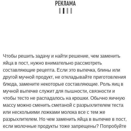
Чтобы решить задачу и найти решение, чем заменить
яйца в пост, нужно внимательно рассмотреть
составляющие рецепта. Если это выпечка, блины или
другой мучной продукт, не откладывайте приготовления
блюда, замените некоторые составляющие. Роль яиц в
мучной выпечке служит для пышности, связности и
чтобы тесто не распадалось на крошки. Обычно яичную
массу можно сменить сметаной с разрыхлителем теста
или несколькими ложками молока все с тем же
разрыхлителем. Но чем заменить яйца в выпечке в пост,
если молочные продукты тоже запрещены? Попробуйте