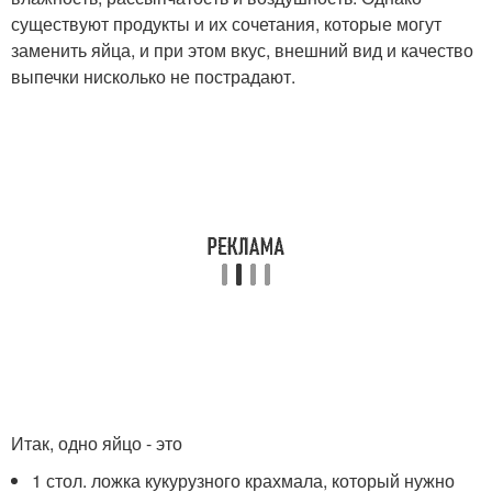
существуют продукты и их сочетания, которые могут
заменить яйца, и при этом вкус, внешний вид и качество
выпечки нисколько не пострадают.
Итак, одно яйцо - это
1 стол. ложка кукурузного крахмала, который нужно