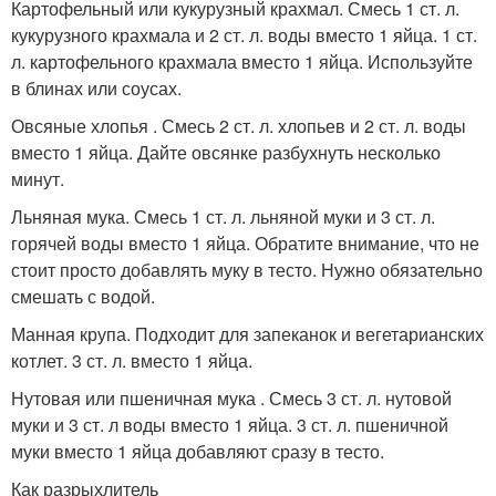
Картофельный или кукурузный крахмал. Смесь 1 ст. л.
кукурузного крахмала и 2 ст. л. воды вместо 1 яйца. 1 ст.
л. картофельного крахмала вместо 1 яйца. Используйте
в блинах или соусах.
Овсяные хлопья . Смесь 2 ст. л. хлопьев и 2 ст. л. воды
вместо 1 яйца. Дайте овсянке разбухнуть несколько
минут.
Льняная мука. Смесь 1 ст. л. льняной муки и 3 ст. л.
горячей воды вместо 1 яйца. Обратите внимание, что не
стоит просто добавлять муку в тесто. Нужно обязательно
смешать с водой.
Манная крупа. Подходит для запеканок и вегетарианских
котлет. 3 ст. л. вместо 1 яйца.
Нутовая или пшеничная мука . Смесь 3 ст. л. нутовой
муки и 3 ст. л воды вместо 1 яйца. 3 ст. л. пшеничной
муки вместо 1 яйца добавляют сразу в тесто.
Как разрыхлитель