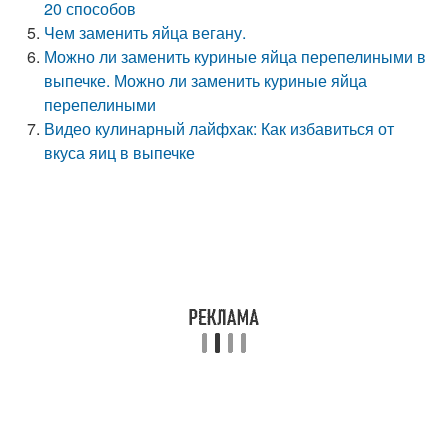
20 способов
Чем заменить яйца вегану.
Можно ли заменить куриные яйца перепелиными в
выпечке. Можно ли заменить куриные яйца
перепелиными
Видео кулинарный лайфхак: Как избавиться от
вкуса яиц в выпечке