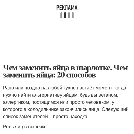
Чем заменить яйца в шарлотке. Чем
заменить яйца: 20 способов
Рано или поздно на любой кухне настаёт момент, когда
нужно найти альтернативу яйцам: будь вы веганом,
аллергиком, постящимся или просто человеком, у
которого в холодильнике закончились яйца. Следующий
список заменителей – просто находка!
Роль яиц в выпечке