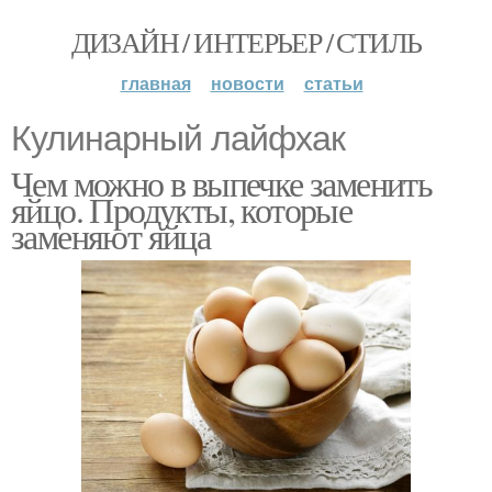
ДИЗАЙН / ИНТЕРЬЕР / СТИЛЬ
главная
новости
статьи
Кулинарный лайфхак
Чем можно в выпечке заменить
яйцо. Продукты, которые
заменяют яйца