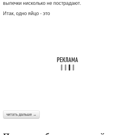
выпечки нисколько не пострадают.
Итак, одно яйцо - это
читать дальше →