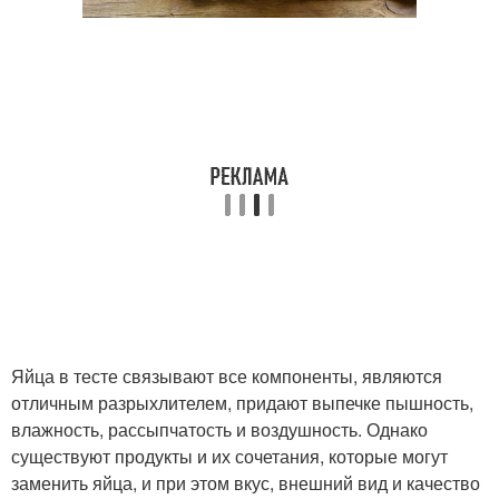
Яйца в тесте связывают все компоненты, являются
отличным разрыхлителем, придают выпечке пышность,
влажность, рассыпчатость и воздушность. Однако
существуют продукты и их сочетания, которые могут
заменить яйца, и при этом вкус, внешний вид и качество