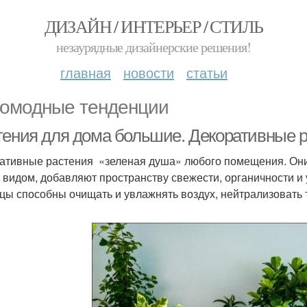
ДИЗАЙН / ИНТЕРЬЕР / СТИЛЬ
незаурядные дизайнерские решения!
главная
новости
статьи
омодные тенденции
тения для дома большие. Декоративные 
ативные растения «зеленая душа» любого помещения. Они 
 видом, добавляют пространству свежести, органичности и
цы способны очищать и увлажнять воздух, нейтрализовать 