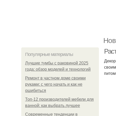
Нов
Рас
Популярные материалы
Декор
Лучшие тумбы с раковиной 2025
своим
года: обзор моделей и технологий
питом
Ремонт в частном доме своими
руками: с чего начать и как не
ошибиться
Топ-12 производителей мебели для
ванной: как выбрать лучшее
Современные тенденции в