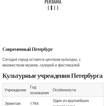
Современный Петербург
Сегодня город остается центром культуры, с
множеством музеев, галерей и фестивалей.
Культурные учреждения Петербурга
Год
Учреждение
Особенности
основания
Один из крупнейших
Эрмитаж
1764