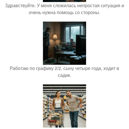
Здравствуйте. У меня сложилась непростая ситуация и
очень нужна помощь со стороны.
Работаю по графику 2/2, сыну четыре года, ходит в
садик.