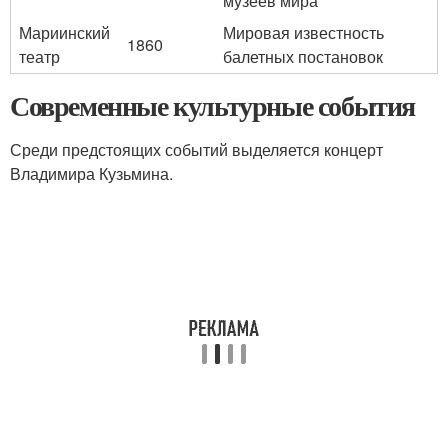
музеев мира
Мариинский
Мировая известность
1860
театр
балетных постановок
Современные культурные события
Среди предстоящих событий выделяется концерт
Владимира Кузьмина.