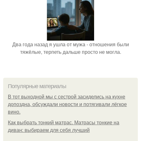
Два года назад я ушла от мужа - отношения были
тяжёлые, терпеть дальше просто не могла.
Популярные материалы
В тот выходной мы с сестрой засиделись на кухне
допоздна, обсуждали новости и потягивали лёгкое
вино.
Как выбрать тонкий матрас. Матрасы тонкие на
диван: выбираем для себя лучший