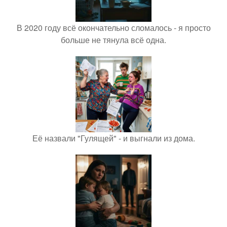
В 2020 году всё окончательно сломалось - я просто
больше не тянула всё одна.
Её назвали "Гулящей" - и выгнали из дома.