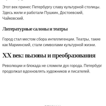
Этот век принес Петербургу славу культурной столицы.
Здесь жили и работали Пушкин, Достоевский,
Чайковский.
Литературные салоны и театры
Город стал местом сбора интеллигенции. Театры, такие
как Мариинский, стали символами культурной жизни.
XX век: вызовы и преобразования
Революции и блокада не сломили дух города. Петербург
продолжал вдохновлять художников и писателей.