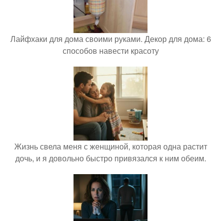
Лайфхаки для дома своими руками. Декор для дома: 6
способов навести красоту
Жизнь свела меня с женщиной, которая одна растит
дочь, и я довольно быстро привязался к ним обеим.