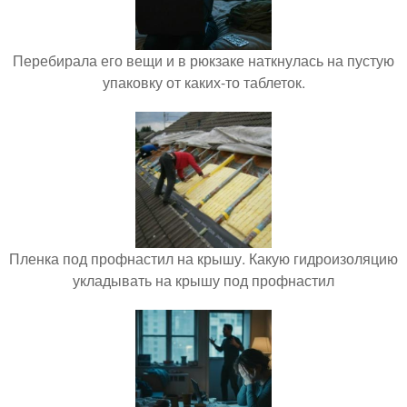
Перебирала его вещи и в рюкзаке наткнулась на пустую
упаковку от каких-то таблеток.
Пленка под профнастил на крышу. Какую гидроизоляцию
укладывать на крышу под профнастил