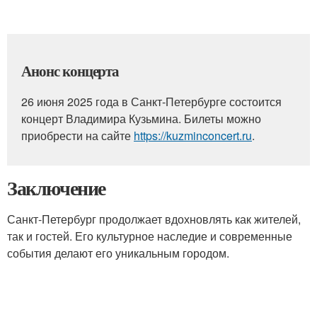
Анонс концерта
26 июня 2025 года в Санкт-Петербурге состоится
концерт Владимира Кузьмина. Билеты можно
приобрести на сайте
https://kuzminconcert.ru
.
Заключение
Санкт-Петербург продолжает вдохновлять как жителей,
так и гостей. Его культурное наследие и современные
события делают его уникальным городом.