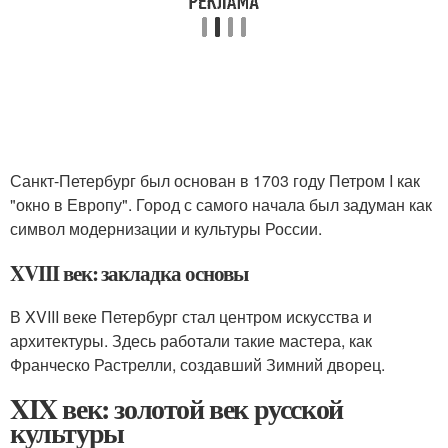
Санкт-Петербург был основан в 1703 году Петром I как
"окно в Европу". Город с самого начала был задуман как
символ модернизации и культуры России.
XVIII век: закладка основы
В XVIII веке Петербург стал центром искусства и
архитектуры. Здесь работали такие мастера, как
Франческо Растрелли, создавший Зимний дворец.
XIX век: золотой век русской
культуры