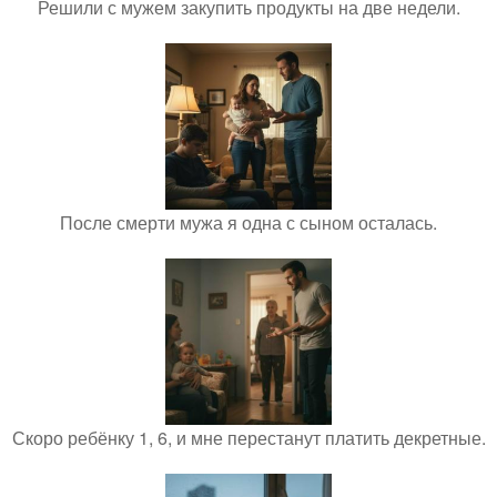
Решили с мужем закупить продукты на две недели.
После смерти мужа я одна с сыном осталась.
Скоро ребёнку 1, 6, и мне перестанут платить декретные.