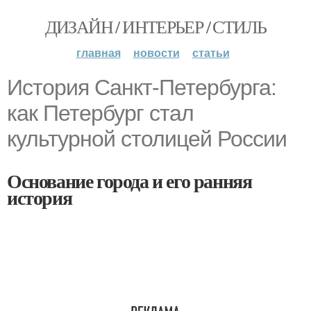
ДИЗАЙН / ИНТЕРЬЕР / СТИЛЬ
главная
новости
статьи
История Санкт-Петербурга:
как Петербург стал
культурной столицей России
Основание города и его ранняя
история