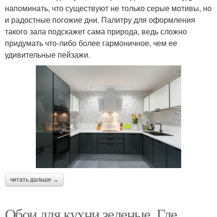
напоминать, что существуют не только серые мотивы, но
и радостные погожие дни. Палитру для оформления
такого зала подскажет сама природа, ведь сложно
придумать что-либо более гармоничное, чем ее
удивительные пейзажи.
читать дальше →
Обои для кухни зеленые. Где