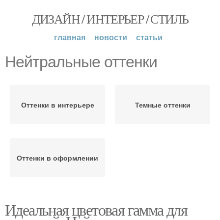
ДИЗАЙН / ИНТЕРЬЕР / СТИЛЬ
главная
новости
статьи
Нейтральные оттенки
Оттенки в интерьере
Темные оттенки
Оттенки в оформлении
Идеальная цветовая гамма для