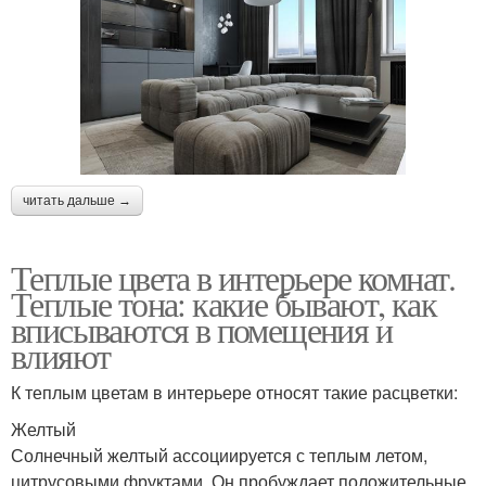
читать дальше →
Теплые цвета в интерьере комнат.
Теплые тона: какие бывают, как
вписываются в помещения и
влияют
К теплым цветам в интерьере относят такие расцветки:
Желтый
Солнечный желтый ассоциируется с теплым летом,
цитрусовыми фруктами. Он пробуждает положительные