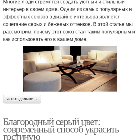
Многие люди стремятся создать уютный и стильный
интерьер в своем доме. Одним из самых популярных и
эффектных союзов в дизайне интерьера является
сочетание серых и бежевых оттенков. В этой статье мы
рассмотрим, почему этот союз стал таким популярным и
как использовать его в вашем доме.
читать дальше →
Благородный серый цвет:
современный способ украсить
гостиную