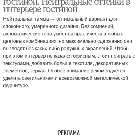
гостиной. Нейтральные оттенки в
интерьере гостиной
Нейтральная гамма — оптимальный вариант для
спокойного, умеренного дизайна. Без сомнений,
ахроматические тона уместны практически в любых
цветовых комбинациях, но максимально сдержанно они
выглядят без каких-либо радужных вкраплений. Чтобы
при этом интерьер не казался офисным, стоит поиграть с
текстурами, добавить больше текстиля, декоративных
элементов, зеркал. Особое внимание рекомендуется
уделить светильникам и всевозможной металлической
фурнитуре.