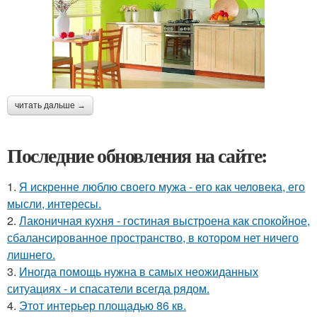
читать дальше →
Последние обновления на сайте:
1.
Я искренне люблю своего мужа - его как человека, его
мысли, интересы.
2.
Лаконичная кухня - гостиная выстроена как спокойное,
сбалансированное пространство, в котором нет ничего
лишнего.
3.
Иногда помощь нужна в самых неожиданных
ситуациях - и спасатели всегда рядом.
4.
Этот интерьер площадью 86 кв.