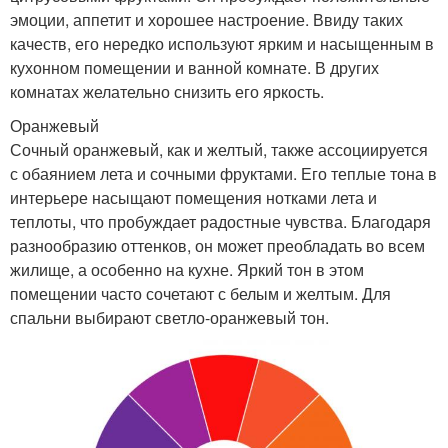
эмоции, аппетит и хорошее настроение. Ввиду таких
качеств, его нередко используют ярким и насыщенным в
кухонном помещении и ванной комнате. В других
комнатах желательно снизить его яркость.
Оранжевый
Сочный оранжевый, как и желтый, также ассоциируется
с обаянием лета и сочными фруктами. Его теплые тона в
интерьере насыщают помещения нотками лета и
теплоты, что пробуждает радостные чувства. Благодаря
разнообразию оттенков, он может преобладать во всем
жилище, а особенно на кухне. Яркий тон в этом
помещении часто сочетают с белым и желтым. Для
спальни выбирают светло-оранжевый тон.