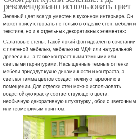
рекомендовано использовать цвет
Зеленый цвет всегда уместен в кухонном интерьере. Он
может присутствовать не только в отделке стен, мебели и
текстиле, но и в отдельных декоративных элементах:
Салатовые стены. Такой яркий фон идеален в сочетании
с плетеной мебелью, мебелью из МДФ или натуральной
древесины , а также контрастными темными или
светлыми гарнитурами. Насыщенные темные оттенки
мебели придадут кухне динамичности и контраста, а
светлая гамма цветов создаст нежную гармонию в
помещении. Для отделки стен можно использовать
водостойкую краску соответствующего цвета,
необычную декоративную штукатурку , обои с цветочным
или геометричым принтом.