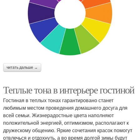
читать дальше →
Теплые тона в интерьере гостиной
Гостиная в теплых тонах гарантировано станет
любимым местом проведения домашнего досуга для
всей семьи. Жизнерадостные цвета наполняют
положительной энергией, оптимизмом, располагают к
дружескому общению. Яркие сочетания красок помогут
отвлечься и отдохнуть, а во время долгой зимы будут