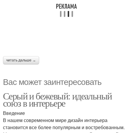
читать дальше →
Вас может заинтересовать
Серый и бежевый: идеальный
союз в интерьере
Введение
В нашем современном мире дизайн интерьера
становится все более популярным и востребованным.