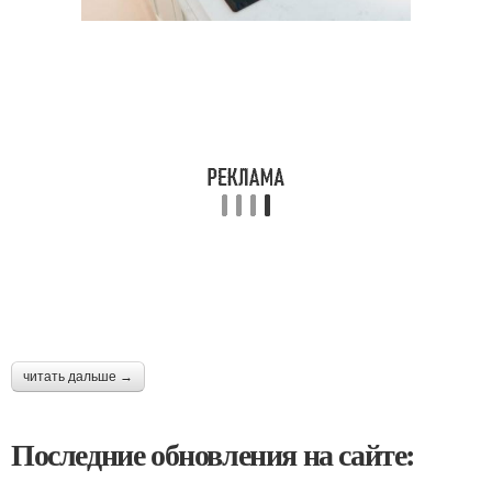
читать дальше →
Последние обновления на сайте: