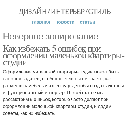
ДИЗАЙН / ИНТЕРЬЕР / СТИЛЬ
главная
новости
статьи
Неверное зонирование
Как избежать 5 ошибок при
оформлении маленькой квартиры-
студии
Оформление маленькой квартиры-студии может быть
сложной задачей, особенно если вы не знаете, как
разместить мебель и аксессуары, чтобы создать уютный
и функциональный интерьер. В этой статье мы
рассмотрим 5 ошибок, которые часто делают при
оформлении маленькой квартиры-студии, и дадим
советы, как их избежать.