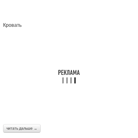
Кровать
читать дальше →