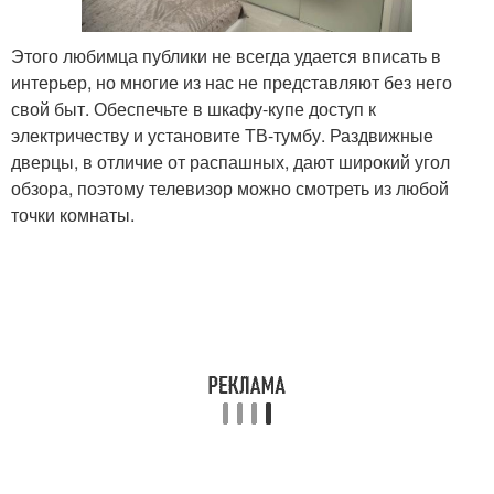
Этого любимца публики не всегда удается вписать в
интерьер, но многие из нас не представляют без него
свой быт. Обеспечьте в шкафу-купе доступ к
электричеству и установите ТВ-тумбу. Раздвижные
дверцы, в отличие от распашных, дают широкий угол
обзора, поэтому телевизор можно смотреть из любой
точки комнаты.