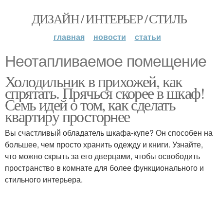
ДИЗАЙН / ИНТЕРЬЕР / СТИЛЬ
главная
новости
статьи
Неотапливаемое помещение
Холодильник в прихожей, как
спрятать. Прячься скорее в шкаф!
Семь идей о том, как сделать
квартиру просторнее
Вы счастливый обладатель шкафа-купе? Он способен на
большее, чем просто хранить одежду и книги. Узнайте,
что можно скрыть за его дверцами, чтобы освободить
пространство в комнате для более функционального и
стильного интерьера.