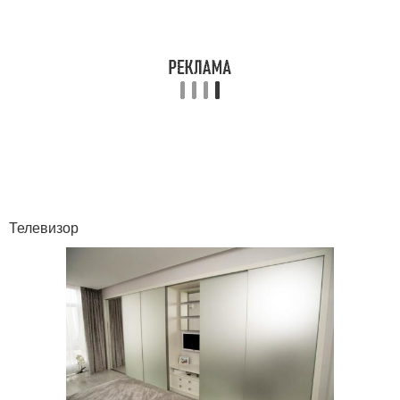
Телевизор