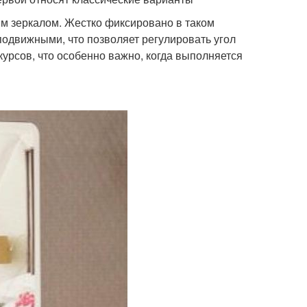
ым зеркалом. Жестко фиксировано в таком
подвижными, что позволяет регулировать угол
курсов, что особенно важно, когда выполняется