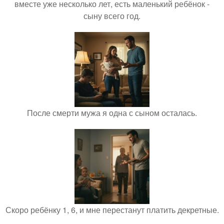
вместе уже несколько лет, есть маленький ребёнок -
сыну всего год.
После смерти мужа я одна с сыном осталась.
Скоро ребёнку 1, 6, и мне перестанут платить декретные.