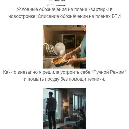
Условные обозначения на плане квартиры в
новостройке. Описание обозначений на планах БТИ
Как-то внезапно я решила устроить себе "Ручной Режим"
и помыть посуду без помощи техники.