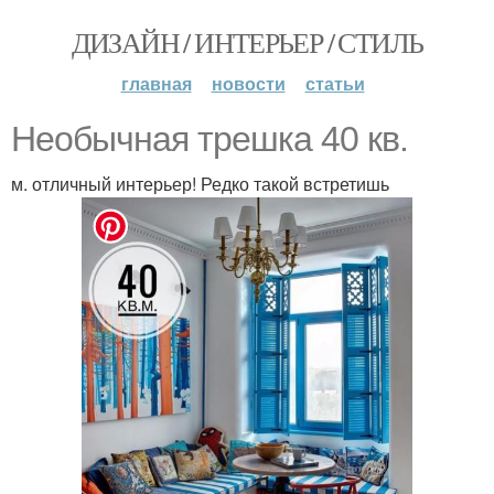
ДИЗАЙН / ИНТЕРЬЕР / СТИЛЬ
главная
новости
статьи
Необычная трешка 40 кв.
м. отличный интерьер! Редко такой встретишь