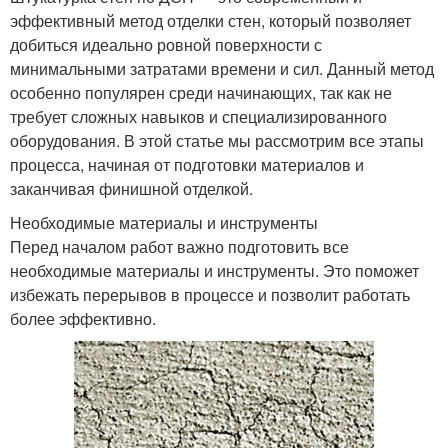
эффективный метод отделки стен, который позволяет
добиться идеально ровной поверхности с
минимальными затратами времени и сил. Данный метод
особенно популярен среди начинающих, так как не
требует сложных навыков и специализированного
оборудования. В этой статье мы рассмотрим все этапы
процесса, начиная от подготовки материалов и
заканчивая финишной отделкой.
Необходимые материалы и инструменты
Перед началом работ важно подготовить все
необходимые материалы и инструменты. Это поможет
избежать перерывов в процессе и позволит работать
более эффективно.