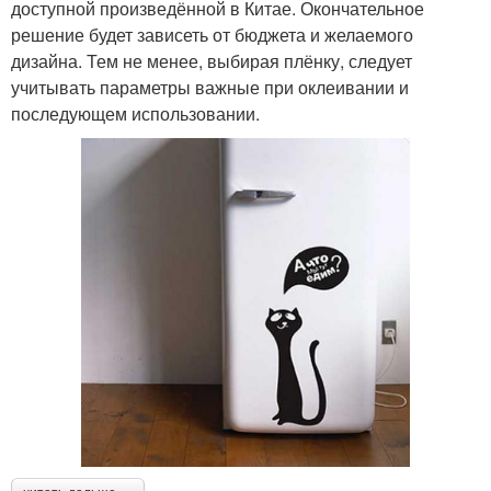
доступной произведённой в Китае. Окончательное
решение будет зависеть от бюджета и желаемого
дизайна. Тем не менее, выбирая плёнку, следует
учитывать параметры важные при оклеивании и
последующем использовании.