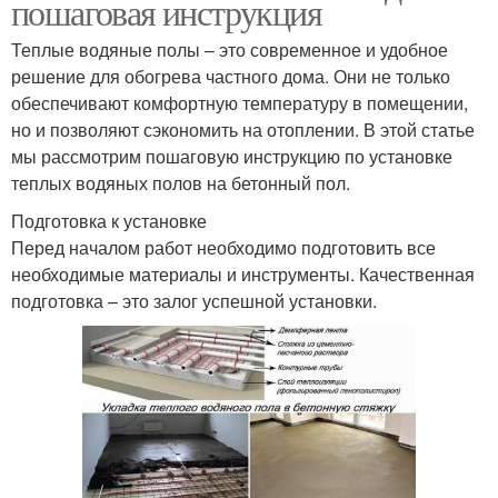
пошаговая инструкция
Теплые водяные полы – это современное и удобное
решение для обогрева частного дома. Они не только
обеспечивают комфортную температуру в помещении,
но и позволяют сэкономить на отоплении. В этой статье
мы рассмотрим пошаговую инструкцию по установке
теплых водяных полов на бетонный пол.
Подготовка к установке
Перед началом работ необходимо подготовить все
необходимые материалы и инструменты. Качественная
подготовка – это залог успешной установки.