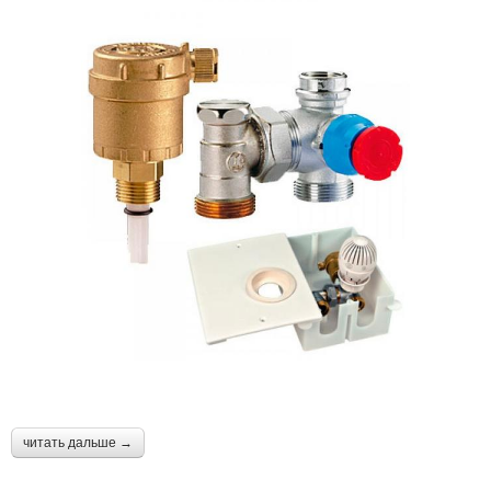
читать дальше →