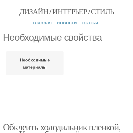
ДИЗАЙН / ИНТЕРЬЕР / СТИЛЬ
главная
новости
статьи
Необходимые свойства
Необходимые
материалы
Обклеить холодильник пленкой,