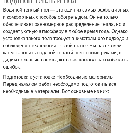
Водяной теплый пол — это один из самых эффективных
и комфортных способов обогреть дом. Он не только
обеспечивает равномерное распределение тепла, но и
создает уютную атмосферу в любое время года. Однако
установка такого пола требует внимательного подхода и
соблюдения технологии. В этой статье мы расскажем,
как установить водяной теплый пол своими руками, и
дадим полезные советы, которые помогут вам избежать
ошибок.
Подготовка к установке Необходимые материалы
Перед началом работ необходимо подготовить все
необходимые материалы. Вот основные из них: