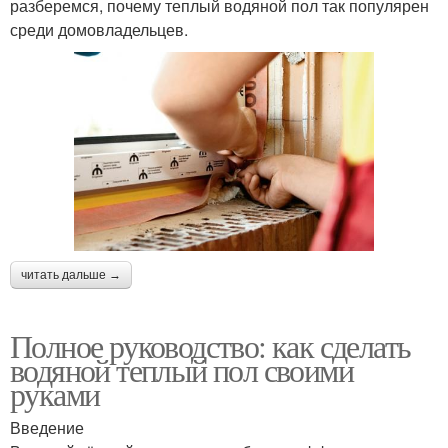
разберемся, почему теплый водяной пол так популярен
среди домовладельцев.
читать дальше →
Полное руководство: как сделать
водяной теплый пол своими
руками
Введение