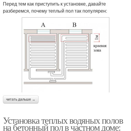
Перед тем как приступить к установке, давайте
разберемся, почему теплый пол так популярен:
читать дальше →
Установка теплых водяных полов
на бетонный пол в частном доме: