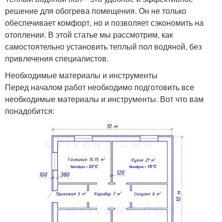
решение для обогрева помещения. Он не только
обеспечивает комфорт, но и позволяет сэкономить на
отоплении. В этой статье мы рассмотрим, как
самостоятельно установить теплый пол водяной, без
привлечения специалистов.
Необходимые материалы и инструменты
Перед началом работ необходимо подготовить все
необходимые материалы и инструменты. Вот что вам
понадобится: