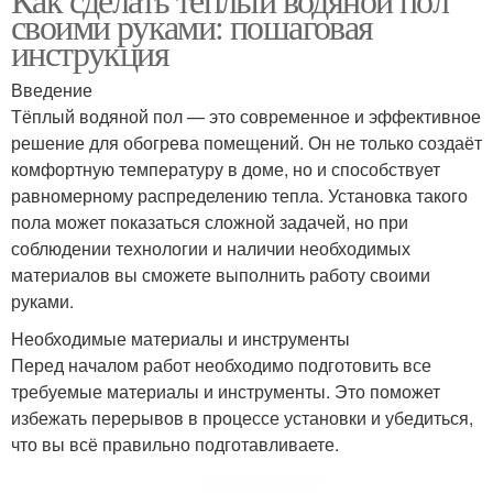
своими руками: пошаговая
инструкция
Введение
Тёплый водяной пол — это современное и эффективное
решение для обогрева помещений. Он не только создаёт
комфортную температуру в доме, но и способствует
равномерному распределению тепла. Установка такого
пола может показаться сложной задачей, но при
соблюдении технологии и наличии необходимых
материалов вы сможете выполнить работу своими
руками.
Необходимые материалы и инструменты
Перед началом работ необходимо подготовить все
требуемые материалы и инструменты. Это поможет
избежать перерывов в процессе установки и убедиться,
что вы всё правильно подготавливаете.