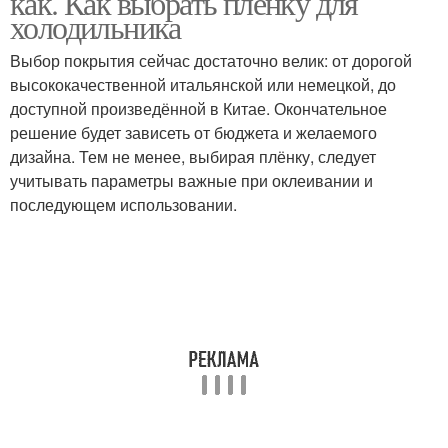
как. Как выбрать плёнку для
холодильника
Выбор покрытия сейчас достаточно велик: от дорогой
высококачественной итальянской или немецкой, до
доступной произведённой в Китае. Окончательное
решение будет зависеть от бюджета и желаемого
дизайна. Тем не менее, выбирая плёнку, следует
учитывать параметры важные при оклеивании и
последующем использовании.