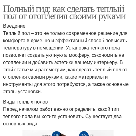
Полный гид: как сделать теплый
пол от отопления своими руками
Введение
Теплый пол – это не только современное решение для
комфорта в доме, но и эффективный способ повысить
температуру в помещении. Установка теплого пола
позволяет создать уютную атмосферу, сэкономить на
отоплении и добавить эстетики вашему интерьеру. В
этой статье мы рассмотрим, как сделать теплый пол от
отопления своими руками, какие материалы и
инструменты для этого потребуются, а также основные
этапы установки.
Виды теплых полов
Перед началом работ важно определить, какой тип
теплого пола вы хотите установить. Существует два
основных вида: