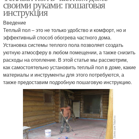
своими руками: пошаговая
инструкция
Введение
Теплый пол – это не только удобство и комфорт, но и
эффективный способ обогрева частного дома.
Установка системы теплого пола позволяет создать
уютную атмосферу в любом помещении, а также снизить
расходы на отопление. В этой статье мы рассмотрим,
как самостоятельно установить теплый пол в доме, какие
материалы и инструменты для этого потребуются, а
также предоставим подробную пошаговую инструкцию.