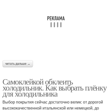
читать дальше →
Самоклейкой обклеить
холодильник. Как выбрать плёнку
для холодильника
Выбор покрытия сейчас достаточно велик: от дорогой
высококачественной итальянской или немецкой, до