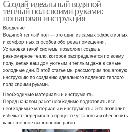
Создай идеальный водяной
теплый пол своими руками:
пошаговая инструкция
Введение
Водяной теплый пол — это один из самых эффективных
и комфортных способов обогрева помещения.
Установка такой системы позволяет создать
равномерное тепло, которое распределяется по всему
полу, делая ваш дом уютным и теплым даже в самые
холодные дни. В этой статье мы рассмотрим пошаговую
инструкцию по созданию идеального водяного теплого
пола своими руками.
Необходимые материалы и инструменты
Перед началом работ необходимо подготовить все
необходимые материалы и инструменты. Это позволит
избежать перерывов в процессе установки и обеспечить
качественное выполнение работ.