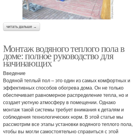
читать дальше →
Монтаж водяного теплого пола в
доме: полное руководство для
начинающих
Введение
Водяной теплый пол – это один из самых комфортных и
эффективных способов обогрева дома. Он не только
обеспечивает равномерное распределение тепла, но и
создает уютную атмосферу в помещении. Однако
монтаж такой системы требует внимания к деталям и
соблюдения технологических норм. В этой статье мы
рассмотрим все этапы установки водяного теплого пола,
чтобы вы могли самостоятельно справиться с этой