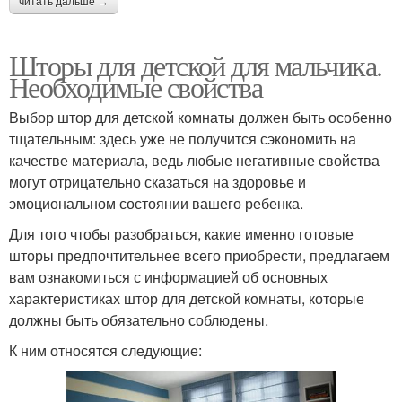
читать дальше →
Шторы для детской для мальчика.
Необходимые свойства
Выбор штор для детской комнаты должен быть особенно
тщательным: здесь уже не получится сэкономить на
качестве материала, ведь любые негативные свойства
могут отрицательно сказаться на здоровье и
эмоциональном состоянии вашего ребенка.
Для того чтобы разобраться, какие именно готовые
шторы предпочтительнее всего приобрести, предлагаем
вам ознакомиться с информацией об основных
характеристиках штор для детской комнаты, которые
должны быть обязательно соблюдены.
К ним относятся следующие: