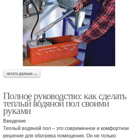
читать дальше →
Полное руководство: как сделать
теплый водяной пол своими
руками
Введение
Теплый водяной пол – это современное и комфортное
решение для обогрева помещения. Он не только