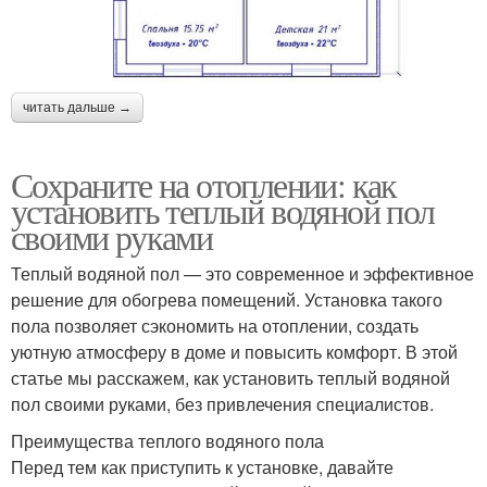
читать дальше →
Сохраните на отоплении: как
установить теплый водяной пол
своими руками
Теплый водяной пол — это современное и эффективное
решение для обогрева помещений. Установка такого
пола позволяет сэкономить на отоплении, создать
уютную атмосферу в доме и повысить комфорт. В этой
статье мы расскажем, как установить теплый водяной
пол своими руками, без привлечения специалистов.
Преимущества теплого водяного пола
Перед тем как приступить к установке, давайте