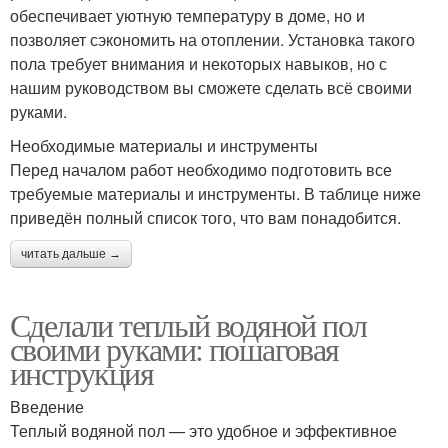
обеспечивает уютную температуру в доме, но и
позволяет сэкономить на отоплении. Установка такого
пола требует внимания и некоторых навыков, но с
нашим руководством вы сможете сделать всё своими
руками.
Необходимые материалы и инструменты
Перед началом работ необходимо подготовить все
требуемые материалы и инструменты. В таблице ниже
приведён полный список того, что вам понадобится.
читать дальше →
Сделали теплый водяной пол
своими руками: пошаговая
инструкция
Введение
Теплый водяной пол — это удобное и эффективное