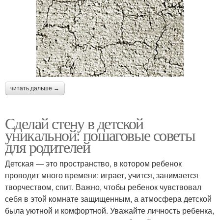
читать дальше →
Сделай стену в детской
уникальной: пошаговые советы
для родителей
Детская — это пространство, в котором ребенок
проводит много времени: играет, учится, занимается
творчеством, спит. Важно, чтобы ребенок чувствовал
себя в этой комнате защищенным, а атмосфера детской
была уютной и комфортной. Уважайте личность ребенка,