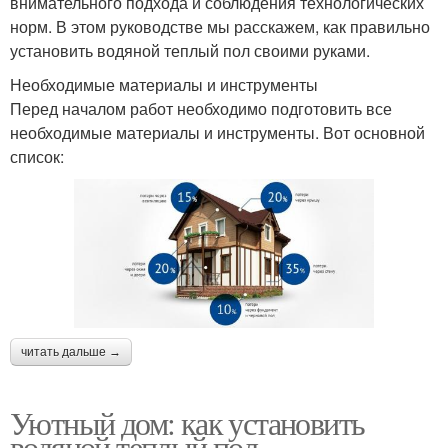
внимательного подхода и соблюдения технологических
норм. В этом руководстве мы расскажем, как правильно
установить водяной теплый пол своими руками.
Необходимые материалы и инструменты
Перед началом работ необходимо подготовить все
необходимые материалы и инструменты. Вот основной
список:
читать дальше →
Уютный дом: как установить
водяной теплый пол