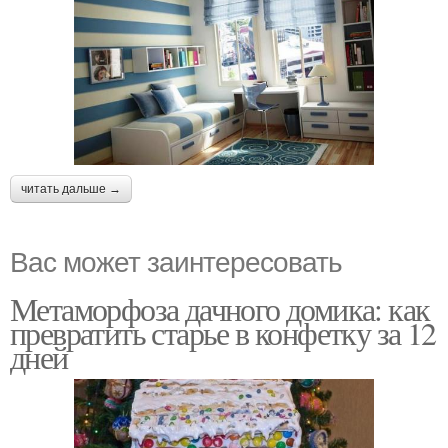
читать дальше →
Вас может заинтересовать
Метаморфоза дачного домика: как
превратить старье в конфетку за 12
дней