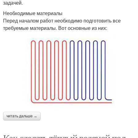
задачей.
Необходимые материалы
Перед началом работ необходимо подготовить все
требуемые материалы. Вот основные из них:
читать дальше →
Как сделать тёплый водяной пол