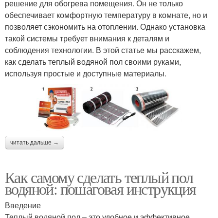
решение для обогрева помещения. Он не только
обеспечивает комфортную температуру в комнате, но и
позволяет сэкономить на отоплении. Однако установка
такой системы требует внимания к деталям и
соблюдения технологии. В этой статье мы расскажем,
как сделать теплый водяной пол своими руками,
используя простые и доступные материалы.
читать дальше →
Как самому сделать теплый пол
водяной: пошаговая инструкция
Введение
Теплый водяной пол – это удобное и эффективное