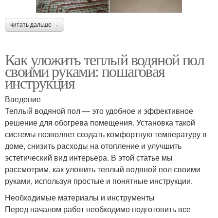
читать дальше →
Как уложить теплый водяной пол
своими руками: пошаговая
инструкция
Введение
Теплый водяной пол — это удобное и эффективное
решение для обогрева помещения. Установка такой
системы позволяет создать комфортную температуру в
доме, снизить расходы на отопление и улучшить
эстетический вид интерьера. В этой статье мы
рассмотрим, как уложить теплый водяной пол своими
руками, используя простые и понятные инструкции.
Необходимые материалы и инструменты
Перед началом работ необходимо подготовить все