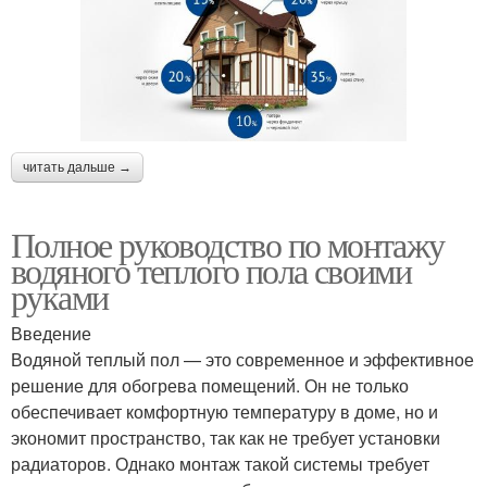
читать дальше →
Полное руководство по монтажу
водяного теплого пола своими
руками
Введение
Водяной теплый пол — это современное и эффективное
решение для обогрева помещений. Он не только
обеспечивает комфортную температуру в доме, но и
экономит пространство, так как не требует установки
радиаторов. Однако монтаж такой системы требует