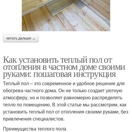
читать дальше →
Как установить теплый пол от
отопления в частном доме своими
руками: пошаговая инструкция
Теплый пол – это современное и удобное решение для
обогрева частного дома. Он не только создает уютную
атмосферу, но и позволяет равномерно распределять
тепло по помещению. В этой статье мы рассмотрим, как
установить теплый пол от отопления своими руками, без
привлечения специалистов.
Преимущества теплого пола