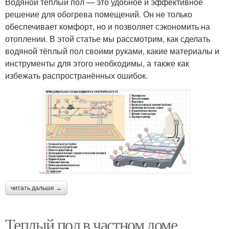
Водяной тёплый пол — это удобное и эффективное
решение для обогрева помещений. Он не только
обеспечивает комфорт, но и позволяет сэкономить на
отоплении. В этой статье мы рассмотрим, как сделать
водяной тёплый пол своими руками, какие материалы и
инструменты для этого необходимы, а также как
избежать распространённых ошибок.
читать дальше →
Теплый пол в частном доме