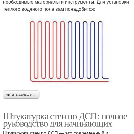
необходимые материалы и инструменты. Для установки
теплого водяного пола вам понадобится:
читать дальше →
Штукатурка стен по ДСП: полное
руководство для начинающих
Штукатурка стен по ДСП — это современный и