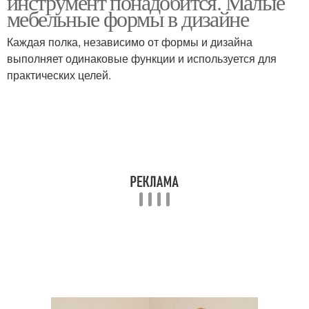
инструмент понадобится. Малые
мебельные формы в дизайне
Каждая полка, независимо от формы и дизайна
выполняет одинаковые функции и используется для
практических целей.