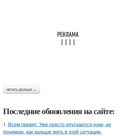
читать дальше →
Последние обновления на сайте:
1.
Всем привет. Уже просто опускаются руки, не
понимаю, как дальше жить в этой ситуации.