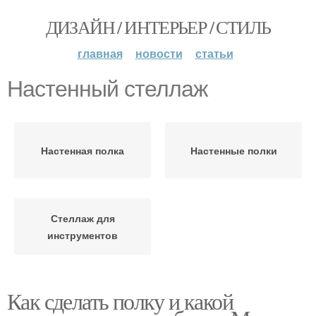
ДИЗАЙН / ИНТЕРЬЕР / СТИЛЬ
главная
новости
статьи
Настенный стеллаж
Настенная полка
Настенные полки
Стеллаж для
инструментов
Как сделать полку и какой