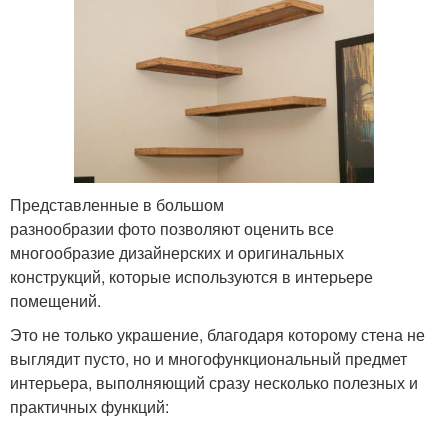
Представленные в большом
разнообразии фото позволяют оценить все
многообразие дизайнерских и оригинальных
конструкций, которые используются в интерьере
помещений.
Это не только украшение, благодаря которому стена не
выглядит пусто, но и многофункциональный предмет
интерьера, выполняющий сразу несколько полезных и
практичных функций: