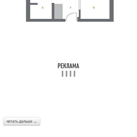
читать дальше →