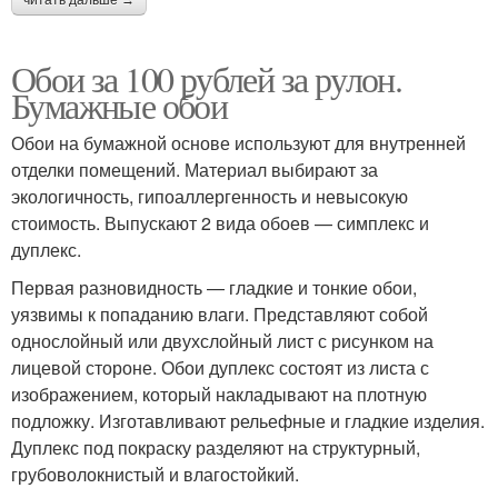
читать дальше →
Обои за 100 рублей за рулон.
Бумажные обои
Обои на бумажной основе используют для внутренней
отделки помещений. Материал выбирают за
экологичность, гипоаллергенность и невысокую
стоимость. Выпускают 2 вида обоев — симплекс и
дуплекс.
Первая разновидность — гладкие и тонкие обои,
уязвимы к попаданию влаги. Представляют собой
однослойный или двухслойный лист с рисунком на
лицевой стороне. Обои дуплекс состоят из листа с
изображением, который накладывают на плотную
подложку. Изготавливают рельефные и гладкие изделия.
Дуплекс под покраску разделяют на структурный,
грубоволокнистый и влагостойкий.