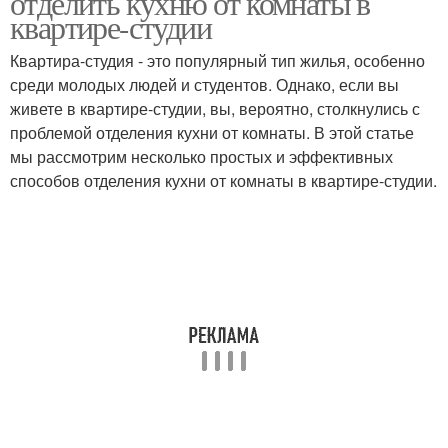
отделить кухню от комнаты в
квартире-студии
Квартира-студия - это популярный тип жилья, особенно
среди молодых людей и студентов. Однако, если вы
живете в квартире-студии, вы, вероятно, столкнулись с
проблемой отделения кухни от комнаты. В этой статье
мы рассмотрим несколько простых и эффективных
способов отделения кухни от комнаты в квартире-студии.