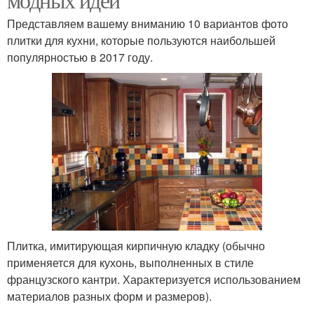
Представляем вашему вниманию 10 вариантов фото
плитки для кухни, которые пользуются наибольшей
популярностью в 2017 году.
Плитка, имитирующая кирпичную кладку (обычно
применяется для кухонь, выполненных в стиле
французского кантри. Характеризуется использованием
материалов разных форм и размеров).