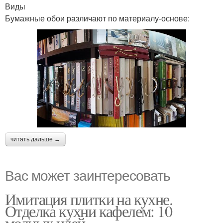
Виды
Бумажные обои различают по материалу-основе:
читать дальше →
Вас может заинтересовать
Имитация плитки на кухне.
Отделка кухни кафелем: 10
модных идей