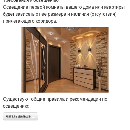
Освещение первой комнаты вашего дома или квартиры
будет зависеть от ее размера и наличия (отсутствия)
прилегающего коридора.
Существуют общие правила и рекомендации по
освещению:
читать дальше →