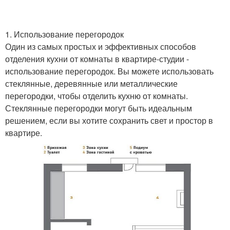
1. Использование перегородок
Один из самых простых и эффективных способов
отделения кухни от комнаты в квартире-студии -
использование перегородок. Вы можете использовать
стеклянные, деревянные или металлические
перегородки, чтобы отделить кухню от комнаты.
Стеклянные перегородки могут быть идеальным
решением, если вы хотите сохранить свет и простор в
квартире.