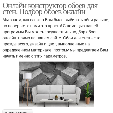
Онлайн конструктор обоев для
стен. Подбор обоев онлайн
Мы знаем, как сложно Вам было выбирать обои раньше,
но поверьте, с нами это просто! С помощью нашей
программы Вы можете осуществить подбор обоев
онлайн, прямо на нашем сайте. Обои для стен – это,
прежде всего, дизайн и цвет, выполненные на
определенном материале, поэтому мы предлагаем Вам
начать именно с этих параметров.