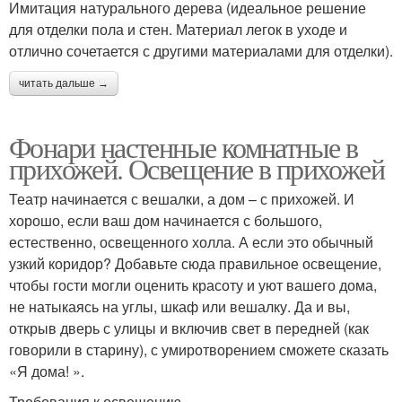
Имитация натурального дерева (идеальное решение
для отделки пола и стен. Материал легок в уходе и
отлично сочетается с другими материалами для отделки).
читать дальше →
Фонари настенные комнатные в
прихожей. Освещение в прихожей
Театр начинается с вешалки, а дом – с прихожей. И
хорошо, если ваш дом начинается с большого,
естественно, освещенного холла. А если это обычный
узкий коридор? Добавьте сюда правильное освещение,
чтобы гости могли оценить красоту и уют вашего дома,
не натыкаясь на углы, шкаф или вешалку. Да и вы,
открыв дверь с улицы и включив свет в передней (как
говорили в старину), с умиротворением сможете сказать
«Я дома! ».
Требования к освещению