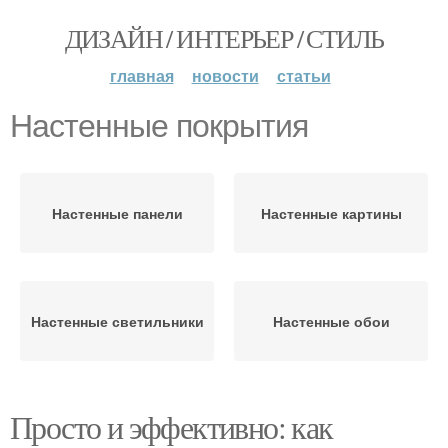
ДИЗАЙН / ИНТЕРЬЕР / СТИЛЬ
главная
новости
статьи
Настенные покрытия
Настенные панели
Настенные картины
Настенные светильники
Настенные обои
Просто и эффективно: как