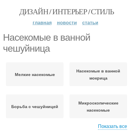
ДИЗАЙН / ИНТЕРЬЕР / СТИЛЬ
главная
новости
статьи
Насекомые в ванной
чешуйница
Насекомые в ванной
Мелкие насекомые
мокрица
Микроскопические
Борьба с чешуйницей
насекомые
Показать все