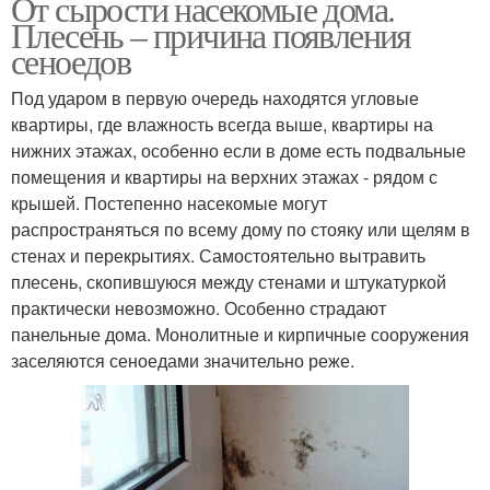
От сырости насекомые дома.
Плесень – причина появления
сеноедов
Под ударом в первую очередь находятся угловые
квартиры, где влажность всегда выше, квартиры на
нижних этажах, особенно если в доме есть подвальные
помещения и квартиры на верхних этажах - рядом с
крышей. Постепенно насекомые могут
распространяться по всему дому по стояку или щелям в
стенах и перекрытиях. Самостоятельно вытравить
плесень, скопившуюся между стенами и штукатуркой
практически невозможно. Особенно страдают
панельные дома. Монолитные и кирпичные сооружения
заселяются сеноедами значительно реже.