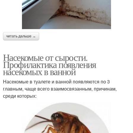
читать дальше →
Насекомые от сырости.
Профилактика появления
насекомых в ванной
Насекомые в туалете и ванной появляются по 3
главным, чаще всего взаимосвязанным, причинам,
среди которых: