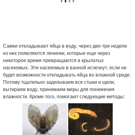
Самки откладывают яйца в воду, через две-три недели
из них появляются личинки, которые еще через
некоторое время превращаются в крылатых
насекомых. Эти насекомые в ванной исчезнут, если не
будет возможности откладывать яйца во влажной среде.
Потому тщательно заделываем все стыки и щели,
вытираем воду, принимаем меры для понижения
влажности. Кроме того, помогают следующие методы: