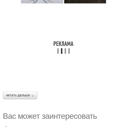
читать дальше →
Вас может заинтересовать