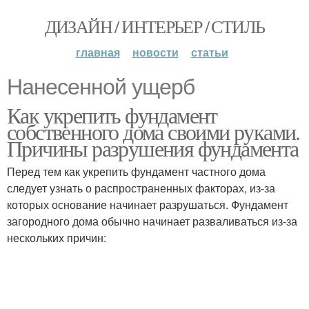
ДИЗАЙН / ИНТЕРЬЕР / СТИЛЬ
главная
новости
статьи
Нанесенной ущерб
Как укрепить фундамент
собственного дома своими руками.
Причины разрушения фундамента
Перед тем как укрепить фундамент частного дома
следует узнать о распространенных факторах, из-за
которых основание начинает разрушаться. Фундамент
загородного дома обычно начинает разваливаться из-за
нескольких причин: