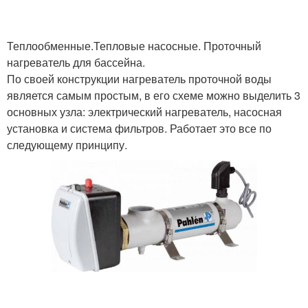
Теплообменные.Тепловые насосные. Проточный
нагреватель для бассейна.
По своей конструкции нагреватель проточной воды
является самым простым, в его схеме можно выделить 3
основных узла: электрический нагреватель, насосная
установка и система фильтров. Работает это все по
следующему принципу.