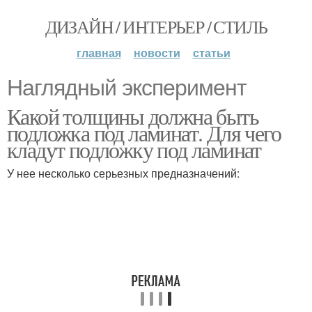
ДИЗАЙН / ИНТЕРЬЕР / СТИЛЬ
главная
новости
статьи
Наглядный эксперимент
Какой толщины должна быть
подложка под ламинат. Для чего
кладут подложку под ламинат
У нее несколько серьезных предназначений: