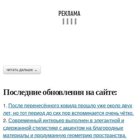
читать дальше →
Последние обновления на сайте:
1.
После перенесённого ковида прошло уже около двух
лет, но тот период до сих пор вспоминается очень чётко.
2.
Современный интерьер выполнен в элегантной и
сдержанной стилистике с акцентом на благородные
материалы и продуманную геометрию пространства.