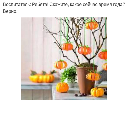
Воспитатель: Ребята! Скажите, какое сейчас время года?
Верно.