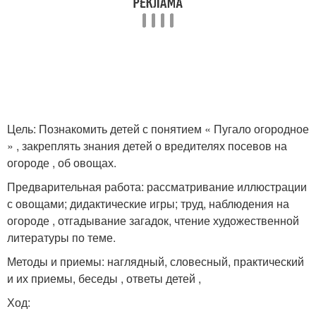
Цель: Познакомить детей с понятием « Пугало огородное
» , закреплять знания детей о вредителях посевов на
огороде , об овощах.
Предварительная работа: рассматривание иллюстрации
с овощами; дидактические игры; труд, наблюдения на
огороде , отгадывание загадок, чтение художественной
литературы по теме.
Методы и приемы: наглядный, словесный, практический
и их приемы, беседы , ответы детей ,
Ход: