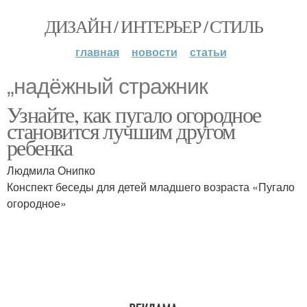
ДИЗАЙН / ИНТЕРЬЕР / СТИЛЬ
главная
новости
статьи
„надёжный стражник
Узнайте, как пугало огородное
становится лучшим другом
ребенка
Людмила Онипко
Конспект беседы для детей младшего возраста «Пугало
огородное»